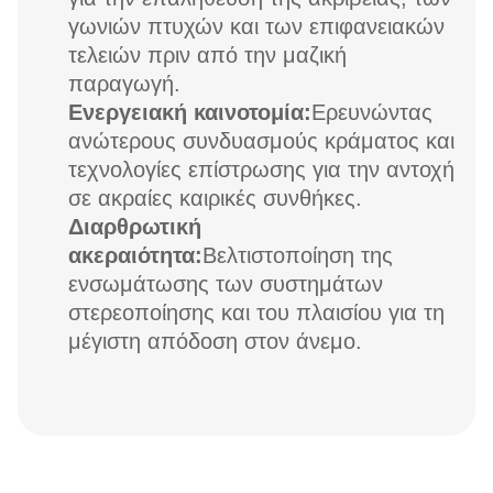
γωνιών πτυχών και των επιφανειακών
τελειών πριν από την μαζική
παραγωγή.
Ενεργειακή καινοτομία:
Ερευνώντας
ανώτερους συνδυασμούς κράματος και
τεχνολογίες επίστρωσης για την αντοχή
σε ακραίες καιρικές συνθήκες.
Διαρθρωτική
ακεραιότητα:
Βελτιστοποίηση της
ενσωμάτωσης των συστημάτων
στερεοποίησης και του πλαισίου για τη
μέγιστη απόδοση στον άνεμο.