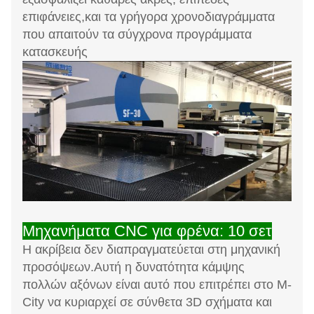
επιφάνειες,και τα γρήγορα χρονοδιαγράμματα
που απαιτούν τα σύγχρονα προγράμματα
κατασκευής
Μηχανήματα CNC για φρένα: 10 σετ
Η ακρίβεια δεν διαπραγματεύεται στη μηχανική
προσόψεων.Αυτή η δυνατότητα κάμψης
πολλών αξόνων είναι αυτό που επιτρέπει στο M-
City να κυριαρχεί σε σύνθετα 3D σχήματα και