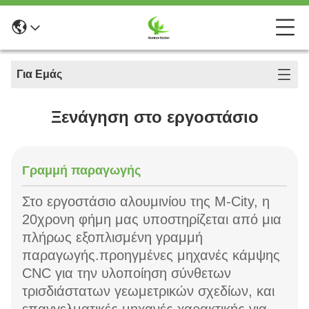
Για Εμάς
Ξενάγηση στο εργοστάσιο
Γραμμή παραγωγής
Στο εργοστάσιο αλουμινίου της M-City, η
20χρονη φήμη μας υποστηρίζεται από μια
πλήρως εξοπλισμένη γραμμή
παραγωγής.προηγμένες μηχανές κάμψης
CNC για την υλοποίηση σύνθετων
τρισδιάστατων γεωμετρικών σχεδίων, και