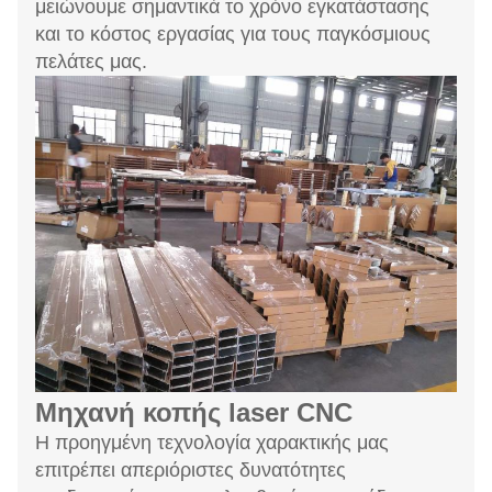
μειώνουμε σημαντικά το χρόνο εγκατάστασης
και το κόστος εργασίας για τους παγκόσμιους
πελάτες μας.
Μηχανή κοπής laser CNC
Η προηγμένη τεχνολογία χαρακτικής μας
επιτρέπει απεριόριστες δυνατότητες