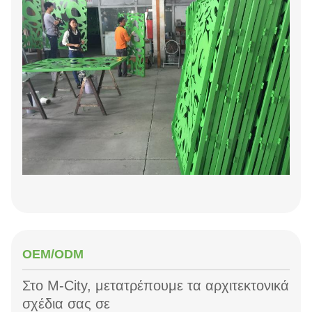
OEM/ODM
Στο M-City, μετατρέπουμε τα αρχιτεκτονικά
σχέδια σας σε