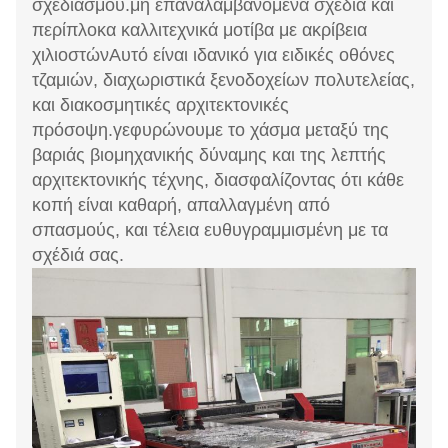
σχεδιασμού.μη επαναλαμβανόμενα σχέδια και
περίπλοκα καλλιτεχνικά μοτίβα με ακρίβεια
χιλιοστώνΑυτό είναι ιδανικό για ειδικές οθόνες
τζαμιών, διαχωριστικά ξενοδοχείων πολυτελείας,
και διακοσμητικές αρχιτεκτονικές
πρόσοψη.γεφυρώνουμε το χάσμα μεταξύ της
βαριάς βιομηχανικής δύναμης και της λεπτής
αρχιτεκτονικής τέχνης, διασφαλίζοντας ότι κάθε
κοπή είναι καθαρή, απαλλαγμένη από
σπασμούς, και τέλεια ευθυγραμμισμένη με τα
σχέδιά σας.