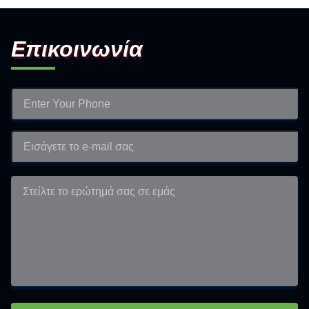
Επικοινωνία