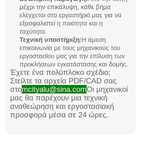
μέχρι την επικάλυψη, κάθε βήμα
ελέγχεται στο εργαστήριό μας για να
εξασφαλιστεί η ποιότητα και η
ταχύτητα.
Τεχνική υποστήριξη:
Η άμεση
επικοινωνία με τους μηχανικούς του
εργοστασίου μας για την επίλυση των
προκλήσεων εγκατάστασης και δομής.
Έχετε ένα πολύπλοκο σχέδιο;
Στείλτε τα αρχεία PDF/CAD σας
στο
mcityalu@sina.com
Οι μηχανικοί
μας θα παρέχουν μια τεχνική
αναθεώρηση και εργοστασιακή
προσφορά μέσα σε 24 ώρες.