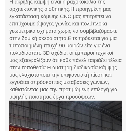
Η ακριβής κάμψη είναι η ραχοκοκαλιά της
αρχιτεκτονικής αισθητικής.Η προηγμένη μας
εγκατάσταση κάμψης CNC μας επιτρέπει να
επιτύχουμε άψογες γωνίες και πολύπλοκα
γεωμετρικά σχήματα χωρίς να συμβιβαζόμαστε
στην δομική ακεραιότητα.Είτε πρόκειται για μια
τυποποιημένη πτυχή 90 μοιρών είτε για ένα
πολυδιάστατο 3D σχέδιο, οι έμπειροι τεχνικοί
μας εξασφαλίζουν ότι κάθε πάνελ ταιριάζει τέλεια
στην τοποθεσία.Η αυστηρή διαδικασία κάμψης
μας ελαχιστοποιεί την επιφανειακή πίεση και
εγγυάται απρόσκοπτες μεταβάσεις γωνιών,
καθιστώντας μας την προτιμώμενη επιλογή για
υψηλής ποιότητας έργα προσόψεων.