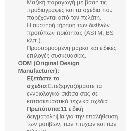
Μαζική παραγωγή με βάση τις
προδιαγραφές και τα σχέδια που
παρέχονται από τον πελάτη.
Η αυστηρή τήρηση των διεθνών
προτύπων ποιότητας (ASTM, BS
κλπ.).
Προσαρμοσμένη μάρκα και ειδικές
επιλογές συσκευασίας.
ODM (Original Design
Manufacturer):
Εξετάστε το
σχέδιο:
Επεξεργαζόμαστε τα
εννοιολογικά σκίτσα σας σε
κατασκευαστικά τεχνικά σχέδια.
Πρωτότυπα:
11 ειδική
δειγματοληψία για την επαλήθευση
των μοτίβων, των πτυχών και των