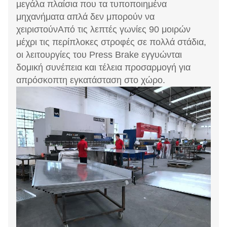
μεγάλα πλαίσια που τα τυποποιημένα
μηχανήματα απλά δεν μπορούν να
χειριστούνΑπό τις λεπτές γωνίες 90 μοιρών
μέχρι τις περίπλοκες στροφές σε πολλά στάδια,
οι λειτουργίες του Press Brake εγγυώνται
δομική συνέπεια και τέλεια προσαρμογή για
απρόσκοπτη εγκατάσταση στο χώρο.