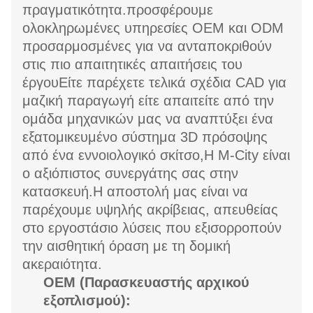
πραγματικότητα.προσφέρουμε
ολοκληρωμένες υπηρεσίες OEM και ODM
προσαρμοσμένες για να ανταποκριθούν
στις πιο απαιτητικές απαιτήσεις του
έργουΕίτε παρέχετε τελικά σχέδια CAD για
μαζική παραγωγή είτε απαιτείτε από την
ομάδα μηχανικών μας να αναπτύξει ένα
εξατομικευμένο σύστημα 3D πρόσοψης
από ένα εννοιολογικό σκίτσο,Η M-City είναι
ο αξιόπιστος συνεργάτης σας στην
κατασκευή.Η αποστολή μας είναι να
παρέχουμε υψηλής ακρίβειας, απευθείας
στο εργοστάσιο λύσεις που εξισορροπούν
την αισθητική όραση με τη δομική
ακεραιότητα.
OEM (Παρασκευαστής αρχικού
εξοπλισμού):