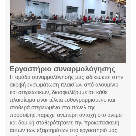
Εργαστήριο συναρμολόγησης
Η ομάδα συναρμολόγησής μας ειδικεύεται στην
ακριβή ενσωμάτωση πλαισίων από αλουμίνιο
και στερεωτικών, διασφαλίζουμε ότι κάθε
πλαισίωμα είναι τέλεια ευθυγραμμισμένο και
σταθερά στερεωμένο στα πάνελ της
πρόσοψης.παρέχει ανώτερη αντοχή στο άνεμο
και δομική σταθερότηταΜε την προκατασκευή
αυτών των εξαρτημάτων στο εργαστήριό μας,