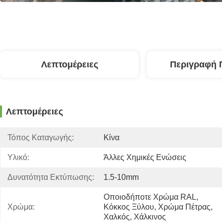
Λεπτομέρειες
Περιγραφή 
Λεπτομέρειες
Τόπος Καταγωγής:
Κίνα
Υλικό:
Άλλες Χημικές Ενώσεις
Δυνατότητα Εκτύπωσης:
1.5-10mm
Οποιοδήποτε Χρώμα RAL, 
Χρώμα:
Κόκκος Ξύλου, Χρώμα Πέτρας, 
Χαλκός, Χάλκινος