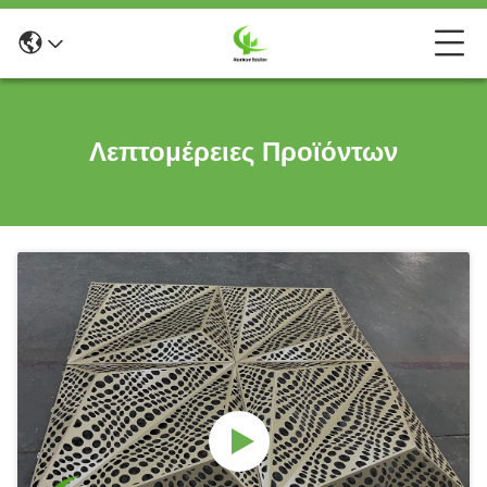
Λεπτομέρειες Προϊόντων