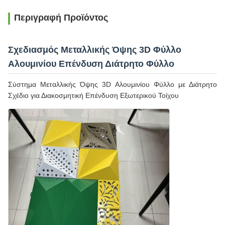
Περιγραφή Προϊόντος
Σχεδιασμός Μεταλλικής Όψης 3D Φύλλο
Αλουμινίου Επένδυση Διάτρητο Φύλλο
Σύστημα Μεταλλικής Όψης 3D Αλουμινίου Φύλλο με Διάτρητο
Σχέδιο για Διακοσμητική Επένδυση Εξωτερικού Τοίχου