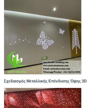
Σχεδιασμός Μεταλλικής Επένδυσης Όψης 3D