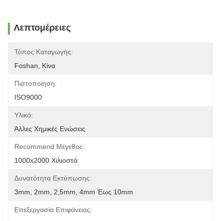
Λεπτομέρειες
Τόπος Καταγωγής:
Foshan, Κίνα
Πιστοποίηση:
ISO9000
Υλικό:
Άλλες Χημικές Ενώσεις
Recommend Μέγεθος:
1000x2000 Χιλιοστά
Δυνατότητα Εκτύπωσης:
3mm, 2mm, 2,5mm, 4mm Έως 10mm
Επεξεργασία Επιφάνειας: