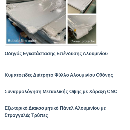
Οδηγός Εγκατάστασης Επένδυσης Αλουμινίου