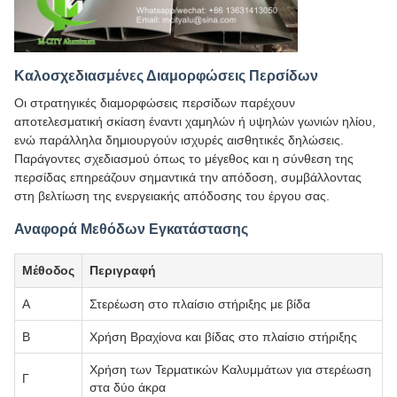
Καλοσχεδιασμένες Διαμορφώσεις Περσίδων
Οι στρατηγικές διαμορφώσεις περσίδων παρέχουν
αποτελεσματική σκίαση έναντι χαμηλών ή υψηλών γωνιών ηλίου,
ενώ παράλληλα δημιουργούν ισχυρές αισθητικές δηλώσεις.
Παράγοντες σχεδιασμού όπως το μέγεθος και η σύνθεση της
περσίδας επηρεάζουν σημαντικά την απόδοση, συμβάλλοντας
στη βελτίωση της ενεργειακής απόδοσης του έργου σας.
Αναφορά Μεθόδων Εγκατάστασης
Μέθοδος
Περιγραφή
Α
Στερέωση στο πλαίσιο στήριξης με βίδα
Β
Χρήση Βραχίονα και βίδας στο πλαίσιο στήριξης
Χρήση των Τερματικών Καλυμμάτων για στερέωση
Γ
στα δύο άκρα