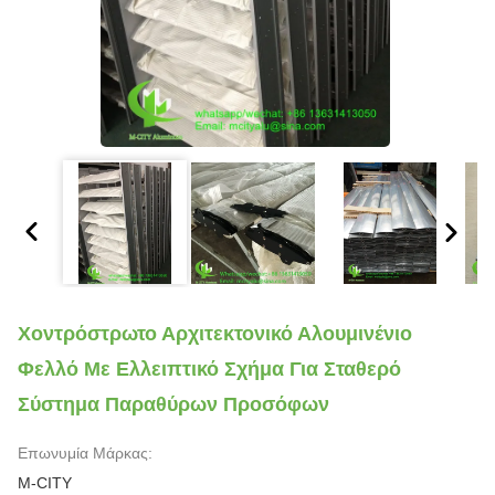
Χοντρόστρωτο Αρχιτεκτονικό Αλουμινένιο
Φελλό Με Ελλειπτικό Σχήμα Για Σταθερό
Σύστημα Παραθύρων Προσόφων
Επωνυμία Μάρκας:
M-CITY