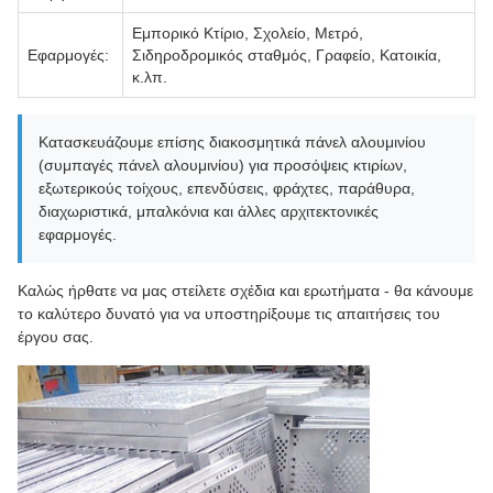
Εμπορικό Κτίριο, Σχολείο, Μετρό,
Εφαρμογές:
Σιδηροδρομικός σταθμός, Γραφείο, Κατοικία,
κ.λπ.
Κατασκευάζουμε επίσης διακοσμητικά πάνελ αλουμινίου
(συμπαγές πάνελ αλουμινίου) για προσόψεις κτιρίων,
εξωτερικούς τοίχους, επενδύσεις, φράχτες, παράθυρα,
διαχωριστικά, μπαλκόνια και άλλες αρχιτεκτονικές
εφαρμογές.
Καλώς ήρθατε να μας στείλετε σχέδια και ερωτήματα - θα κάνουμε
το καλύτερο δυνατό για να υποστηρίξουμε τις απαιτήσεις του
έργου σας.