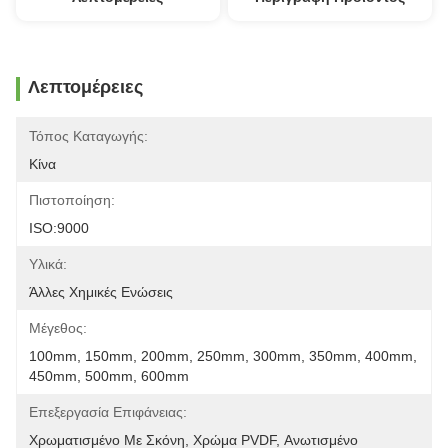
Λεπτομέρειες
Τόπος Καταγωγής:
Κίνα
Πιστοποίηση:
ISO:9000
Υλικά:
Άλλες Χημικές Ενώσεις
Μέγεθος:
100mm, 150mm, 200mm, 250mm, 300mm, 350mm, 400mm, 
450mm, 500mm, 600mm
Επεξεργασία Επιφάνειας:
Χρωματισμένο Με Σκόνη, Χρώμα PVDF, Ανωτισμένο