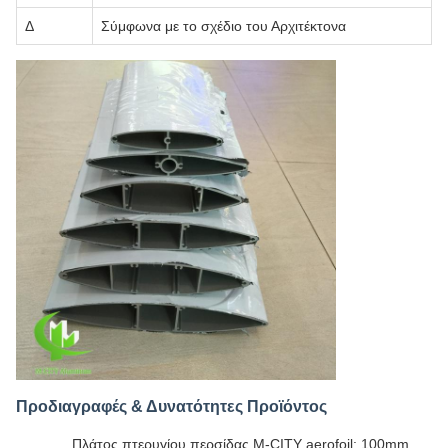
Δ
Σύμφωνα με το σχέδιο του Αρχιτέκτονα
Προδιαγραφές & Δυνατότητες Προϊόντος
Πλάτος πτερυγίου περσίδας M-CITY aerofoil: 100mm