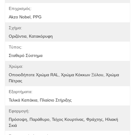
Επιχρισμός:
Akzo Nobel, PPG
Σχήμα:
Οριζόντια, Κατακόρυφη
Τύπος:
Σταθερό Σύστημα
Χρώμα:
Οποιοδήποτε Χρώμα RAL, Χρώμα Κόκκων Ξύλου, Χρώμα 
Πέτρας
Εξαρτήματα:
Τελικά Καπάκια, Πλαίσιο Στήριξης
Εφαρμογή:
Πρόσοψη, Παράθυρο, Τείχος Κουρτίνας, Φράχτης, Ηλιακή 
Σκιά