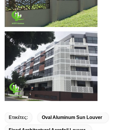
Ετικέτες:
Oval Aluminum Sun Louver