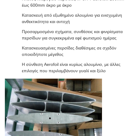
έως 600mm άκρο με άκρο
Κατασκευή από εξωθημένο αλουμίνιο για ενισχυμένη
ανθεκτικότητα και αντοχή
Προσαρμοσμένα σχήματα, συνθέσεις και φινιρίσματα
περσίδων για συγκεκριμένα εφέ φωτισμού ημέρας
Κατασκευασμένες περσίδες διαθέσιμες σε σχεδόν
οποιοδήποτε μέγεθος
Η σύνθεση Aerofoil είναι κυρίως αλουμίνιο, με άλλες
επιλογές που περιλαμβάνουν γυαλί και ξύλο