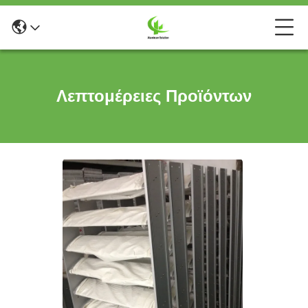
Λεπτομέρειες Προϊόντων