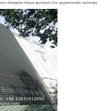
ουν εξελιγμένο έλεγχο φωτισμού στις αρχιτεκτονικές πρόσοψη.