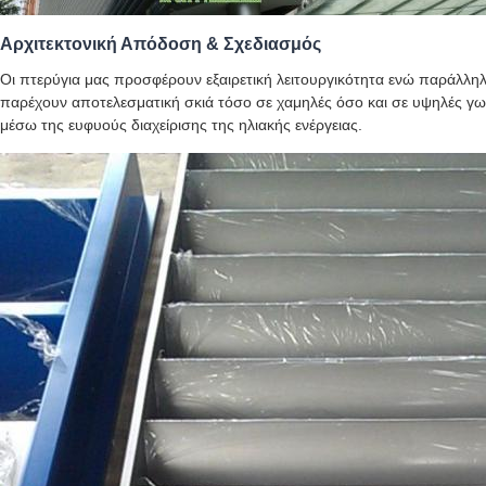
Αρχιτεκτονική Απόδοση & Σχεδιασμός
Οι πτερύγια μας προσφέρουν εξαιρετική λειτουργικότητα ενώ παράλλη
παρέχουν αποτελεσματική σκιά τόσο σε χαμηλές όσο και σε υψηλές γω
μέσω της ευφυούς διαχείρισης της ηλιακής ενέργειας.