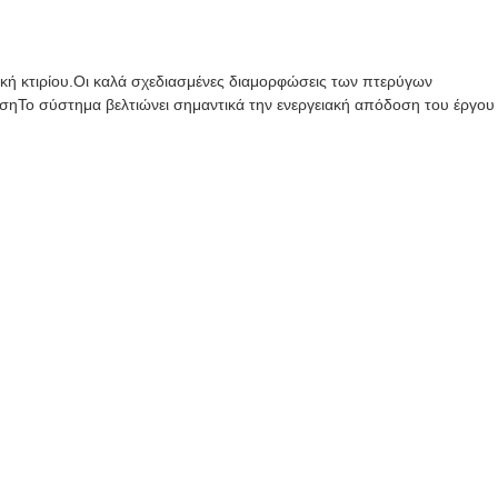
ική κτιρίου.Οι καλά σχεδιασμένες διαμορφώσεις των πτερύγων
σηΤο σύστημα βελτιώνει σημαντικά την ενεργειακή απόδοση του έργου