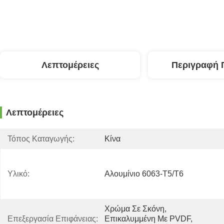
Λεπτομέρειες
Περιγραφή 
Λεπτομέρειες
Τόπος Καταγωγής:
Κίνα
Υλικό:
Αλουμίνιο 6063-T5/T6
Χρώμα Σε Σκόνη, 
Επεξεργασία Επιφάνειας:
Επικαλυμμένη Με PVDF, 