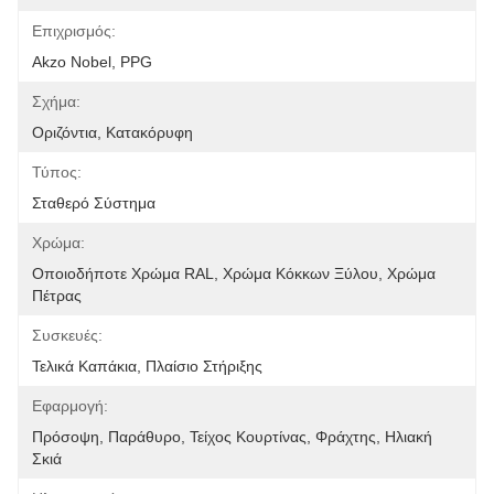
Επιχρισμός:
Akzo Nobel, PPG
Σχήμα:
Οριζόντια, Κατακόρυφη
Τύπος:
Σταθερό Σύστημα
Χρώμα:
Οποιοδήποτε Χρώμα RAL, Χρώμα Κόκκων Ξύλου, Χρώμα 
Πέτρας
Συσκευές:
Τελικά Καπάκια, Πλαίσιο Στήριξης
Εφαρμογή:
Πρόσοψη, Παράθυρο, Τείχος Κουρτίνας, Φράχτης, Ηλιακή 
Σκιά