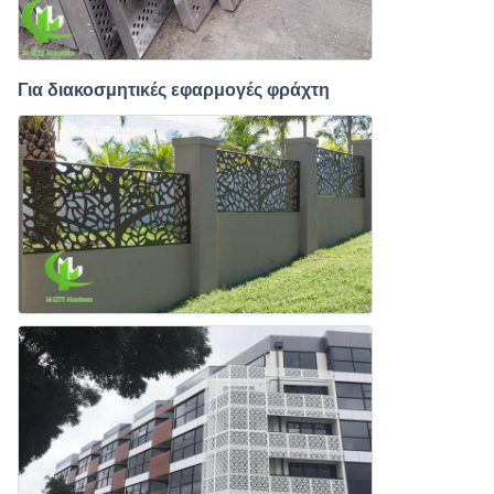
Για διακοσμητικές εφαρμογές φράχτη