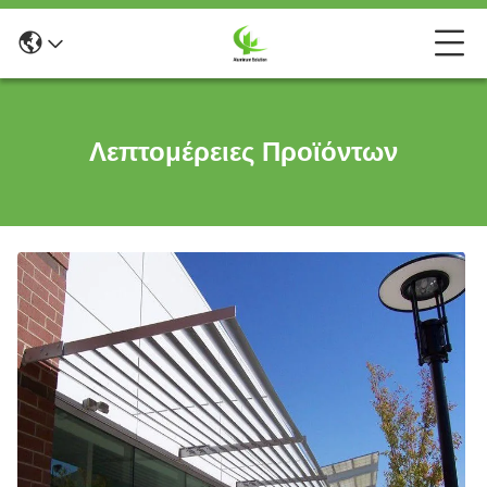
Λεπτομέρειες Προϊόντων