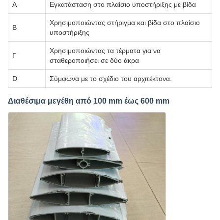
Α
Εγκατάσταση στο πλαίσιο υποστήριξης με βίδα
Χρησιμοποιώντας στήριγμα και βίδα στο πλαίσιο
Β
υποστήριξης
Χρησιμοποιώντας τα τέρματα για να
Γ
σταθεροποιήσει σε δύο άκρα
D
Σύμφωνα με το σχέδιο του αρχιτέκτονα.
Διαθέσιμα μεγέθη από 100 mm έως 600 mm