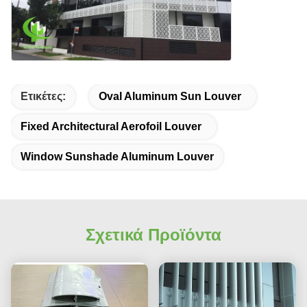
Ετικέτες:
Oval Aluminum Sun Louver
Fixed Architectural Aerofoil Louver
Window Sunshade Aluminum Louver
Σχετικά Προϊόντα