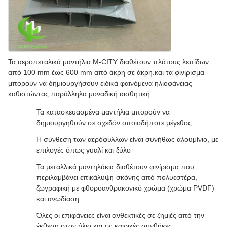
Τα αεροπεταλικά μαντήλια M-CITY διαθέτουν πλάτους λεπίδων
από 100 mm έως 600 mm από άκρη σε άκρη.και τα φινίρισμα
μπορούν να δημιουργήσουν ειδικά φαινόμενα ηλιοφάνειας
καθιστώντας παράλληλα μοναδική αισθητική.
Τα κατασκευασμένα μαντήλια μπορούν να
δημιουργηθούν σε σχεδόν οποιοδήποτε μέγεθος
Η σύνθεση των αερόφυλλων είναι συνήθως αλουμίνιο, με
επιλογές όπως γυαλί και ξύλο
Τα μεταλλικά μαντηλάκια διαθέτουν φινίρισμα που
περιλαμβάνει επικάλυψη σκόνης από πολυεστέρα,
ζωγραφική με φθοροανθρακονικό χρώμα (χρώμα PVDF)
και ανωδίαση
Όλες οι επιφάνειες είναι ανθεκτικές σε ζημιές από την
έκθεση στον ήλιο και τις καιρικές συνθήκες