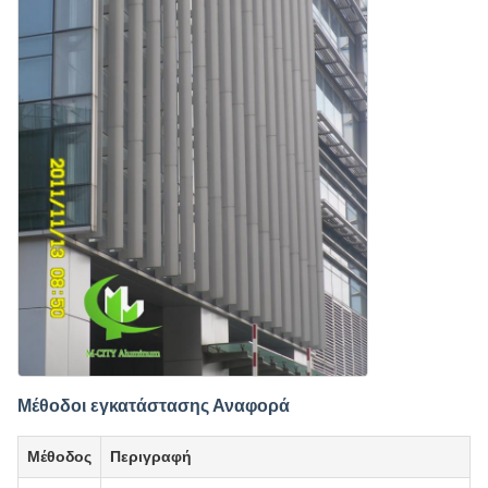
Μέθοδοι εγκατάστασης Αναφορά
Μέθοδος
Περιγραφή