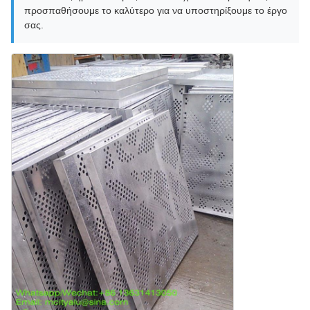
προσπαθήσουμε το καλύτερο για να υποστηρίξουμε το έργο
σας.