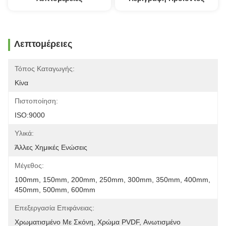
Λεπτομέρειες
Τόπος Καταγωγής:
Κίνα
Πιστοποίηση:
ISO:9000
Υλικά:
Άλλες Χημικές Ενώσεις
Μέγεθος:
100mm, 150mm, 200mm, 250mm, 300mm, 350mm, 400mm, 
450mm, 500mm, 600mm
Επεξεργασία Επιφάνειας:
Χρωματισμένο Με Σκόνη, Χρώμα PVDF, Ανωτισμένο