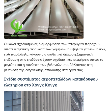
Οι καλά σχεδιασμένες διαμορφώσεις των πτερύγων παρέχουν
αποτελεσματική σκιά κατά των χαμηλών ή υψηλών γωνιών ήλιου,
ενώ παράλληλα κάνουν μια αισθητική δήλωση.Σημαντική
επίδραση στις επιδόσεις έχουν σχεδιαστικές εκτιμήσεις όπως το
μέγεθος και η σύνθεση των βελονιών, συμβάλλοντας στη
βελτίωση της ενεργειακής απόδοσης στα έργα σας.
Σχέδιο συστήματος αεροπεταλίδων κατακόρυφου
ελατηρίου στο Χονγκ Κονγκ