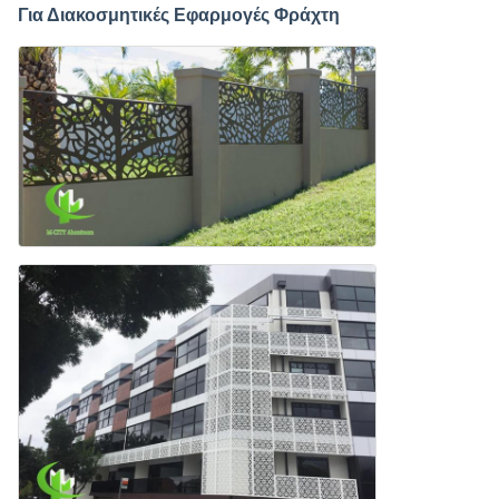
Για Διακοσμητικές Εφαρμογές Φράχτη