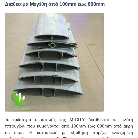
Διαθέσιμα Μεγέθη από 100mm έως 600mm
Τα σκίαστρα αεροτομής της M-CITY διατίθενται σε πλάτη
πτερυγίων που κυμαίνονται από 100mm έως 600mm από άκρη
σε άκρη. Η κατασκευή με εξώθηση παρέχει ενισχυμένη