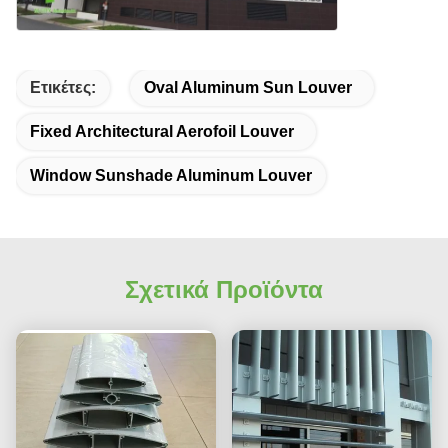
Ετικέτες:
Oval Aluminum Sun Louver
Fixed Architectural Aerofoil Louver
Window Sunshade Aluminum Louver
Σχετικά Προϊόντα