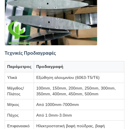
Τεχνικές Προδιαγραφές
Παράμετρος
Προδιαγραφή
Υλικά
Εξώθηση αλουμινίου (6063-T5/T6)
Μέγεθος/
100mm, 150mm, 200mm, 250mm, 300mm,
Πλάτος
350mm, 400mm, 450mm, 500mm
Μήκος
Από 1000mm-7000mm
Πάχος
Από 1.0mm-3.0mm
Επιφανειακό
Ηλεκτροστατική βαφή πούδρας, βαφή