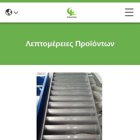
Λεπτομέρειες Προϊόντων