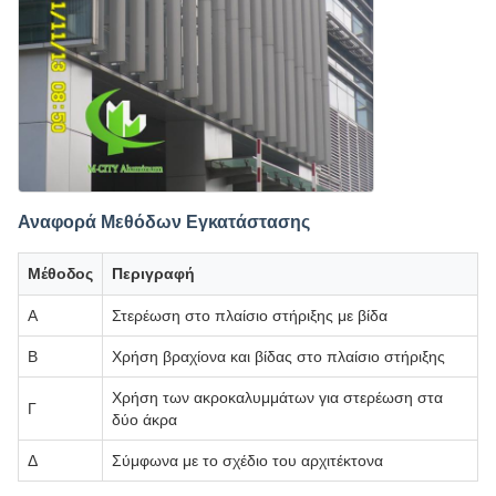
Αναφορά Μεθόδων Εγκατάστασης
Μέθοδος
Περιγραφή
Α
Στερέωση στο πλαίσιο στήριξης με βίδα
Β
Χρήση βραχίονα και βίδας στο πλαίσιο στήριξης
Χρήση των ακροκαλυμμάτων για στερέωση στα
Γ
δύο άκρα
Δ
Σύμφωνα με το σχέδιο του αρχιτέκτονα