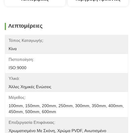
Λεπτομέρειες
Τόπος Καταγωγής:
Κίνα
Πιστοποίηση:
ISO:9000
Υλικά:
Άλλες Χημικές Ενώσεις
Μέγεθος:
100mm, 150mm, 200mm, 250mm, 300mm, 350mm, 400mm, 
450mm, 500mm, 600mm
Επεξεργασία Επιφάνειας:
Χρωματισμένο Με Σκόνη, Χρώμα PVDF, Ανωτισμένο