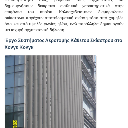
δημιουργήσουν διακριτικά αισθητικά χαρακτηριστικά στην
επιφάνεια του κτιρίου. Καλοσχεδιασμένες διαμορφώσεις
σκίαστρων παρέχουν αποτελεσματική σκίαση τόσο από χαμηλές
όσο και από υψηλές γωνίες ηλίου, ενώ παράλληλα δημιουργούν
μια ισχυρή αρχιτεκτονική δήλωση.
Έργο Συστήματος Αεροτομής Κάθετου Σκίαστρου στο
Χονγκ Κονγκ