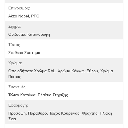
Επιχρισμός:
Akzo Nobel, PPG
Σχήμα:
Οριζόντια, Κατακόρυφη
Τύπος:
Σταθερό Σύστημα
Χρώμα:
Οποιοδήποτε Χρώμα RAL, Χρώμα Κόκκων Ξύλου, Χρώμα 
Πέτρας
Συσκευές:
Τελικά Καπάκια, Πλαίσιο Στήριξης
Εφαρμογή:
Πρόσοψη, Παράθυρο, Τείχος Κουρτίνας, Φράχτης, Ηλιακή 
Σκιά