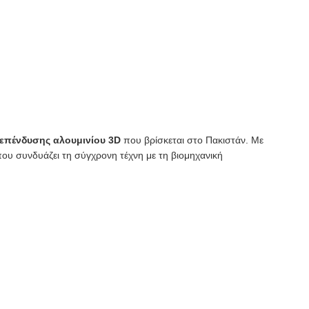
 επένδυσης αλουμινίου 3D
που βρίσκεται στο Πακιστάν. Με
ου συνδυάζει τη σύγχρονη τέχνη με τη βιομηχανική