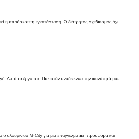
στεί η απρόσκοπτη εγκατάσταση. Ο διάτρητος σχεδιασμός όχι
γή. Αυτό το έργο στο Πακιστάν αναδεικνύει την ικανότητά μας
ιο αλουμινίου M-City για μια επαγγελματική προσφορά και