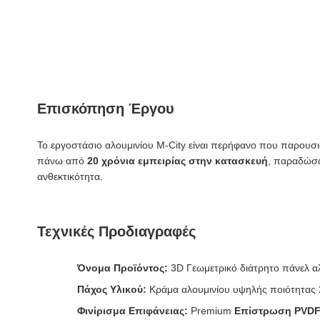
Επισκόπηση Έργου
Το εργοστάσιο αλουμινίου M-City είναι περήφανο που παρουσιά
πάνω από
20 χρόνια εμπειρίας στην κατασκευή
, παραδώσα
ανθεκτικότητα.
Τεχνικές Προδιαγραφές
Όνομα Προϊόντος:
3D Γεωμετρικό διάτρητο πάνελ α
Πάχος Υλικού:
Κράμα αλουμινίου υψηλής ποιότητας
Φινίρισμα Επιφάνειας:
Premium
Επίστρωση PVD