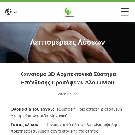
Λεπτομέρειες Λύσεων
Καινοτόμο 3D Αρχιτεκτονικό Σύστημα
Επένδυσης Προσόψεων Αλουμινίου
2026-06-22
Ονομασία του έργου:
Γεωμετρική Τριδιάστατη Διατρημένη
Αλουμινίου Φασάδα Μηχανική
Τύπος υλικού:
Πίνακας από άλατο αλουμίνιο υψηλής
ποιότητας (σύνθεση αρχιτεκτονικής ποιότητας)