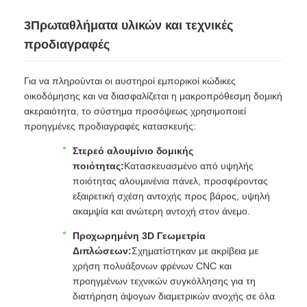
3Πρωταθλήματα υλικών και τεχνικές
προδιαγραφές
Για να πληρούνται οι αυστηροί εμπορικοί κώδικες
οικοδόμησης και να διασφαλίζεται η μακροπρόθεσμη δομική
ακεραιότητα, το σύστημα προσόψεως χρησιμοποιεί
προηγμένες προδιαγραφές κατασκευής:
Στερεό αλουμίνιο δομικής
ποιότητας:
Κατασκευασμένο από υψηλής
ποιότητας αλουμινένια πάνελ, προσφέροντας
εξαιρετική σχέση αντοχής προς βάρος, υψηλή
ακαμψία και ανώτερη αντοχή στον άνεμο.
Προχωρημένη 3D Γεωμετρία
Διπλώσεων:
Σχηματίστηκαν με ακρίβεια με
χρήση πολυάξονων φρένων CNC και
προηγμένων τεχνικών συγκόλλησης για τη
διατήρηση άψογων διαμετρικών ανοχής σε όλα