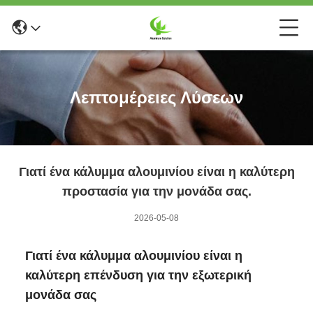
Λεπτομέρειες Λύσεων
Γιατί ένα κάλυμμα αλουμινίου είναι η καλύτερη
προστασία για την μονάδα σας.
2026-05-08
Γιατί ένα κάλυμμα αλουμινίου είναι η
καλύτερη επένδυση για την εξωτερική
μονάδα σας