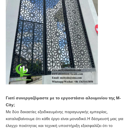
Γιατί συνεργαζόμαστε με το εργοστάσιο αλουμινίου της M-
City;
Με δύο δεκαετίες εξειδικευμένης παραγωγικής εμπειρίας,
καταλαβαίνουμε ότι κάθε έργο είναι μοναδικό.Η δέσμευσή μας για
έλεγχο ποιότητας και τεχνική υποστήριξη εξασφαλίζει ότι το