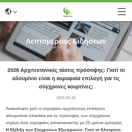
Λεπτομέρειες Ειδήσεων
2026 Αρχιτεκτονικές τάσεις πρόσοψης: Γιατί το
αλουμίνιο είναι η κορυφαία επιλογή για τις
σύγχρονες κουρτίνες;
2026-02-20
Ανακαλύψτε γιατί οι κορυφαίοι αρχιτέκτονες επιλέγουν
αλουμινένια πλακάκια για τις πρόσοψεις των σύγχρονων
κτιρίων.ένας κορυφαίος κατασκευαστής με 20 χρόνια εμπειρίας.
Η Εξέλιξη των Σύγχρονων Εξωτερικών: Γιατί το Αλουμίνιο