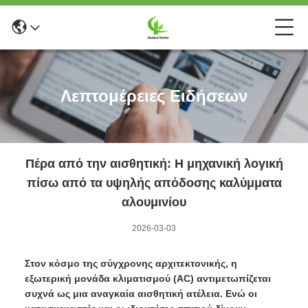
Λεπτομέρειες Ειδήσεων
Πέρα από την αισθητική: Η μηχανική λογική
πίσω από τα υψηλής απόδοσης καλύμματα
αλουμινίου
2026-03-03
Στον κόσμο της σύγχρονης αρχιτεκτονικής, η
εξωτερική μονάδα κλιματισμού (AC) αντιμετωπίζεται
συχνά ως μια αναγκαία αισθητική ατέλεια. Ενώ οι