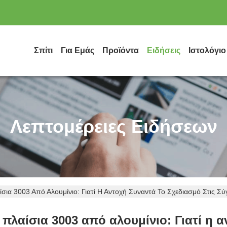
Σπίτι
Για Εμάς
Προϊόντα
Ειδήσεις
Ιστολόγιο
Λεπτομέρειες Ειδήσεων
ίσια 3003 Από Αλουμίνιο: Γιατί Η Αντοχή Συναντά Το Σχεδιασμό Στις 
 πλαίσια 3003 από αλουμίνιο: Γιατί η 