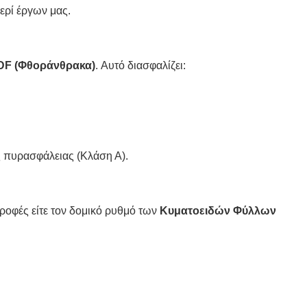
ερί έργων μας.
DF (Φθοράνθρακα)
. Αυτό διασφαλίζει:
ς πυρασφάλειας (Κλάση Α).
ροφές είτε τον δομικό ρυθμό των
Κυματοειδών Φύλλων