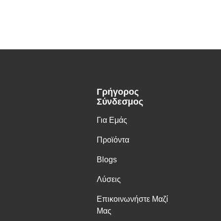
Γρήγορος
Σύνδεσμος
Για Εμάς
Προϊόντα
Blogs
Λύσεις
Επικοινωνήστε Μαζί
Μας