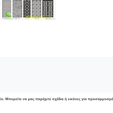
ν. Μπορείτε να μας παρέχετε σχέδια ή εικόνες για προσαρμοσ