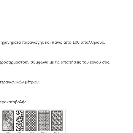
 μηχανήματα παραγωγής και πάνω από 100 υπαλλήλους.
α προσαρμοστούν σύμφωνα με τις απαιτήσεις του έργου σας.
τετραγωνικών μέτρων.
 προκαταβολής.