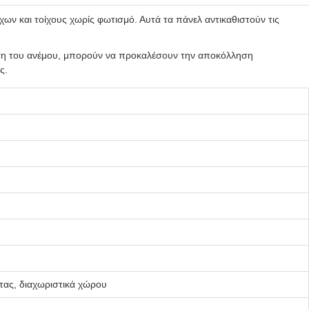
ων και τοίχους χωρίς φωτισμό. Αυτά τα πάνελ αντικαθιστούν τις
ίεση του ανέμου, μπορούν να προκαλέσουν την αποκόλληση
ς.
τας, διαχωριστικά χώρου