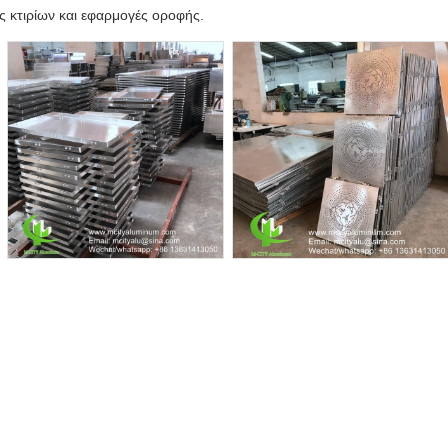
ς κτιρίων και εφαρμογές οροφής.