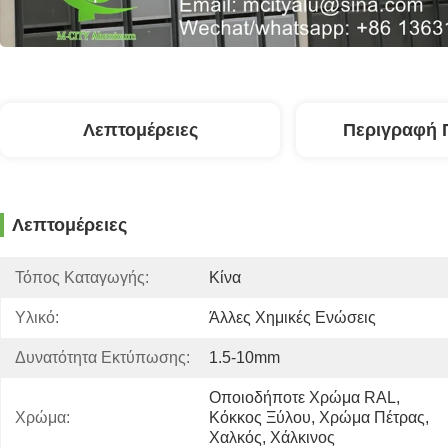
Λεπτομέρειες
Περιγραφή 
Λεπτομέρειες
Τόπος Καταγωγής:
Κίνα
Υλικό:
Άλλες Χημικές Ενώσεις
Δυνατότητα Εκτύπωσης:
1.5-10mm
Οποιοδήποτε Χρώμα RAL, 
Χρώμα:
Κόκκος Ξύλου, Χρώμα Πέτρας, 
Χαλκός, Χάλκινος