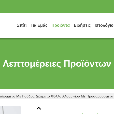
Σπίτι
Για Εμάς
Προϊόντα
Ειδήσεις
Ιστολόγιο
Λεπτομέρειες Προϊόντων
αλυμμένο Με Πούδρα Διάτρητο Φύλλο Αλουμινίου Με Προσαρμοσμένα 