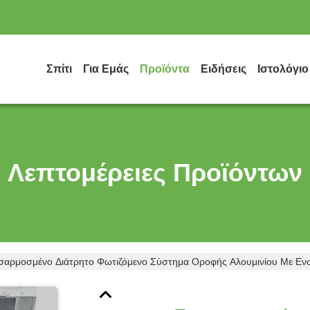
Σπίτι
Για Εμάς
Προϊόντα
Ειδήσεις
Ιστολόγιο
Λεπτομέρειες Προϊόντων
αρμοσμένο Διάτρητο Φωτιζόμενο Σύστημα Οροφής Αλουμινίου Με Εν