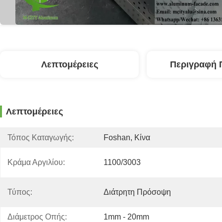
Λεπτομέρειες
Περιγραφή 
Λεπτομέρειες
Τόπος Καταγωγής:
Foshan, Κίνα
Κράμα Αργιλίου:
1100/3003
Τύπος:
Διάτρητη Πρόσοψη
Διάμετρος Οπής:
1mm - 20mm