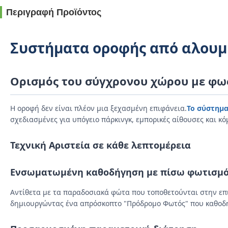
Περιγραφή Προϊόντος
Συστήματα οροφής από αλουμί
Ορισμός του σύγχρονου χώρου με φω
Η οροφή δεν είναι πλέον μια ξεχασμένη επιφάνεια.
Το σύστημα
σχεδιασμένες για υπόγειο πάρκινγκ, εμπορικές αίθουσες και 
Τεχνική Αριστεία σε κάθε λεπτομέρεια
Ενσωματωμένη καθοδήγηση με πίσω φωτισμό 
Αντίθετα με τα παραδοσιακά φώτα που τοποθετούνται στην επ
δημιουργώντας ένα απρόσκοπτο "Πρόδρομο Φωτός" που καθοδη