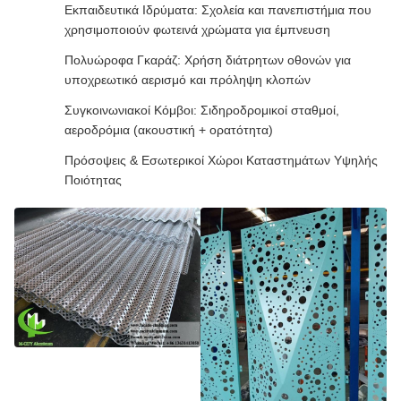
Εκπαιδευτικά Ιδρύματα: Σχολεία και πανεπιστήμια που
χρησιμοποιούν φωτεινά χρώματα για έμπνευση
Πολυώροφα Γκαράζ: Χρήση διάτρητων οθονών για
υποχρεωτικό αερισμό και πρόληψη κλοπών
Συγκοινωνιακοί Κόμβοι: Σιδηροδρομικοί σταθμοί,
αεροδρόμια (ακουστική + ορατότητα)
Πρόσοψεις & Εσωτερικοί Χώροι Καταστημάτων Υψηλής
Ποιότητας