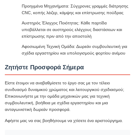
Προηγμένα Μηχανήματα: Σύγχρονες γραμμές διάτρησης
CNC, κοπής λέιζερ, κάμψης και επίστρωσης πούδρας
Αυστηρός Έλεγχος Ποιότητας: Κάθε παρτίδα
υποβάλλεται σε αυστηρούς ελέγχους διαστάσεων και
επίστρωσης πριν από την αποστολή
Αφοσιωμένη Τεχνική Ομάδα: Δωρεάν συμβουλευτική για
σχέδια εργαστηρίου και υπολογισμούς φορτίου ανέμου
Ζητήστε Προσφορά Σήμερα
Είστε έτοιμοι να αναβαθμίσετε το έργο σας με τον τέλειο
συνδυασμό δυναμικού χρώματος και λειτουργικού σχεδιασμού;
Επικοινωνήστε με την ομάδα μηχανικών μας για τεχνική
συμβουλευτική, βοήθεια με σχέδια εργαστηρίου και μια
ανταγωνιστική δωρεάν προσφορά.
Αφήστε μας να σας βοηθήσουμε να χτίσετε ένα αριστούργημα.