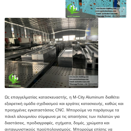
Ως επαγγελματίας κατασκευαστής, η M-City Aluminum διαθέτει
εξαιρετική ομάδα σχεδιασμού και εργάτες κατασκευής, καθώς και
προηγμένες εγκαταστάσεις CNC. Μπορούμε να παράγουμε τα
πάνελ αλουμινίου σύμφωνα με τις απαιτήσεις των πελατών για
διαστάσεις, προδιαγραφές, σχήματα, δομές, χρώματα και
ανταγωνιστικούς προϋπολογισμούς. Μπορούμε επίσης να