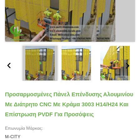
Προσαρμοσμένες Πάνελ Επένδυσης Αλουμινίου
Με Διάτρητο CNC Με Κράμα 3003 H14/H24 Και
Επίστρωση PVDF Για Προσόψεις
Επωνυμία Μάρκας:
M-CITY