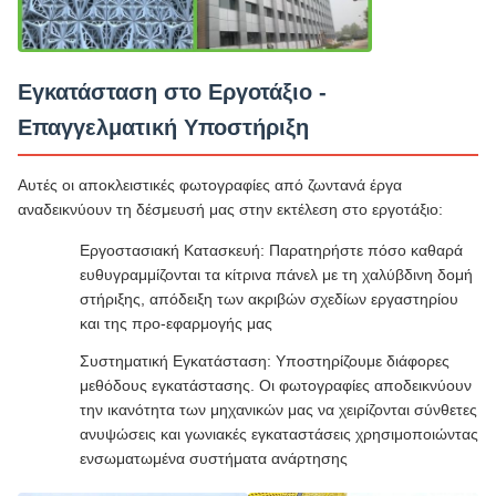
Εγκατάσταση στο Εργοτάξιο -
Επαγγελματική Υποστήριξη
Αυτές οι αποκλειστικές φωτογραφίες από ζωντανά έργα
αναδεικνύουν τη δέσμευσή μας στην εκτέλεση στο εργοτάξιο:
Εργοστασιακή Κατασκευή: Παρατηρήστε πόσο καθαρά
ευθυγραμμίζονται τα κίτρινα πάνελ με τη χαλύβδινη δομή
στήριξης, απόδειξη των ακριβών σχεδίων εργαστηρίου
και της προ-εφαρμογής μας
Συστηματική Εγκατάσταση: Υποστηρίζουμε διάφορες
μεθόδους εγκατάστασης. Οι φωτογραφίες αποδεικνύουν
την ικανότητα των μηχανικών μας να χειρίζονται σύνθετες
ανυψώσεις και γωνιακές εγκαταστάσεις χρησιμοποιώντας
ενσωματωμένα συστήματα ανάρτησης