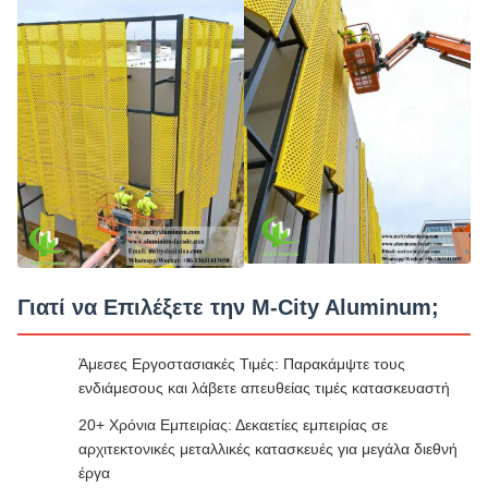
Γιατί να Επιλέξετε την M-City Aluminum;
Άμεσες Εργοστασιακές Τιμές: Παρακάμψτε τους
ενδιάμεσους και λάβετε απευθείας τιμές κατασκευαστή
20+ Χρόνια Εμπειρίας: Δεκαετίες εμπειρίας σε
αρχιτεκτονικές μεταλλικές κατασκευές για μεγάλα διεθνή
έργα