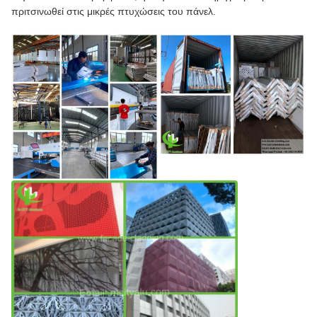
πριτσινωθεί στις μικρές πτυχώσεις του πάνελ.