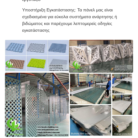
Υποστήριξη Εγκατάστασης: Τα πάνελ μας είναι
σχεδιασμένα για εύκολα συστήματα ανάρτησης ή
βιδώματος και παρέχουμε λεπτομερείς οδηγίες
εγκατάστασης