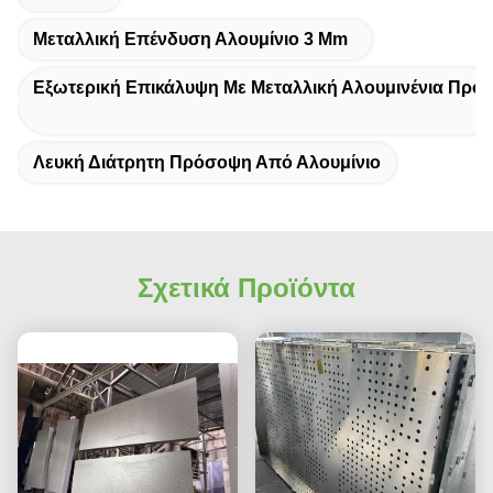
Μεταλλική Επένδυση Αλουμίνιο 3 Mm
Εξωτερική Επικάλυψη Με Μεταλλική Αλουμινένια Πρό
Λευκή Διάτρητη Πρόσοψη Από Αλουμίνιο
Σχετικά Προϊόντα