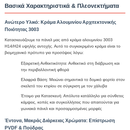
Βασικά Χαρακτηριστικά & Πλεονεκτήματα
Ανώτερο Υλικό: Κράμα Αλουμινίου Αρχιτεκτονικής
Ποιότητας 3003
Κατασκευάζουμε τα πάνελ μας από κράμα αλουμινίου 3003
H14/H24 υψηλής αντοχής. Αυτό το συγκεκριμένο κράμα είναι το
βιομηχανικό πρότυπο για προσόψεις λόγω:
Εξαιρετική Ανθεκτικότητα: Ανθεκτικό στη διάβρωση και
την περιβαλλοντική φθορά
Ελαφριά Βάση: Μειώνει σημαντικά το δομικό φορτίο στον
σκελετό του κτιρίου σε σύγκριση με τον χάλυβα
Έτοιμο για Κατασκευή: Απόλυτα κατάλληλο για σύνθετες
κάμψεις, κοπές και συγκολλήσεις που απαιτούνται για
γωνιακά πάνελ και προσαρμοσμένες μορφές
Έντονα, Μακράς Διάρκειας Χρώματα: Επίστρωση
PVDF & Πούδρας