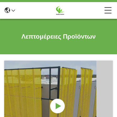
Λεπτομέρειες Προϊόντων