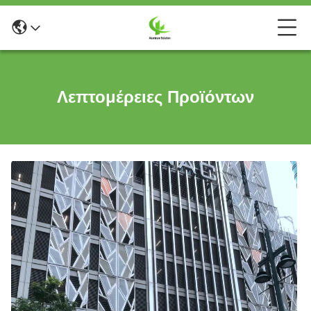
Λεπτομέρειες Προϊόντων