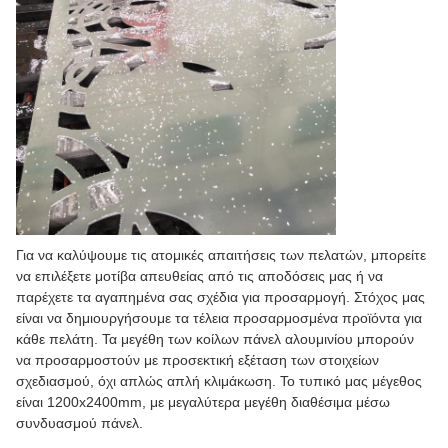
Για να καλύψουμε τις ατομικές απαιτήσεις των πελατών, μπορείτε
να επιλέξετε μοτίβα απευθείας από τις αποδόσεις μας ή να
παρέχετε τα αγαπημένα σας σχέδια για προσαρμογή. Στόχος μας
είναι να δημιουργήσουμε τα τέλεια προσαρμοσμένα προϊόντα για
κάθε πελάτη. Τα μεγέθη των κοίλων πάνελ αλουμινίου μπορούν
να προσαρμοστούν με προσεκτική εξέταση των στοιχείων
σχεδιασμού, όχι απλώς απλή κλιμάκωση. Το τυπικό μας μέγεθος
είναι 1200x2400mm, με μεγαλύτερα μεγέθη διαθέσιμα μέσω
συνδυασμού πάνελ.