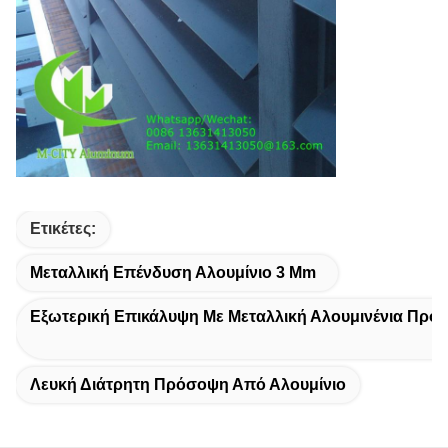
Ετικέτες:
Μεταλλική Επένδυση Αλουμίνιο 3 Mm
Εξωτερική Επικάλυψη Με Μεταλλική Αλουμινένια Πρό
Λευκή Διάτρητη Πρόσοψη Από Αλουμίνιο