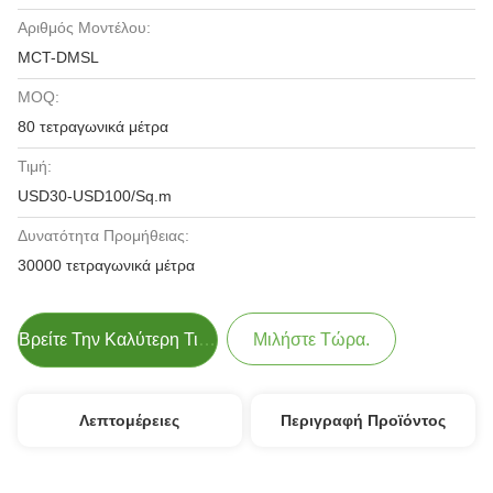
Αριθμός Μοντέλου:
MCT-DMSL
MOQ:
80 τετραγωνικά μέτρα
Τιμή:
USD30-USD100/Sq.m
Δυνατότητα Προμήθειας:
30000 τετραγωνικά μέτρα
Βρείτε Την Καλύτερη Τιμή
Μιλήστε Τώρα.
Λεπτομέρειες
Περιγραφή Προϊόντος