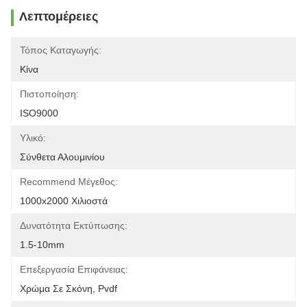
Λεπτομέρειες
Τόπος Καταγωγής:
Κίνα
Πιστοποίηση:
ISO9000
Υλικό:
Σύνθετα Αλουμινίου
Recommend Μέγεθος:
1000x2000 Χιλιοστά
Δυνατότητα Εκτύπωσης:
1.5-10mm
Επεξεργασία Επιφάνειας:
Χρώμα Σε Σκόνη, Pvdf