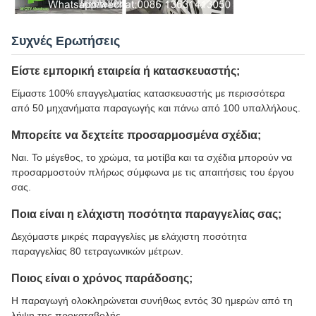
Συχνές Ερωτήσεις
Είστε εμπορική εταιρεία ή κατασκευαστής;
Είμαστε 100% επαγγελματίας κατασκευαστής με περισσότερα
από 50 μηχανήματα παραγωγής και πάνω από 100 υπαλλήλους.
Μπορείτε να δεχτείτε προσαρμοσμένα σχέδια;
Ναι. Το μέγεθος, το χρώμα, τα μοτίβα και τα σχέδια μπορούν να
προσαρμοστούν πλήρως σύμφωνα με τις απαιτήσεις του έργου
σας.
Ποια είναι η ελάχιστη ποσότητα παραγγελίας σας;
Δεχόμαστε μικρές παραγγελίες με ελάχιστη ποσότητα
παραγγελίας 80 τετραγωνικών μέτρων.
Ποιος είναι ο χρόνος παράδοσης;
Η παραγωγή ολοκληρώνεται συνήθως εντός 30 ημερών από τη
λήψη της προκαταβολής.