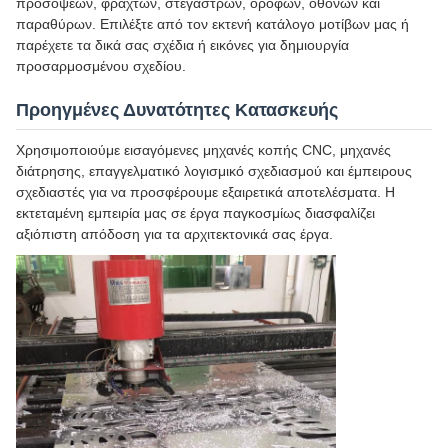
προσόψεων, φραχτών, στεγάστρων, οροφών, οθονών και
παραθύρων. Επιλέξτε από τον εκτενή κατάλογο μοτίβων μας ή
παρέχετε τα δικά σας σχέδια ή εικόνες για δημιουργία
προσαρμοσμένου σχεδίου.
Προηγμένες Δυνατότητες Κατασκευής
Χρησιμοποιούμε εισαγόμενες μηχανές κοπής CNC, μηχανές
διάτρησης, επαγγελματικό λογισμικό σχεδιασμού και έμπειρους
σχεδιαστές για να προσφέρουμε εξαιρετικά αποτελέσματα. Η
εκτεταμένη εμπειρία μας σε έργα παγκοσμίως διασφαλίζει
αξιόπιστη απόδοση για τα αρχιτεκτονικά σας έργα.