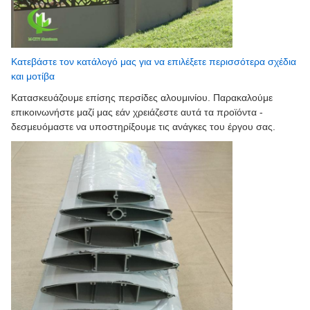
Κατεβάστε τον κατάλογό μας για να επιλέξετε περισσότερα σχέδια
και μοτίβα
Κατασκευάζουμε επίσης περσίδες αλουμινίου. Παρακαλούμε
επικοινωνήστε μαζί μας εάν χρειάζεστε αυτά τα προϊόντα -
δεσμευόμαστε να υποστηρίξουμε τις ανάγκες του έργου σας.