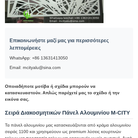
Επικοινωνήστε μαζί μας για περισσότερες
λεπτομέρειες
WhatsApp: +86 13631413050
Email: mcityalu@sina.com
Οποιαδήποτε μοτίβα ή σχέδια μπορούν να
κατασκευαστούν. Απλώς παρέχετέ μας το σχέδιο ή την
εικόνα σας.
Σειρά Διακοσμητικών Πάνελ Αλουμινίου M-CITY
Τα πάνελ αλουμινίου μας κατασκευάζονται από κράμα αλουμινίου
σειράς 1100 και χρησιμεύουν ως premium λύσεις κουρτινών