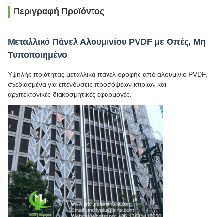
Περιγραφή Προϊόντος
Μεταλλικό Πάνελ Αλουμινίου PVDF με Οπές, Μη
Τυποποιημένο
Υψηλής ποιότητας μεταλλικά πάνελ οροφής από αλουμίνιο PVDF,
σχεδιασμένα για επενδύσεις προσόψεων κτιρίων και
αρχιτεκτονικές διακοσμητικές εφαρμογές.