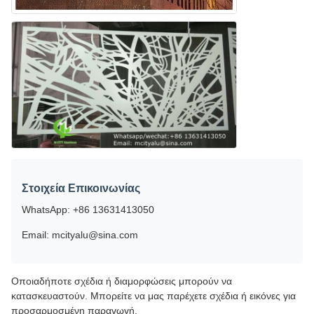
Στοιχεία Επικοινωνίας
WhatsApp: +86 13631413050
Email: mcityalu@sina.com
Οποιαδήποτε σχέδια ή διαμορφώσεις μπορούν να
κατασκευαστούν. Μπορείτε να μας παρέχετε σχέδια ή εικόνες για
προσαρμοσμένη παραγωγή.