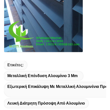
Ετικέτες:
Μεταλλική Επένδυση Αλουμίνιο 3 Mm
Εξωτερική Επικάλυψη Με Μεταλλική Αλουμινένια Πρό
Λευκή Διάτρητη Πρόσοψη Από Αλουμίνιο