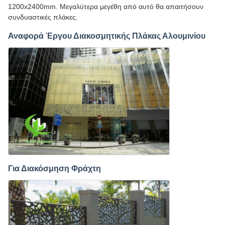
1200x2400mm. Μεγαλύτερα μεγέθη από αυτό θα απαιτήσουν
συνδυαστικές πλάκες.
Αναφορά Έργου Διακοσμητικής Πλάκας Αλουμινίου
Για Διακόσμηση Φράχτη