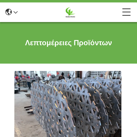
Λεπτομέρειες Προϊόντων