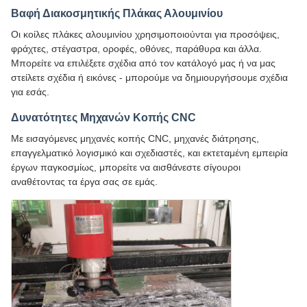
Βαφή Διακοσμητικής Πλάκας Αλουμινίου
Οι κοίλες πλάκες αλουμινίου χρησιμοποιούνται για προσόψεις,
φράχτες, στέγαστρα, οροφές, οθόνες, παράθυρα και άλλα.
Μπορείτε να επιλέξετε σχέδια από τον κατάλογό μας ή να μας
στείλετε σχέδια ή εικόνες - μπορούμε να δημιουργήσουμε σχέδια
για εσάς.
Δυνατότητες Μηχανών Κοπής CNC
Με εισαγόμενες μηχανές κοπής CNC, μηχανές διάτρησης,
επαγγελματικό λογισμικό και σχεδιαστές, και εκτεταμένη εμπειρία
έργων παγκοσμίως, μπορείτε να αισθάνεστε σίγουροι
αναθέτοντας τα έργα σας σε εμάς.