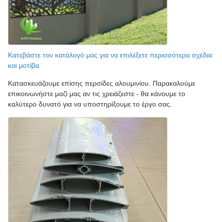
Κατεβάστε τον κατάλογό μας για να επιλέξετε περισσότερα σχέδια
και μοτίβα
Κατασκευάζουμε επίσης περσίδες αλουμινίου. Παρακαλούμε
επικοινωνήστε μαζί μας αν τις χρειάζεστε - θα κάνουμε το
καλύτερο δυνατό για να υποστηρίξουμε το έργο σας.