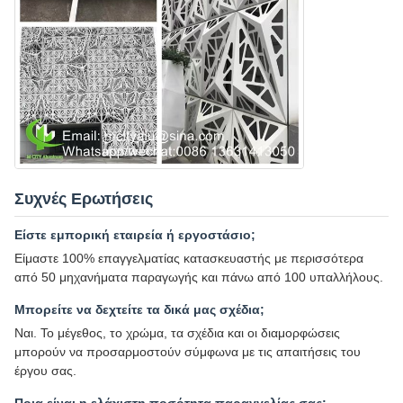
Συχνές Ερωτήσεις
Είστε εμπορική εταιρεία ή εργοστάσιο;
Είμαστε 100% επαγγελματίας κατασκευαστής με περισσότερα
από 50 μηχανήματα παραγωγής και πάνω από 100 υπαλλήλους.
Μπορείτε να δεχτείτε τα δικά μας σχέδια;
Ναι. Το μέγεθος, το χρώμα, τα σχέδια και οι διαμορφώσεις
μπορούν να προσαρμοστούν σύμφωνα με τις απαιτήσεις του
έργου σας.
Ποια είναι η ελάχιστη ποσότητα παραγγελίας σας;