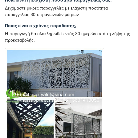
Δεχόμαστε μικρές παραγγελίες με ελάχιστη ποσότητα
παραγγελίας 80 τετραγωνικών μέτρων.
Ποιος είναι ο χρόνος παράδοσης;
Η παραγωγή θα ολοκληρωθεί εντός 30 ημερών από τη λήψη της
προκαταβολής.