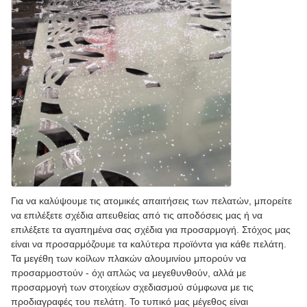
Για να καλύψουμε τις ατομικές απαιτήσεις των πελατών, μπορείτε
να επιλέξετε σχέδια απευθείας από τις αποδόσεις μας ή να
επιλέξετε τα αγαπημένα σας σχέδια για προσαρμογή. Στόχος μας
είναι να προσαρμόζουμε τα καλύτερα προϊόντα για κάθε πελάτη.
Τα μεγέθη των κοίλων πλακών αλουμινίου μπορούν να
προσαρμοστούν - όχι απλώς να μεγεθυνθούν, αλλά με
προσαρμογή των στοιχείων σχεδιασμού σύμφωνα με τις
προδιαγραφές του πελάτη. Το τυπικό μας μέγεθος είναι