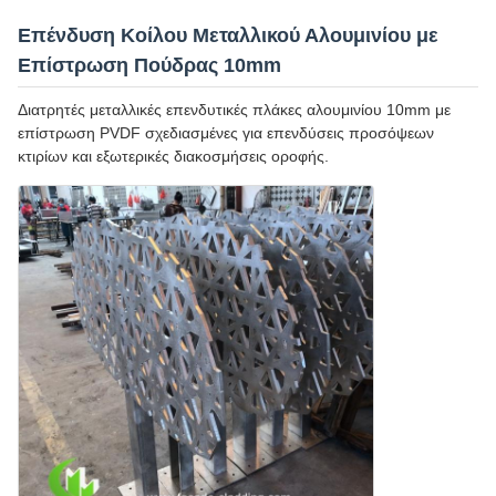
Επένδυση Κοίλου Μεταλλικού Αλουμινίου με
Επίστρωση Πούδρας 10mm
Διατρητές μεταλλικές επενδυτικές πλάκες αλουμινίου 10mm με
επίστρωση PVDF σχεδιασμένες για επενδύσεις προσόψεων
κτιρίων και εξωτερικές διακοσμήσεις οροφής.