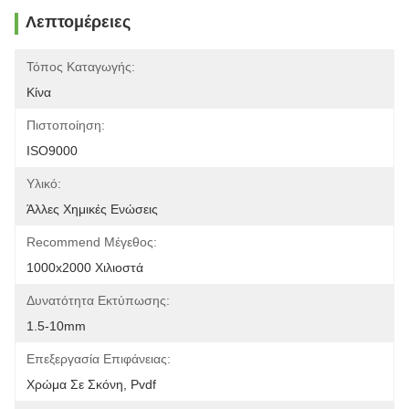
Λεπτομέρειες
Τόπος Καταγωγής:
Κίνα
Πιστοποίηση:
ISO9000
Υλικό:
Άλλες Χημικές Ενώσεις
Recommend Μέγεθος:
1000x2000 Χιλιοστά
Δυνατότητα Εκτύπωσης:
1.5-10mm
Επεξεργασία Επιφάνειας:
Χρώμα Σε Σκόνη, Pvdf