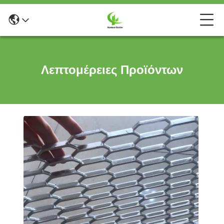
Λεπτομέρειες Προϊόντων