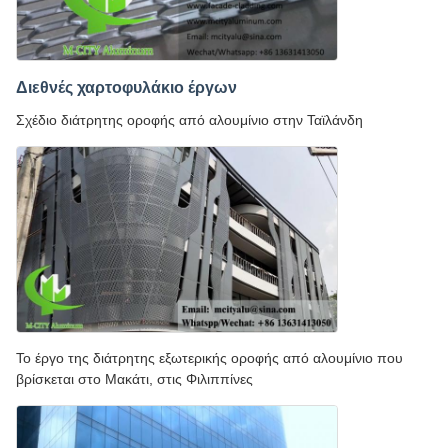
Διεθνές χαρτοφυλάκιο έργων
Σχέδιο διάτρητης οροφής από αλουμίνιο στην Ταϊλάνδη
Το έργο της διάτρητης εξωτερικής οροφής από αλουμίνιο που
βρίσκεται στο Μακάτι, στις Φιλιππίνες