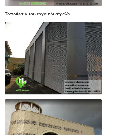
Τοποθεσία του έργου:
Αυστραλία