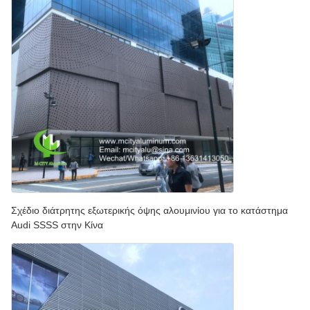
Σχέδιο διάτρητης εξωτερικής όψης αλουμινίου για το κατάστημα
Audi SSSS στην Κίνα