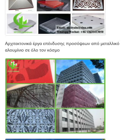
Αρχιτεκτονικά έργα επένδυσης προσόψεων από μεταλλικό
αλουμίνιο σε όλο τον κόσμο