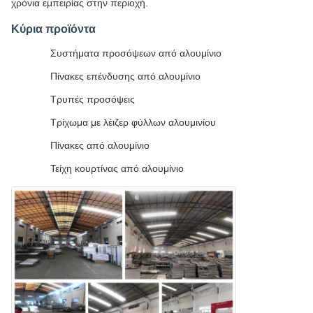
χρόνια εμπειρίας στην περιοχή.
Κύρια προϊόντα
Συστήματα προσόψεων από αλουμίνιο
Πίνακες επένδυσης από αλουμίνιο
Τρυπές προσόψεις
Τρίχωμα με λέιζερ φύλλων αλουμινίου
Πίνακες από αλουμίνιο
Τείχη κουρτίνας από αλουμίνιο