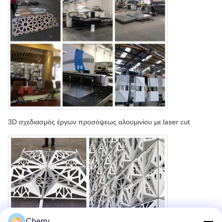
3D σχεδιασμός έργων προσόψεως αλουμινίου με laser cut
Cherry