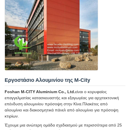
Εργοστάσιο Αλουμινίου της M-City
Foshan M-CITY Aluminium Co., Ltd.
είναι ο κορυφαίος
επαγγελματίας κατασκευαστής και εξαγωγέας για αρχιτεκτονική
επένδυση αλουμινίου πρόσοψη στην Κίνα.Πλακέτες από
αλουμίνιο και διακοσμητικά πάνελ από αλουμίνιο για πρόσοψη
κτιρίων.
Έχουμε μια ανώτερη ομάδα σχεδιασμού με περισσότερα από 25