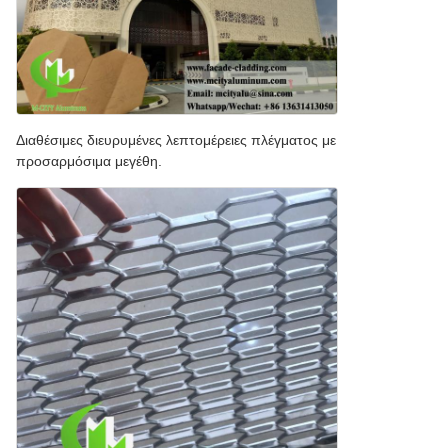
Διαθέσιμες διευρυμένες λεπτομέρειες πλέγματος με
προσαρμόσιμα μεγέθη.