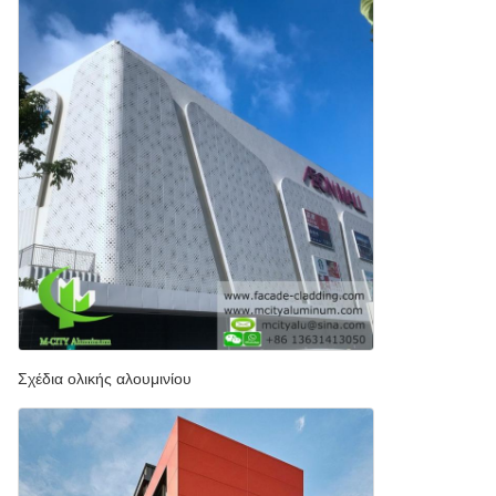
Σχέδια ολικής αλουμινίου