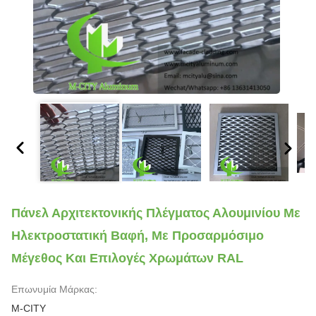
Πάνελ Αρχιτεκτονικής Πλέγματος Αλουμινίου Με
Ηλεκτροστατική Βαφή, Με Προσαρμόσιμο
Μέγεθος Και Επιλογές Χρωμάτων RAL
Επωνυμία Μάρκας:
M-CITY