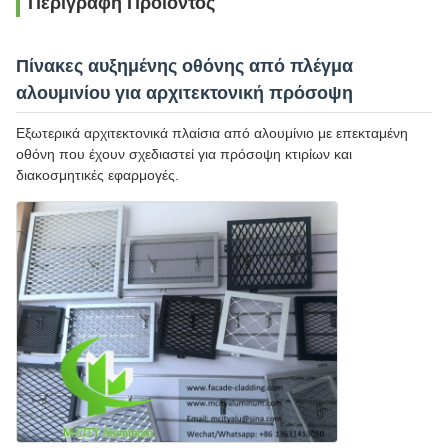
Περιγραφή Προϊόντος
Πίνακες αυξημένης οθόνης από πλέγμα
αλουμινίου για αρχιτεκτονική πρόσοψη
Εξωτερικά αρχιτεκτονικά πλαίσια από αλουμίνιο με επεκταμένη
οθόνη που έχουν σχεδιαστεί για πρόσοψη κτιρίων και
διακοσμητικές εφαρμογές.