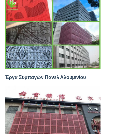
Έργα Συμπαγών Πάνελ Αλουμινίου