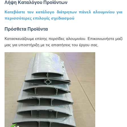
Λήψη Καταλόγου Προϊόντων
Κατεβάστε τον κατάλογο διάτρητων πάνελ αλουμινίου για
περισσότερες επιλογές σχεδιασμού
Πρόσθετα Προϊόντα
Κατασκευάζουμε επίσης περσίδες αλουμινίου. Επικοινωνήστε μαζί
μας για υποστήριξη με τις απαιτήσεις του έργου σας.