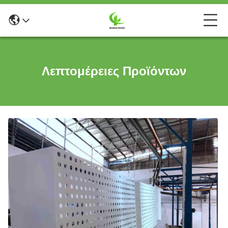
Λεπτομέρειες Προϊόντων