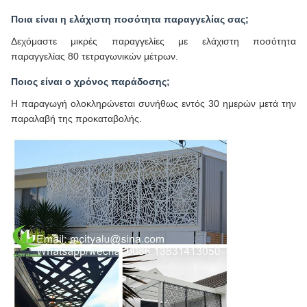
Ποια είναι η ελάχιστη ποσότητα παραγγελίας σας;
Δεχόμαστε μικρές παραγγελίες με ελάχιστη ποσότητα
παραγγελίας 80 τετραγωνικών μέτρων.
Ποιος είναι ο χρόνος παράδοσης;
Η παραγωγή ολοκληρώνεται συνήθως εντός 30 ημερών μετά την
παραλαβή της προκαταβολής.