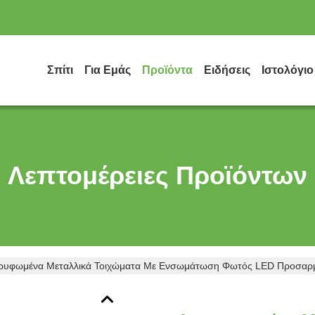
Σπίτι
Για Εμάς
Προϊόντα
Ειδήσεις
Ιστολόγιο
Λεπτομέρειες Προϊόντων
τρυφωμένα Μεταλλικά Τοιχώματα Με Ενσωμάτωση Φωτός LED Προσαρμό