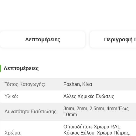
Λεπτομέρειες
Περιγραφή 
Λεπτομέρειες
Τόπος Καταγωγής:
Foshan, Κίνα
Υλικό:
Άλλες Χημικές Ενώσεις
3mm, 2mm, 2,5mm, 4mm Έως 
Δυνατότητα Εκτύπωσης:
10mm
Οποιοδήποτε Χρώμα RAL, 
Χρώμα:
Κόκκος Ξύλου, Χρώμα Πέτρας, 