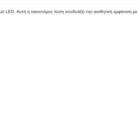
 LED. Αυτή η καινοτόμος λύση συνδυάζει την αισθητική εμφάνιση με