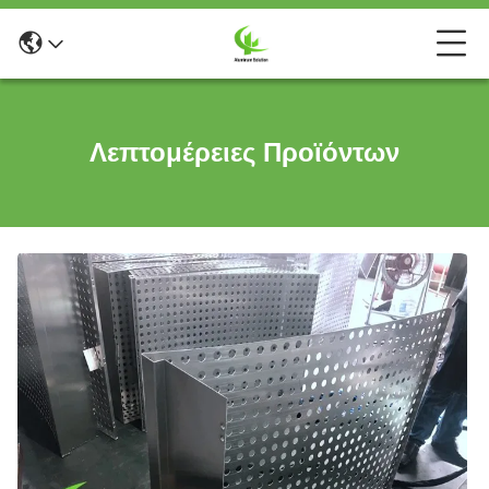
Λεπτομέρειες Προϊόντων