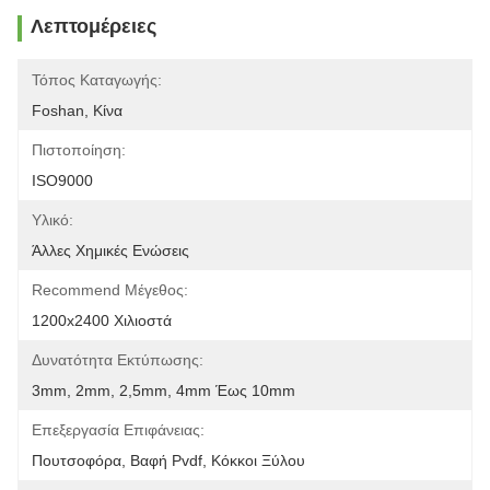
Λεπτομέρειες
Τόπος Καταγωγής:
Foshan, Κίνα
Πιστοποίηση:
ISO9000
Υλικό:
Άλλες Χημικές Ενώσεις
Recommend Μέγεθος:
1200x2400 Χιλιοστά
Δυνατότητα Εκτύπωσης:
3mm, 2mm, 2,5mm, 4mm Έως 10mm
Επεξεργασία Επιφάνειας:
Πουτσοφόρα, Βαφή Pvdf, Κόκκοι Ξύλου