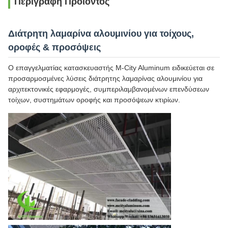
Περιγραφή Προϊόντος
Διάτρητη λαμαρίνα αλουμινίου για τοίχους,
οροφές & προσόψεις
Ο επαγγελματίας κατασκευαστής M-City Aluminum ειδικεύεται σε
προσαρμοσμένες λύσεις διάτρητης λαμαρίνας αλουμινίου για
αρχιτεκτονικές εφαρμογές, συμπεριλαμβανομένων επενδύσεων
τοίχων, συστημάτων οροφής και προσόψεων κτιρίων.