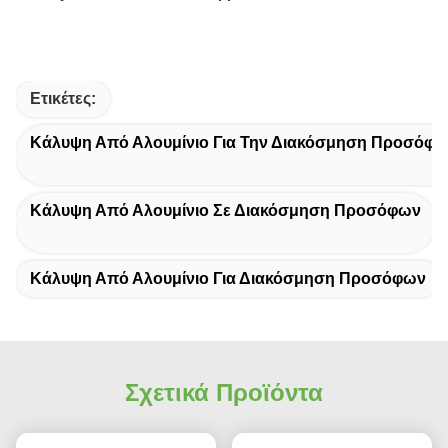
Ετικέτες:
Κάλυψη Από Αλουμίνιο Για Την Διακόσμηση Προσόφ
Κάλυψη Από Αλουμίνιο Σε Διακόσμηση Προσόφων
Κάλυψη Από Αλουμίνιο Για Διακόσμηση Προσόφων
Σχετικά Προϊόντα