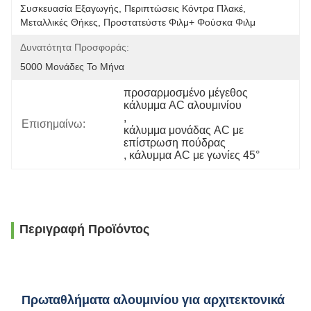
Συσκευασία Εξαγωγής, Περιπτώσεις Κόντρα Πλακέ, 
Μεταλλικές Θήκες, Προστατεύστε Φιλμ+ Φούσκα Φιλμ
Δυνατότητα Προσφοράς:
5000 Μονάδες Το Μήνα
προσαρμοσμένο μέγεθος 
κάλυμμα AC αλουμινίου
, 
Επισημαίνω:
κάλυμμα μονάδας AC με 
επίστρωση πούδρας
, 
κάλυμμα AC με γωνίες 45°
Περιγραφή Προϊόντος
Πρωταθλήματα αλουμινίου για αρχιτεκτονικά