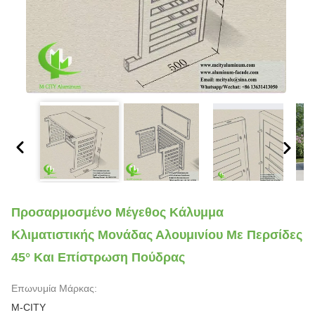
Προσαρμοσμένο Μέγεθος Κάλυμμα
Κλιματιστικής Μονάδας Αλουμινίου Με Περσίδες
45° Και Επίστρωση Πούδρας
Επωνυμία Μάρκας:
M-CITY