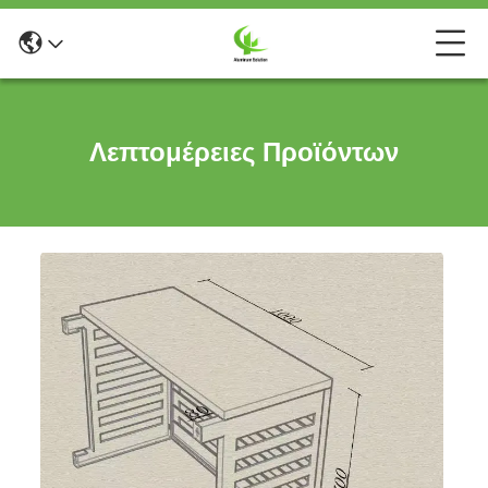
Λεπτομέρειες Προϊόντων