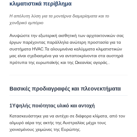
κλιματιστικά περίβλημα
Η απόλυτη λύση για τα μοντέρνα διαμερίσματα και το
χονδρικό εμπόριο
Ανυψώστε την εξωτερική αισθητική των αρχιτεκτονικών σας
έργων παρέχοντας παράλληλα ανώτερη προστασία για τα
συστήματα HVAC.Τα αλουμινένια καλύμματα κλιματιστικών
μας είναι σχεδιασμένα για να ανταποκρίνονται στα αυστηρά
πρότυπα της ευρωπαϊκής και της Ωκεανίας αγοράς..
Βασικές προδιαγραφές και πλεονεκτήματα
1Υψηλής ποιότητας υλικό και αντοχή
Κατασκευάστηκε για να αντέχει σε διάφορα κλίματα, από τον
αλμυρό αέρα της ακτής της Αυστραλίας μέχρι τους
χιονισμένους χειμώνες της Ευρώπης.