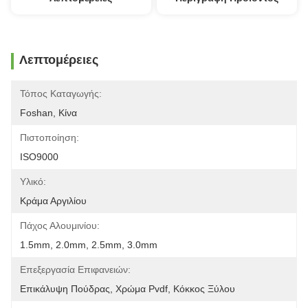
Λεπτομέρειες
Τόπος Καταγωγής:
Foshan, Κίνα
Πιστοποίηση:
ISO9000
Υλικό:
Κράμα Αργιλίου
Πάχος Αλουμινίου:
1.5mm, 2.0mm, 2.5mm, 3.0mm
Επεξεργασία Επιφανειών:
Επικάλυψη Πούδρας, Χρώμα Pvdf, Κόκκος Ξύλου