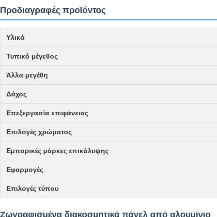
Προδιαγραφές προϊόντος
Υλικά
Τυπικό μέγεθος
Άλλα μεγέθη
Δάχος
Επεξεργασία επιφάνειας
Επιλογές χρώματος
Εμπορικές μάρκες επικάλυψης
Εφαρμογές
Επιλογές τύπου
Ζωγραφισμένα διακοσμητικά πάνελ από αλουμίνιο