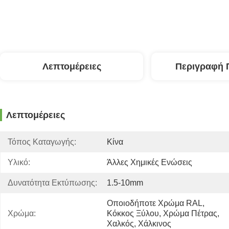
Λεπτομέρειες
Περιγραφή 
Λεπτομέρειες
Τόπος Καταγωγής:
Κίνα
Υλικό:
Άλλες Χημικές Ενώσεις
Δυνατότητα Εκτύπωσης:
1.5-10mm
Οποιοδήποτε Χρώμα RAL, 
Χρώμα:
Κόκκος Ξύλου, Χρώμα Πέτρας, 
Χαλκός, Χάλκινος