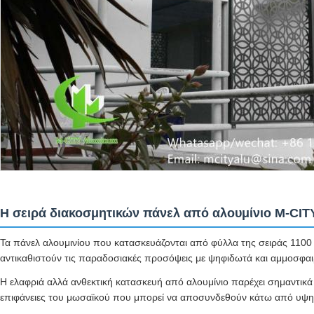
Η σειρά διακοσμητικών πάνελ από αλουμίνιο M-CIT
Τα πάνελ αλουμινίου που κατασκευάζονται από φύλλα της σειράς 1100 
αντικαθιστούν τις παραδοσιακές προσόψεις με ψηφιδωτά και αμμοσφα
Η ελαφριά αλλά ανθεκτική κατασκευή από αλουμίνιο παρέχει σημαντικά π
επιφάνειες του μωσαϊκού που μπορεί να αποσυνδεθούν κάτω από υψηλ