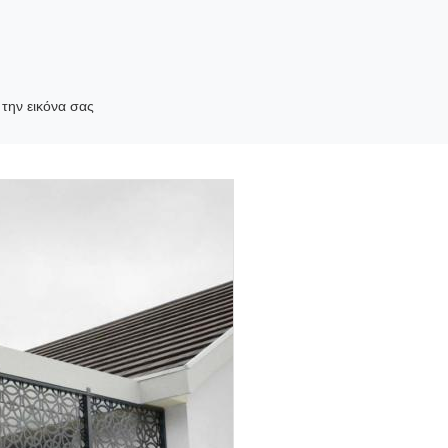
 την εικόνα σας