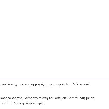
οστασία τοίχων και εφαρμογές μη φωτισμού.Τα πλαίσια αυτά
άφορα φορτία, ιδίως την πίεση του ανέμου.Σε αντίθεση με τις
ρούν τη δομική ακεραιότητα.