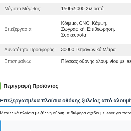
Μέγιστο Μέγεθος:
1500x5000 Χιλιοστά
Κόψιμο, CNC, Κάμψη, 
Επεξεργασία:
Ζωγραφική, Επιθεώρηση, 
Συσκευασία
Δυνατότητα Προσφοράς:
30000 Τετραγωνικά Μέτρα
Επισημαίνω:
Πίνακας οθόνης αλουμινίου με las
Περιγραφή Προϊόντος
Επεξεργασμένα πλαίσια οθόνης ξυλείας από αλουμί
Μεταλλικά πλαίσια με ξύλινη οθόνη με διάφορα σχέδια με laser για π