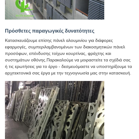
Πρόσθετες παραγωγικές δυνατότητες
Κατασκευάζουμε επίσης πάνελ αλουμινίου για διάφορες
εφαρμογές, συμπεριλαμβανομένων των διακοσμητικών πάνελ
προσόφων, επένδυσης τοίχων κουρτίνας, φράχτης και
συστημάτων οθόνης.Παρακαλούμε να μοιραστείτε τα σχέδιά σας
ή τις ερωτήσεις για το έργο - δεσμευόμαστε να υποστηρίξουμε τα
αρχιτεκτονικά σας έργα με την τεχνογνωσία μας στην κατασκευή.