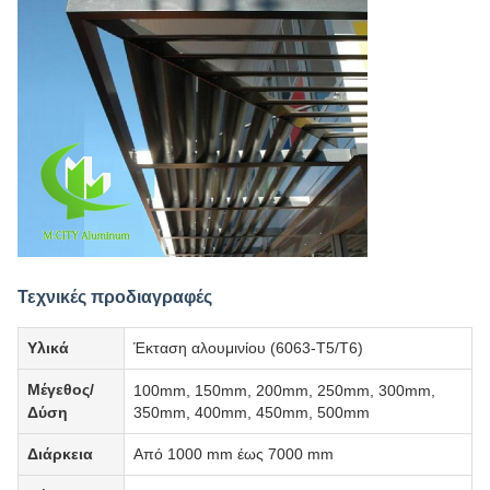
Τεχνικές προδιαγραφές
Υλικά
Έκταση αλουμινίου (6063-T5/T6)
Μέγεθος/
100mm, 150mm, 200mm, 250mm, 300mm,
Δύση
350mm, 400mm, 450mm, 500mm
Διάρκεια
Από 1000 mm έως 7000 mm