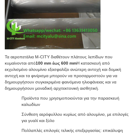
Τα αεροπετάλια M-CITY διαθέτουν πλάτους λεπίδων που
κυμαίνονται από
100 mm έως 600 mm
Η κατασκευή από
εκχυλισμένο αλουμίνιο εξασφαλίζει ανώτερη αντοχή και δομική
αντοχή.και τα φινίρισμα μπορούν να προσαρμοστούν για να
δημιουργήσουν συγκεκριμένα φαινόμενα ηλιοφάνειας και να
δημιουργήσουν μοναδική αρχιτεκτονική αισθητική.
Προϊόντα που χρησιμοποιούνται για την παρασκευή
καλωδίων
Σύνθεση αερόφυλλου κυρίως από αλουμίνιο, με επιλογές
για γυαλί και ξύλο
Πολλαπλές επιλογές τελικής επεξεργασίας: επικάλυψη