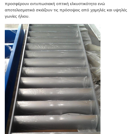
προσφέρουν εντυπωσιακή οπτική ελκυστικότητα ενώ
αποτελεσματικά σκιάζουν τις πρόσοψεις από χαμηλές και υψηλές
γωνίες ήλιου.