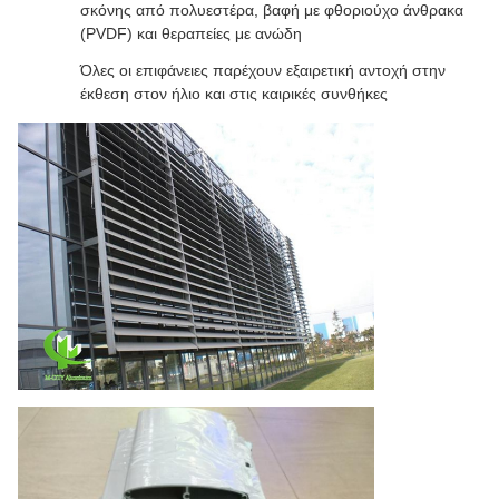
σκόνης από πολυεστέρα, βαφή με φθοριούχο άνθρακα
(PVDF) και θεραπείες με ανώδη
Όλες οι επιφάνειες παρέχουν εξαιρετική αντοχή στην
έκθεση στον ήλιο και στις καιρικές συνθήκες