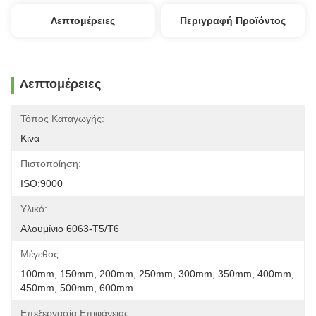
Λεπτομέρειες
Περιγραφή Προϊόντος
Λεπτομέρειες
Τόπος Καταγωγής:
Κίνα
Πιστοποίηση:
ISO:9000
Υλικό:
Αλουμίνιο 6063-T5/T6
Μέγεθος:
100mm, 150mm, 200mm, 250mm, 300mm, 350mm, 400mm, 
450mm, 500mm, 600mm
Επεξεργασία Επιφάνειας: