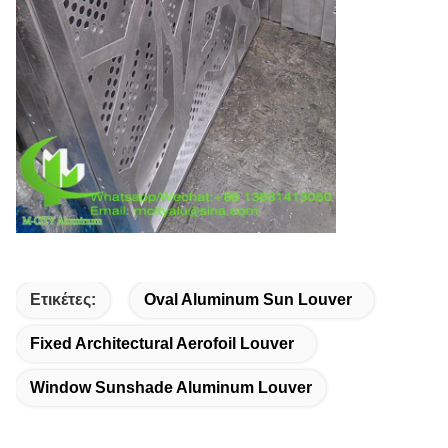
Ετικέτες:
Oval Aluminum Sun Louver
Fixed Architectural Aerofoil Louver
Window Sunshade Aluminum Louver