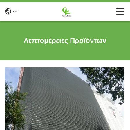
Λεπτομέρειες Προϊόντων