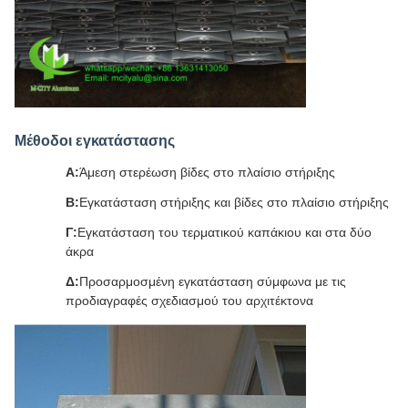
Μέθοδοι εγκατάστασης
Α:
Άμεση στερέωση βίδες στο πλαίσιο στήριξης
Β:
Εγκατάσταση στήριξης και βίδες στο πλαίσιο στήριξης
Γ:
Εγκατάσταση του τερματικού καπάκιου και στα δύο
άκρα
Δ:
Προσαρμοσμένη εγκατάσταση σύμφωνα με τις
προδιαγραφές σχεδιασμού του αρχιτέκτονα