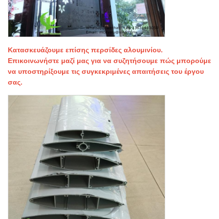
Κατασκευάζουμε επίσης περσίδες αλουμινίου.
Επικοινωνήστε μαζί μας για να συζητήσουμε πώς μπορούμε
να υποστηρίξουμε τις συγκεκριμένες απαιτήσεις του έργου
σας.