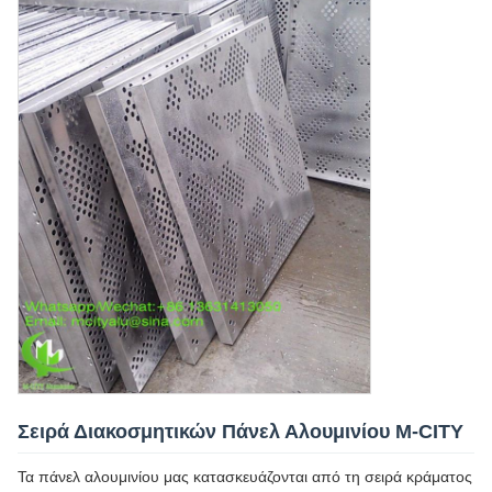
Σειρά Διακοσμητικών Πάνελ Αλουμινίου M-CITY
Τα πάνελ αλουμινίου μας κατασκευάζονται από τη σειρά κράματος