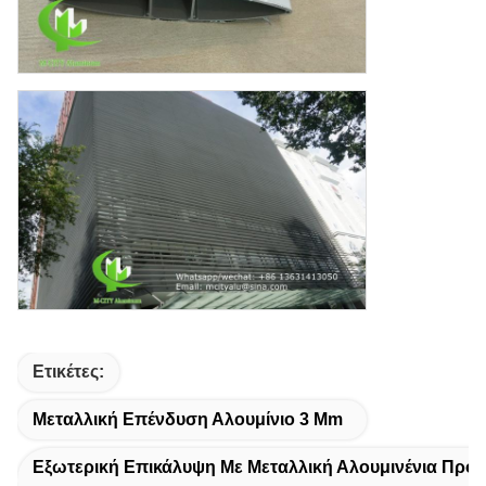
Ετικέτες:
Μεταλλική Επένδυση Αλουμίνιο 3 Mm
Εξωτερική Επικάλυψη Με Μεταλλική Αλουμινένια Πρό