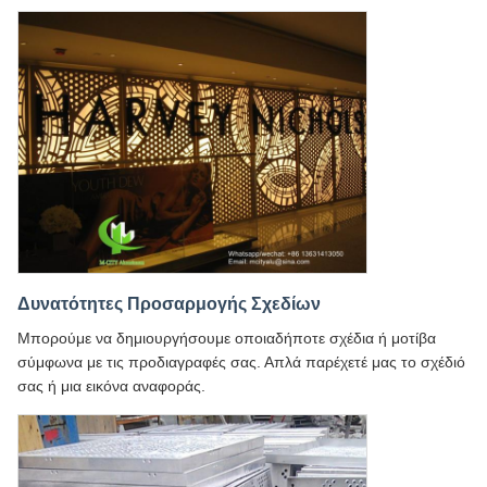
Δυνατότητες Προσαρμογής Σχεδίων
Μπορούμε να δημιουργήσουμε οποιαδήποτε σχέδια ή μοτίβα
σύμφωνα με τις προδιαγραφές σας. Απλά παρέχετέ μας το σχέδιό
σας ή μια εικόνα αναφοράς.