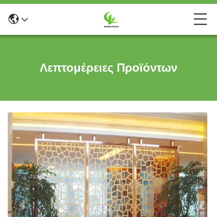
Λεπτομέρειες Προϊόντων