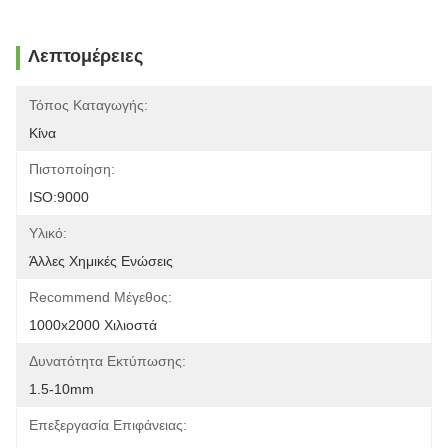
Λεπτομέρειες
Τόπος Καταγωγής:
Κίνα
Πιστοποίηση:
ISO:9000
Υλικό:
Άλλες Χημικές Ενώσεις
Recommend Μέγεθος:
1000x2000 Χιλιοστά
Δυνατότητα Εκτύπωσης:
1.5-10mm
Επεξεργασία Επιφάνειας: