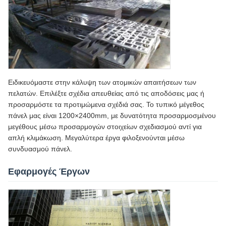
Ειδικευόμαστε στην κάλυψη των ατομικών απαιτήσεων των
πελατών. Επιλέξτε σχέδια απευθείας από τις αποδόσεις μας ή
προσαρμόστε τα προτιμώμενα σχέδιά σας. Το τυπικό μέγεθος
πάνελ μας είναι 1200×2400mm, με δυνατότητα προσαρμοσμένου
μεγέθους μέσω προσαρμογών στοιχείων σχεδιασμού αντί για
απλή κλιμάκωση. Μεγαλύτερα έργα φιλοξενούνται μέσω
συνδυασμού πάνελ.
Εφαρμογές Έργων