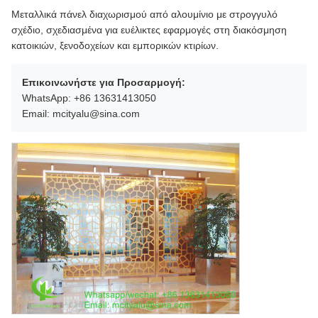
Μεταλλικά πάνελ διαχωρισμού από αλουμίνιο με στρογγυλό
σχέδιο, σχεδιασμένα για ευέλικτες εφαρμογές στη διακόσμηση
κατοικιών, ξενοδοχείων και εμπορικών κτιρίων.
Επικοινωνήστε για Προσαρμογή:
WhatsApp: +86 13631413050
Email: mcityalu@sina.com