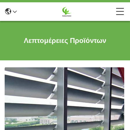
Λεπτομέρειες Προϊόντων