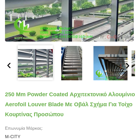
250 Mm Powder Coated Αρχιτεκτονικό Αλουμίνιο
Aerofoil Louver Blade Με Οβάλ Σχήμα Για Τοίχο
Κουρτίνας Προσώπου
Επωνυμία Μάρκας:
M-CITY