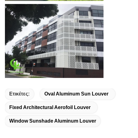
Ετικέτες:
Oval Aluminum Sun Louver
Fixed Architectural Aerofoil Louver
Window Sunshade Aluminum Louver