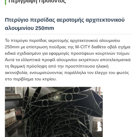
Περιγραφή Προϊόντος
Πτερύγιο περσίδας αεροτομής αρχιτεκτονικού
αλουμινίου 250mm
Το πτερύγιο περσίδας αεροτομής αρχιτεκτονικού αλουμινίου
250mm με επίστρωση πούδρας της M-CITY διαθέτει οβάλ σχήμα
ειδικά σχεδιασμένο για εφαρμογές προσόψεων κουρτινών τοίχων.
Αυτά τα ελλειπτικά προφίλ αλουμινίου εκτρέπουν αποτελεσματικά
τη θερμική πρόσληψη από την προσπίπτουσα ηλιακή
ακτινοβολία, ενσωματώνοντας παράλληλα τον έλεγχο του φωτός
στο περίβλημα του κτιρίου.