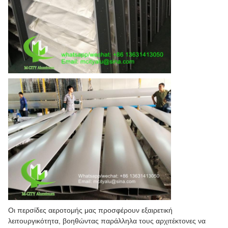
Οι περσίδες αεροτομής μας προσφέρουν εξαιρετική
λειτουργικότητα, βοηθώντας παράλληλα τους αρχιτέκτονες να