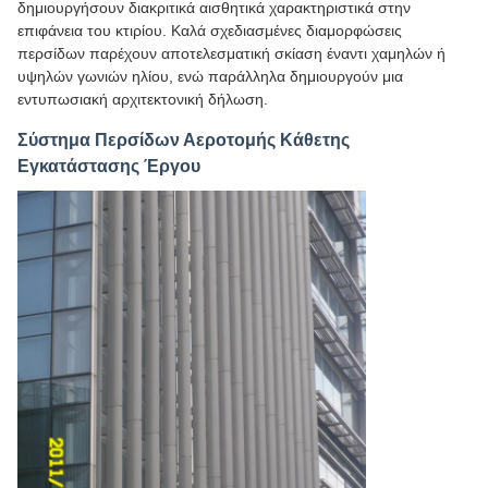
δημιουργήσουν διακριτικά αισθητικά χαρακτηριστικά στην
επιφάνεια του κτιρίου. Καλά σχεδιασμένες διαμορφώσεις
περσίδων παρέχουν αποτελεσματική σκίαση έναντι χαμηλών ή
υψηλών γωνιών ηλίου, ενώ παράλληλα δημιουργούν μια
εντυπωσιακή αρχιτεκτονική δήλωση.
Σύστημα Περσίδων Αεροτομής Κάθετης
Εγκατάστασης Έργου