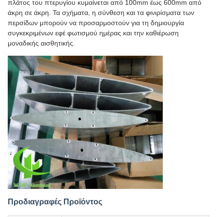
πλάτος του πτερυγίου κυμαίνεται από 100mm έως 600mm από
άκρη σε άκρη. Τα σχήματα, η σύνθεση και τα φινιρίσματα των
περσίδων μπορούν να προσαρμοστούν για τη δημιουργία
συγκεκριμένων εφέ φωτισμού ημέρας και την καθιέρωση
μοναδικής αισθητικής.
Προδιαγραφές Προϊόντος