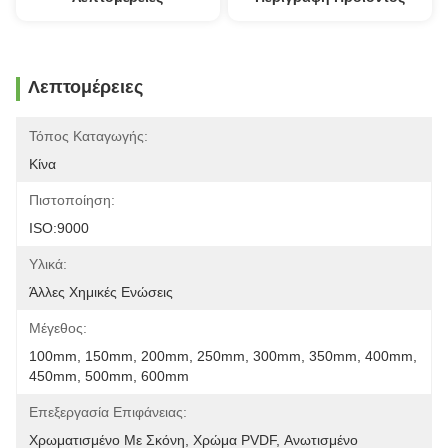
Λεπτομέρειες
Τόπος Καταγωγής:
Κίνα
Πιστοποίηση:
ISO:9000
Υλικά:
Άλλες Χημικές Ενώσεις
Μέγεθος:
100mm, 150mm, 200mm, 250mm, 300mm, 350mm, 400mm, 
450mm, 500mm, 600mm
Επεξεργασία Επιφάνειας:
Χρωματισμένο Με Σκόνη, Χρώμα PVDF, Ανωτισμένο