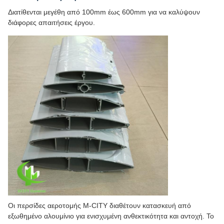
Διατίθενται μεγέθη από 100mm έως 600mm για να καλύψουν
διάφορες απαιτήσεις έργου.
Οι περσίδες αεροτομής M-CITY διαθέτουν κατασκευή από
εξωθημένο αλουμίνιο για ενισχυμένη ανθεκτικότητα και αντοχή. Το