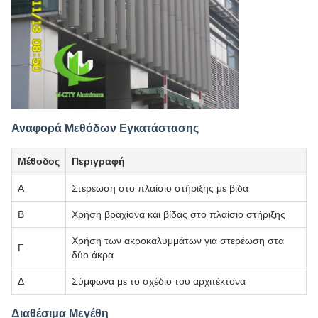
Αναφορά Μεθόδων Εγκατάστασης
Μέθοδος
Περιγραφή
Α
Στερέωση στο πλαίσιο στήριξης με βίδα
Β
Χρήση βραχίονα και βίδας στο πλαίσιο στήριξης
Χρήση των ακροκαλυμμάτων για στερέωση στα
Γ
δύο άκρα
Δ
Σύμφωνα με το σχέδιο του αρχιτέκτονα
Διαθέσιμα Μεγέθη