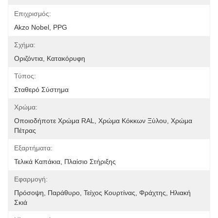
Επιχρισμός:
Akzo Nobel, PPG
Σχήμα:
Οριζόντια, Κατακόρυφη
Τύπος:
Σταθερό Σύστημα
Χρώμα:
Οποιοδήποτε Χρώμα RAL, Χρώμα Κόκκων Ξύλου, Χρώμα 
Πέτρας
Εξαρτήματα:
Τελικά Καπάκια, Πλαίσιο Στήριξης
Εφαρμογή:
Πρόσοψη, Παράθυρο, Τείχος Κουρτίνας, Φράχτης, Ηλιακή 
Σκιά