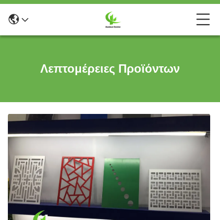
Λεπτομέρειες Προϊόντων