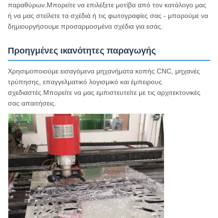
παραθύρων.Μπορείτε να επιλέξετε μοτίβα από τον κατάλογο μας
ή να μας στείλετε τα σχέδιά ή τις φωτογραφίες σας - μπορούμε να
δημιουργήσουμε προσαρμοσμένα σχέδια για εσάς.
Προηγμένες ικανότητες παραγωγής
Χρησιμοποιούμε εισαγόμενα μηχανήματα κοπής CNC, μηχανές
τρύπησης, επαγγελματικό λογισμικό και έμπειρους
σχεδιαστές.Μπορείτε να μας εμπιστευτείτε με τις αρχιτεκτονικές
σας απαιτήσεις.