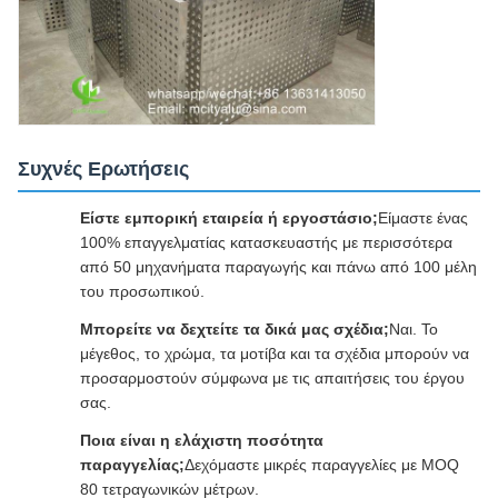
Συχνές Ερωτήσεις
Είστε εμπορική εταιρεία ή εργοστάσιο;
Είμαστε ένας
100% επαγγελματίας κατασκευαστής με περισσότερα
από 50 μηχανήματα παραγωγής και πάνω από 100 μέλη
του προσωπικού.
Μπορείτε να δεχτείτε τα δικά μας σχέδια;
Ναι. Το
μέγεθος, το χρώμα, τα μοτίβα και τα σχέδια μπορούν να
προσαρμοστούν σύμφωνα με τις απαιτήσεις του έργου
σας.
Ποια είναι η ελάχιστη ποσότητα
παραγγελίας;
Δεχόμαστε μικρές παραγγελίες με MOQ
80 τετραγωνικών μέτρων.