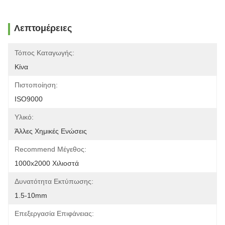
Λεπτομέρειες
Τόπος Καταγωγής:
Κίνα
Πιστοποίηση:
ISO9000
Υλικό:
Άλλες Χημικές Ενώσεις
Recommend Μέγεθος:
1000x2000 Χιλιοστά
Δυνατότητα Εκτύπωσης:
1.5-10mm
Επεξεργασία Επιφάνειας: