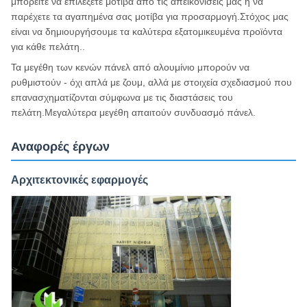
μπορείτε να επιλέξετε μοτίβα από τις απεικονίσεις μας ή να
παρέχετε τα αγαπημένα σας μοτίβα για προσαρμογή.Στόχος μας
είναι να δημιουργήσουμε τα καλύτερα εξατομικευμένα προϊόντα
για κάθε πελάτη..
Τα μεγέθη των κενών πάνελ από αλουμίνιο μπορούν να
ρυθμιστούν - όχι απλά με ζουμ, αλλά με στοιχεία σχεδιασμού που
επανασχηματίζονται σύμφωνα με τις διαστάσεις του
πελάτη.Μεγαλύτερα μεγέθη απαιτούν συνδυασμό πάνελ.
Αναφορές έργων
Αρχιτεκτονικές εφαρμογές