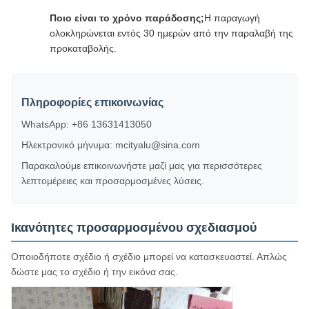
Ποιο είναι το χρόνο παράδοσης;
Η παραγωγή
ολοκληρώνεται εντός 30 ημερών από την παραλαβή της
προκαταβολής.
Πληροφορίες επικοινωνίας
WhatsApp: +86 13631413050
Ηλεκτρονικό μήνυμα: mcityalu@sina.com
Παρακαλούμε επικοινωνήστε μαζί μας για περισσότερες
λεπτομέρειες και προσαρμοσμένες λύσεις.
Ικανότητες προσαρμοσμένου σχεδιασμού
Οποιοδήποτε σχέδιο ή σχέδιο μπορεί να κατασκευαστεί. Απλώς
δώστε μας το σχέδιο ή την εικόνα σας.