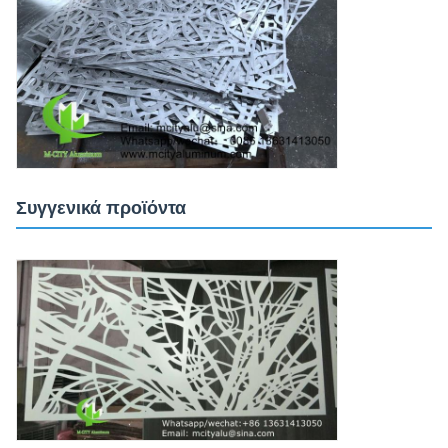
Συγγενικά προϊόντα