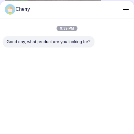
Cherry
9:39 PM
Good day, what product are you looking for?