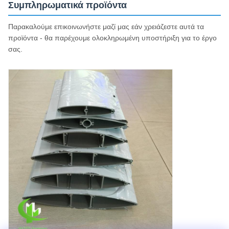
Συμπληρωματικά προϊόντα
Παρακαλούμε επικοινωνήστε μαζί μας εάν χρειάζεστε αυτά τα
προϊόντα - θα παρέχουμε ολοκληρωμένη υποστήριξη για το έργο
σας.