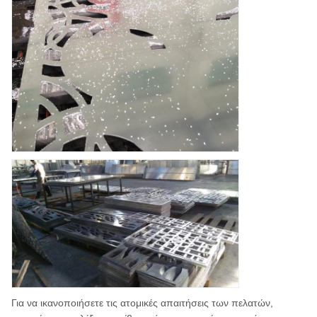
Για να ικανοποιήσετε τις ατομικές απαιτήσεις των πελατών,