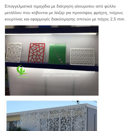
Επαγγελματικά τεμαχίδια με διάτρηση αλουμινίου από φύλλο
μετάλλου που κόβονται με λέιζερ για προσόψεις φράχτη, τοίχους
κουρτίνας και εφαρμογές διακόσμησης σπιτιών με πάχος 2,5 mm.