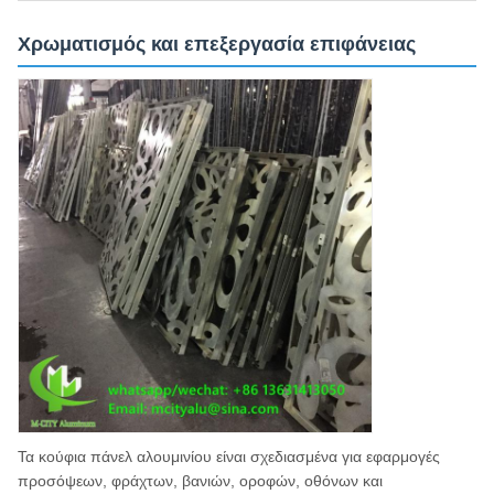
Χρωματισμός και επεξεργασία επιφάνειας
Τα κούφια πάνελ αλουμινίου είναι σχεδιασμένα για εφαρμογές
προσόψεων, φράχτων, βανιών, οροφών, οθόνων και