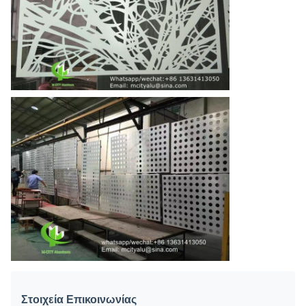
Στοιχεία Επικοινωνίας