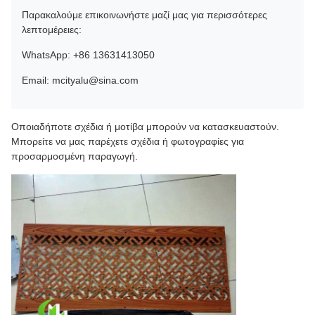
Παρακαλούμε επικοινωνήστε μαζί μας για περισσότερες
λεπτομέρειες:
WhatsApp: +86 13631413050
Email: mcityalu@sina.com
Οποιαδήποτε σχέδια ή μοτίβα μπορούν να κατασκευαστούν.
Μπορείτε να μας παρέχετε σχέδια ή φωτογραφίες για
προσαρμοσμένη παραγωγή.