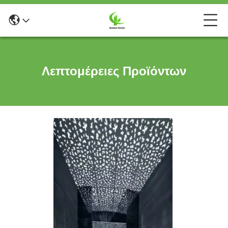
Λεπτομέρειες Προϊόντων