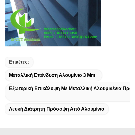
Ετικέτες:
Μεταλλική Επένδυση Αλουμίνιο 3 Mm
Εξωτερική Επικάλυψη Με Μεταλλική Αλουμινένια Πρό
Λευκή Διάτρητη Πρόσοψη Από Αλουμίνιο