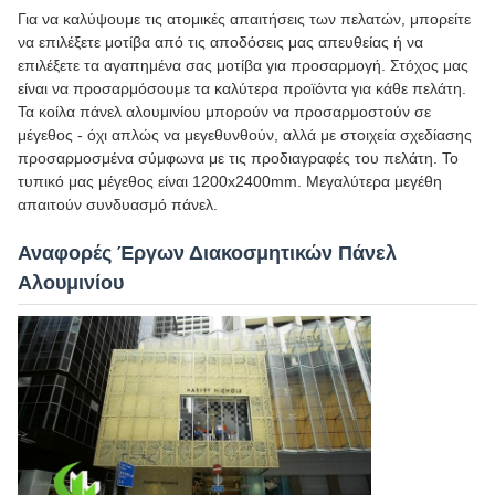
Για να καλύψουμε τις ατομικές απαιτήσεις των πελατών, μπορείτε
να επιλέξετε μοτίβα από τις αποδόσεις μας απευθείας ή να
επιλέξετε τα αγαπημένα σας μοτίβα για προσαρμογή. Στόχος μας
είναι να προσαρμόσουμε τα καλύτερα προϊόντα για κάθε πελάτη.
Τα κοίλα πάνελ αλουμινίου μπορούν να προσαρμοστούν σε
μέγεθος - όχι απλώς να μεγεθυνθούν, αλλά με στοιχεία σχεδίασης
προσαρμοσμένα σύμφωνα με τις προδιαγραφές του πελάτη. Το
τυπικό μας μέγεθος είναι 1200x2400mm. Μεγαλύτερα μεγέθη
απαιτούν συνδυασμό πάνελ.
Αναφορές Έργων Διακοσμητικών Πάνελ
Αλουμινίου