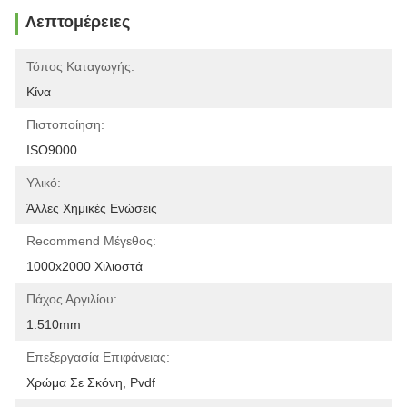
Λεπτομέρειες
Τόπος Καταγωγής:
Κίνα
Πιστοποίηση:
ISO9000
Υλικό:
Άλλες Χημικές Ενώσεις
Recommend Μέγεθος:
1000x2000 Χιλιοστά
Πάχος Αργιλίου:
1.510mm
Επεξεργασία Επιφάνειας:
Χρώμα Σε Σκόνη, Pvdf