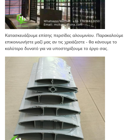
Κατασκευάζουμε επίσης περσίδες αλουμινίου. Παρακαλούμε
επικοινωνήστε μαζί μας αν τις χρειάζεστε - θα κάνουμε το
καλύτερο δυνατό για να υποστηρίξουμε το έργο σας.