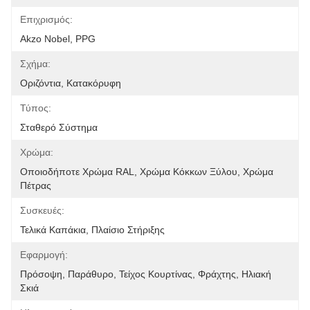
Επιχρισμός:
Akzo Nobel, PPG
Σχήμα:
Οριζόντια, Κατακόρυφη
Τύπος:
Σταθερό Σύστημα
Χρώμα:
Οποιοδήποτε Χρώμα RAL, Χρώμα Κόκκων Ξύλου, Χρώμα 
Πέτρας
Συσκευές:
Τελικά Καπάκια, Πλαίσιο Στήριξης
Εφαρμογή:
Πρόσοψη, Παράθυρο, Τείχος Κουρτίνας, Φράχτης, Ηλιακή 
Σκιά