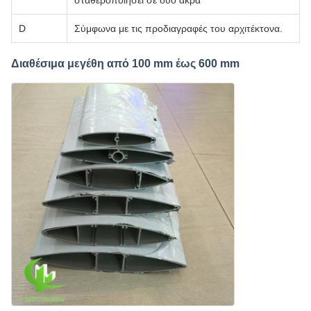
D
Σύμφωνα με τις προδιαγραφές του αρχιτέκτονα.
Διαθέσιμα μεγέθη από 100 mm έως 600 mm