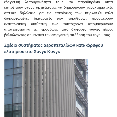
εξαιρετική λειτουργικότητά τους, τα παραθυράκια αυτά
επιτρέπουν στους αρχιτέκτονες να δημιουργούν χαρακτηριστικές
οπτικές δηλώσεις για τις επιφάνειες των κτιρίων.Οι καλά
διαμορφωμένες διαταραχές των παραθυρών προσφέρουν
εντυπωσιακή αισθητική ενώ ταυτόχρονα απομακρύνουν
αποτελεσματικά τις προσόψεις από διάφορες γωνίες ήλιου,
βελτιώνοντας σημαντικά την ενεργειακή απόδοση του έργου σας.
Σχέδιο συστήματος αεροπεταλίδων κατακόρυφου
ελατηρίου στο Χονγκ Κονγκ