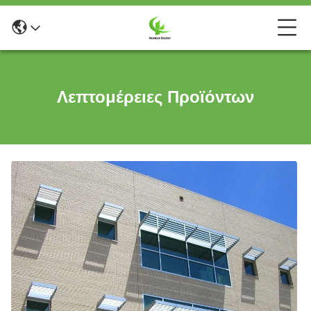
Λεπτομέρειες Προϊόντων