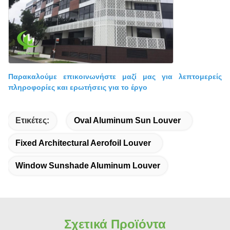
Παρακαλούμε επικοινωνήστε μαζί μας για λεπτομερείς
πληροφορίες και ερωτήσεις για το έργο
Ετικέτες:
Oval Aluminum Sun Louver
Fixed Architectural Aerofoil Louver
Window Sunshade Aluminum Louver
Σχετικά Προϊόντα