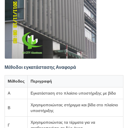
Μέθοδοι εγκατάστασης Αναφορά
Μέθοδος
Περιγραφή
Α
Εγκατάσταση στο πλαίσιο υποστήριξης με βίδα
Χρησιμοποιώντας στήριγμα και βίδα στο πλαίσιο
Β
υποστήριξης
Χρησιμοποιώντας τα τέρματα για να
Γ
σταθεροποιήσει σε δύο άκρα