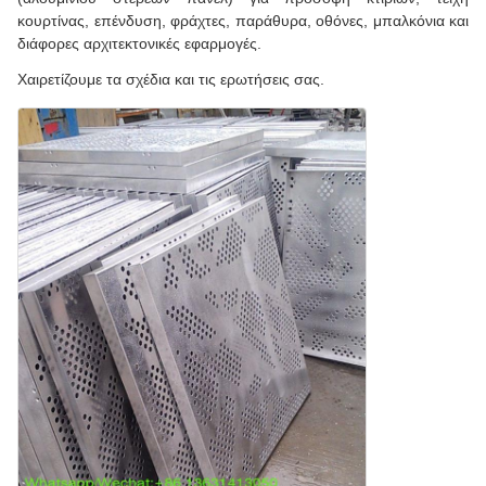
κουρτίνας, επένδυση, φράχτες, παράθυρα, οθόνες, μπαλκόνια και
διάφορες αρχιτεκτονικές εφαρμογές.
Χαιρετίζουμε τα σχέδια και τις ερωτήσεις σας.