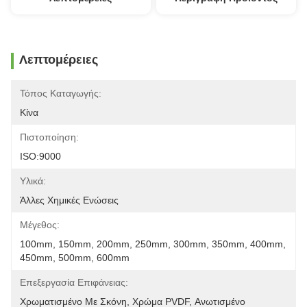
Λεπτομέρειες
Τόπος Καταγωγής:
Κίνα
Πιστοποίηση:
ISO:9000
Υλικά:
Άλλες Χημικές Ενώσεις
Μέγεθος:
100mm, 150mm, 200mm, 250mm, 300mm, 350mm, 400mm, 
450mm, 500mm, 600mm
Επεξεργασία Επιφάνειας:
Χρωματισμένο Με Σκόνη, Χρώμα PVDF, Ανωτισμένο