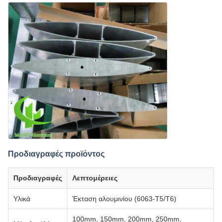
Προδιαγραφές προϊόντος
Προδιαγραφές
Λεπτομέρειες
Υλικά
Έκταση αλουμινίου (6063-T5/T6)
100mm, 150mm, 200mm, 250mm,