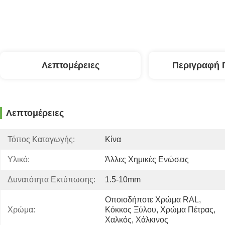
Λεπτομέρειες
Περιγραφή 
Λεπτομέρειες
Τόπος Καταγωγής:
Κίνα
Υλικό:
Άλλες Χημικές Ενώσεις
Δυνατότητα Εκτύπωσης:
1.5-10mm
Οποιοδήποτε Χρώμα RAL, 
Χρώμα:
Κόκκος Ξύλου, Χρώμα Πέτρας, 
Χαλκός, Χάλκινος