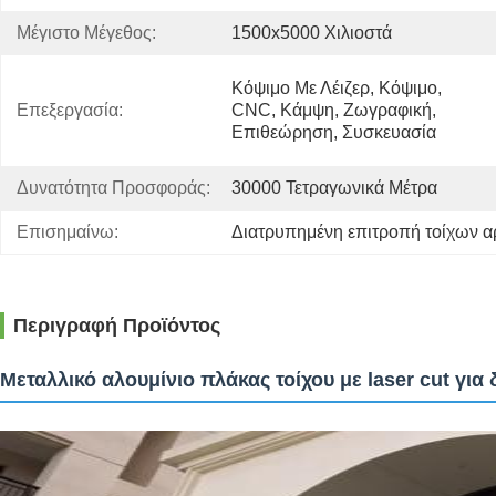
Μέγιστο Μέγεθος:
1500x5000 Χιλιοστά
Κόψιμο Με Λέιζερ, Κόψιμο, 
Επεξεργασία:
CNC, Κάμψη, Ζωγραφική, 
Επιθεώρηση, Συσκευασία
Δυνατότητα Προσφοράς:
30000 Τετραγωνικά Μέτρα
Επισημαίνω:
Διατρυπημένη επιτροπή τοίχων α
Περιγραφή Προϊόντος
Μεταλλικό αλουμίνιο πλάκας τοίχου με laser cut γι