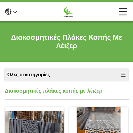
Διακοσμητικές Πλάκες Κοπής Με
Λέιζερ
Όλες οι κατηγορίες
Διακοσμητικές πλάκες κοπής με λέιζερ