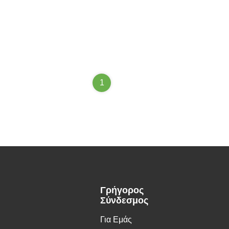
1
Γρήγορος
Σύνδεσμος
Για Εμάς