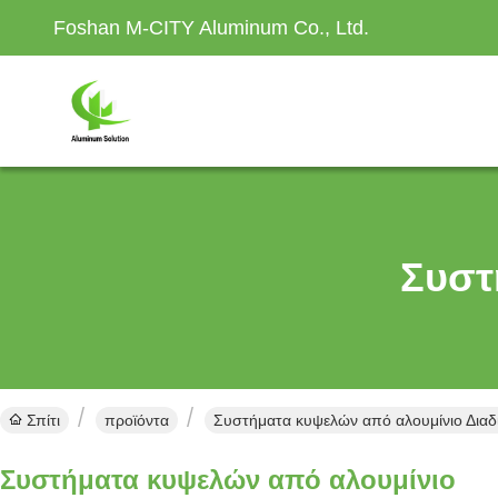
Foshan M-CITY Aluminum Co., Ltd.
Συστ
Σπίτι
προϊόντα
Συστήματα κυψελών από αλουμίνιο Διαδ
Συστήματα κυψελών από αλουμίνιο