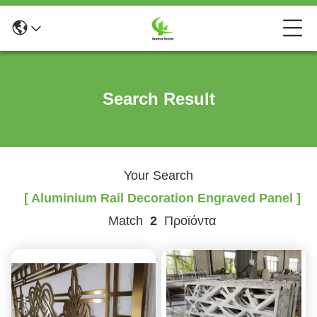
Search Result
Your Search
[ Aluminium Rail Decoration Engraved Panel ]
Match
2
Προϊόντα