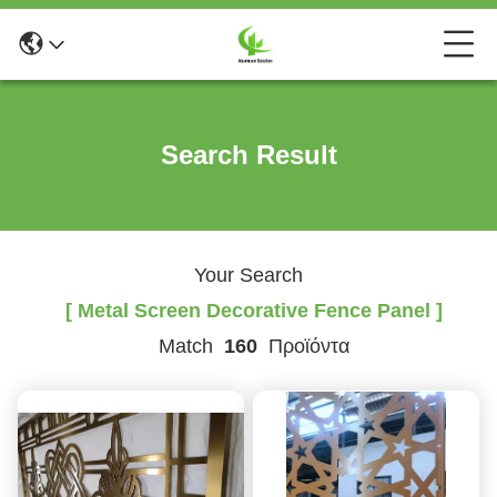
Search Result
Your Search
[ Metal Screen Decorative Fence Panel ]
Match
160
Προϊόντα