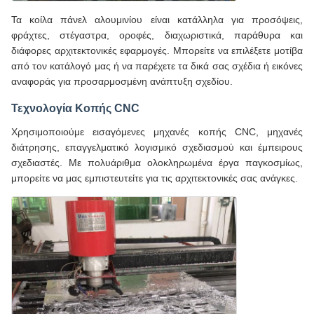
Τα κοίλα πάνελ αλουμινίου είναι κατάλληλα για προσόψεις,
φράχτες, στέγαστρα, οροφές, διαχωριστικά, παράθυρα και
διάφορες αρχιτεκτονικές εφαρμογές. Μπορείτε να επιλέξετε μοτίβα
από τον κατάλογό μας ή να παρέχετε τα δικά σας σχέδια ή εικόνες
αναφοράς για προσαρμοσμένη ανάπτυξη σχεδίου.
Τεχνολογία Κοπής CNC
Χρησιμοποιούμε εισαγόμενες μηχανές κοπής CNC, μηχανές
διάτρησης, επαγγελματικό λογισμικό σχεδιασμού και έμπειρους
σχεδιαστές. Με πολυάριθμα ολοκληρωμένα έργα παγκοσμίως,
μπορείτε να μας εμπιστευτείτε για τις αρχιτεκτονικές σας ανάγκες.