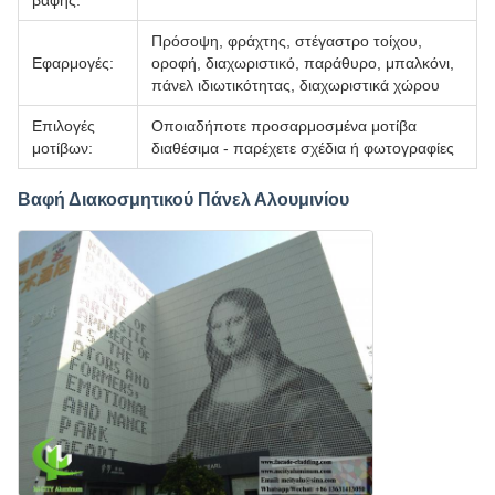
Πρόσοψη, φράχτης, στέγαστρο τοίχου,
Εφαρμογές:
οροφή, διαχωριστικό, παράθυρο, μπαλκόνι,
πάνελ ιδιωτικότητας, διαχωριστικά χώρου
Επιλογές
Οποιαδήποτε προσαρμοσμένα μοτίβα
μοτίβων:
διαθέσιμα - παρέχετε σχέδια ή φωτογραφίες
Βαφή Διακοσμητικού Πάνελ Αλουμινίου