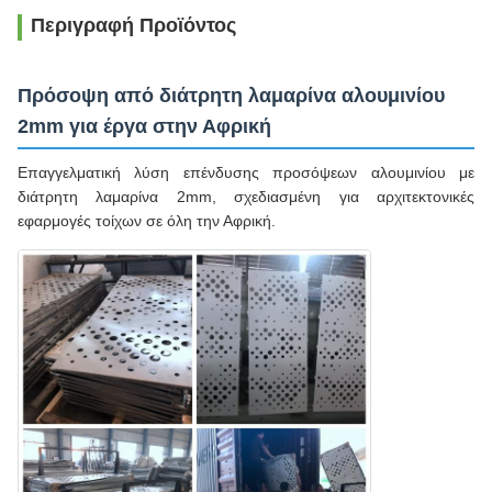
Περιγραφή Προϊόντος
Πρόσοψη από διάτρητη λαμαρίνα αλουμινίου
2mm για έργα στην Αφρική
Επαγγελματική λύση επένδυσης προσόψεων αλουμινίου με
διάτρητη λαμαρίνα 2mm, σχεδιασμένη για αρχιτεκτονικές
εφαρμογές τοίχων σε όλη την Αφρική.