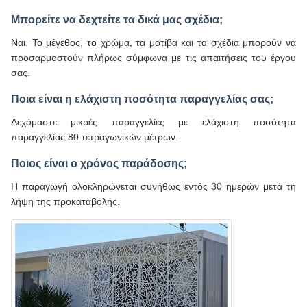
Μπορείτε να δεχτείτε τα δικά μας σχέδια;
Ναι. Το μέγεθος, το χρώμα, τα μοτίβα και τα σχέδια μπορούν να
προσαρμοστούν πλήρως σύμφωνα με τις απαιτήσεις του έργου
σας.
Ποια είναι η ελάχιστη ποσότητα παραγγελίας σας;
Δεχόμαστε μικρές παραγγελίες με ελάχιστη ποσότητα
παραγγελίας 80 τετραγωνικών μέτρων.
Ποιος είναι ο χρόνος παράδοσης;
Η παραγωγή ολοκληρώνεται συνήθως εντός 30 ημερών μετά τη
λήψη της προκαταβολής.