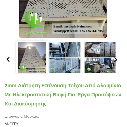
2mm Διάτρητη Επένδυση Τοίχου Από Αλουμίνιο
Με Ηλεκτροστατική Βαφή Για Έργα Προσόψεων
Και Διακόσμησης
Επωνυμία Μάρκας:
M-CITY