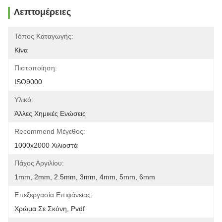
Λεπτομέρειες
Τόπος Καταγωγής:
Κίνα
Πιστοποίηση:
ISO9000
Υλικό:
Άλλες Χημικές Ενώσεις
Recommend Μέγεθος:
1000x2000 Χιλιοστά
Πάχος Αργιλίου:
1mm, 2mm, 2.5mm, 3mm, 4mm, 5mm, 6mm
Επεξεργασία Επιφάνειας:
Χρώμα Σε Σκόνη, Pvdf