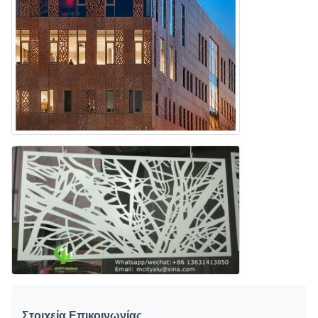
Στοιχεία Επικοινωνίας