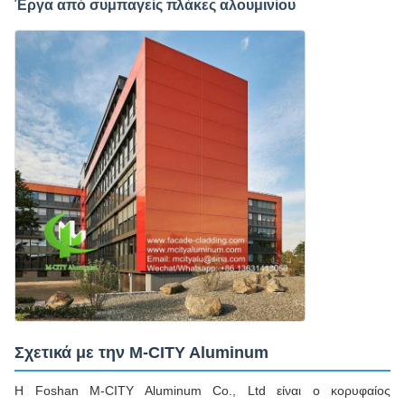
Έργα από συμπαγείς πλάκες αλουμινίου
Σχετικά με την M-CITY Aluminum
Η Foshan M-CITY Aluminum Co., Ltd είναι ο κορυφαίος