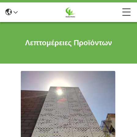
Λεπτομέρειες Προϊόντων