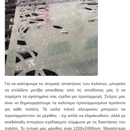
Για να καλύψουμε τις ατομικές απαιτήσεις των πελατών, μπορείτε
να επιλέξετε μοτίβα απευθείας από τις αποδόσεις μας ή να
παρέχετε τα αγαπημένα σας σχέδια για προσαρμογή. Στόχος μας
είναι να δημιουργήσουμε τα καλύτερα προσαρμοσμένα προϊόντα
για κάθε πελάτη. Τα κοίλα πάνελ αλουμινίου μπορούν να
προσαρμοστούν σε μέγεθος - όχι απλά να κλιμακωθούν, αλλά με
αναδιάταξη στοιχείων σχεδιασμού σύμφωνα με τις διαστάσεις του
πελάτη. Το τυπικό μας μέγεθος είναι 1200x2400mm. Μεγαλύτερα