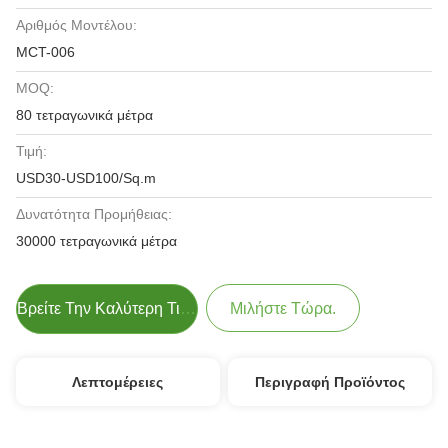
Αριθμός Μοντέλου:
MCT-006
MOQ:
80 τετραγωνικά μέτρα
Τιμή:
USD30-USD100/Sq.m
Δυνατότητα Προμήθειας:
30000 τετραγωνικά μέτρα
Βρείτε Την Καλύτερη Τιμή
Μιλήστε Τώρα.
Λεπτομέρειες
Περιγραφή Προϊόντος