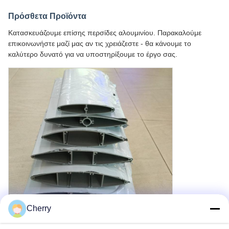
Πρόσθετα Προϊόντα
Κατασκευάζουμε επίσης περσίδες αλουμινίου. Παρακαλούμε
επικοινωνήστε μαζί μας αν τις χρειάζεστε - θα κάνουμε το
καλύτερο δυνατό για να υποστηρίξουμε το έργο σας.
Cherry