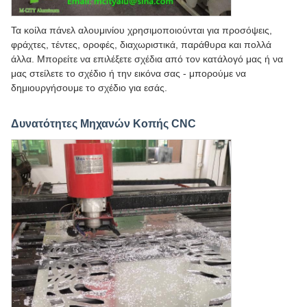
Τα κοίλα πάνελ αλουμινίου χρησιμοποιούνται για προσόψεις,
φράχτες, τέντες, οροφές, διαχωριστικά, παράθυρα και πολλά
άλλα. Μπορείτε να επιλέξετε σχέδια από τον κατάλογό μας ή να
μας στείλετε το σχέδιο ή την εικόνα σας - μπορούμε να
δημιουργήσουμε το σχέδιο για εσάς.
Δυνατότητες Μηχανών Κοπής CNC