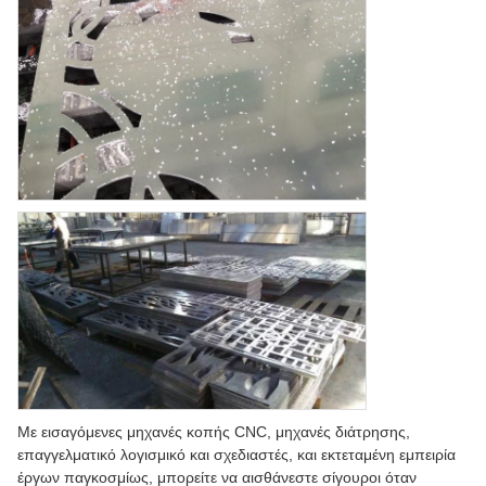
Με εισαγόμενες μηχανές κοπής CNC, μηχανές διάτρησης,
επαγγελματικό λογισμικό και σχεδιαστές, και εκτεταμένη εμπειρία
έργων παγκοσμίως, μπορείτε να αισθάνεστε σίγουροι όταν