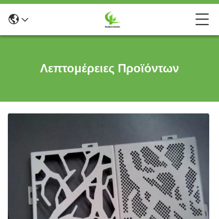
Λεπτομέρειες Προϊόντων