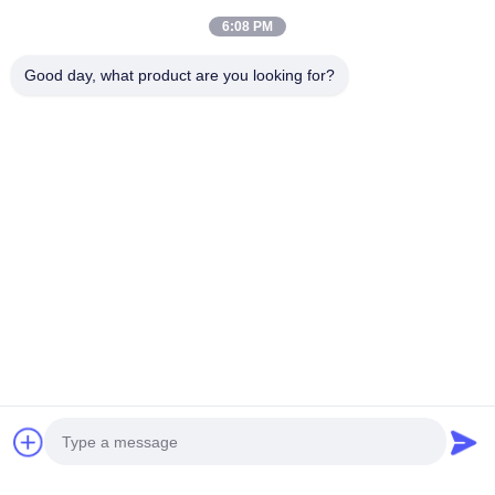
6:08 PM
Good day, what product are you looking for?