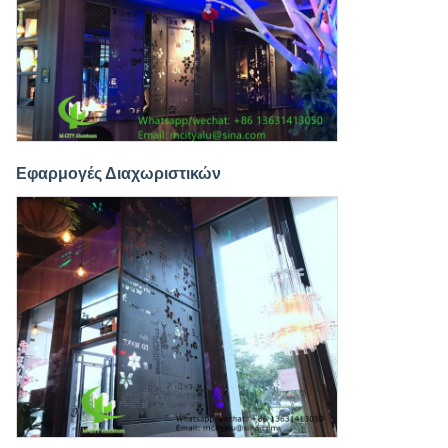
Εφαρμογές Διαχωριστικών