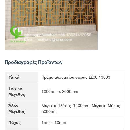
Προδιαγραφές Προϊόντων
Υλικά
Κράμα αλουμινίου σειράς 1100 / 3003
Τυπικό
1000mm x 2000mm
Μέγεθος
Άλλο
Μέγιστο Πλάτος: 1200mm, Μέγιστο Μήκος:
Μέγεθος
5000mm
Πάχος
1mm - 10mm