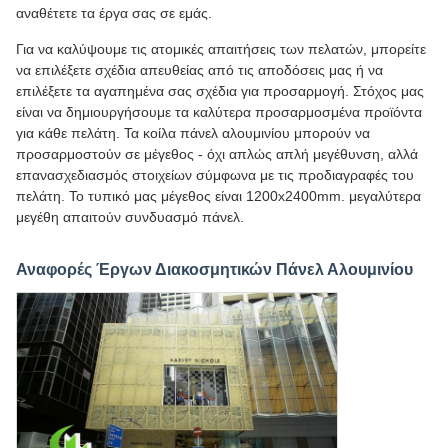
αναθέτετε τα έργα σας σε εμάς.
Για να καλύψουμε τις ατομικές απαιτήσεις των πελατών, μπορείτε
να επιλέξετε σχέδια απευθείας από τις αποδόσεις μας ή να
επιλέξετε τα αγαπημένα σας σχέδια για προσαρμογή. Στόχος μας
είναι να δημιουργήσουμε τα καλύτερα προσαρμοσμένα προϊόντα
για κάθε πελάτη. Τα κοίλα πάνελ αλουμινίου μπορούν να
προσαρμοστούν σε μέγεθος - όχι απλώς απλή μεγέθυνση, αλλά
επανασχεδιασμός στοιχείων σύμφωνα με τις προδιαγραφές του
πελάτη. Το τυπικό μας μέγεθος είναι 1200x2400mm. μεγαλύτερα
μεγέθη απαιτούν συνδυασμό πάνελ.
Αναφορές Έργων Διακοσμητικών Πάνελ Αλουμινίου