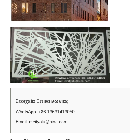
Στοιχεία Επικοινωνίας
WhatsApp: +86 13631413050
Email: mcityalu@sina.com