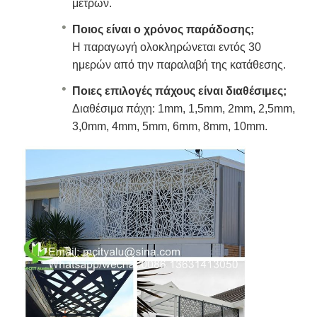
μέτρων.
Ποιος είναι ο χρόνος παράδοσης;
Η παραγωγή ολοκληρώνεται εντός 30
ημερών από την παραλαβή της κατάθεσης.
Ποιες επιλογές πάχους είναι διαθέσιμες;
Διαθέσιμα πάχη: 1mm, 1,5mm, 2mm, 2,5mm,
3,0mm, 4mm, 5mm, 6mm, 8mm, 10mm.