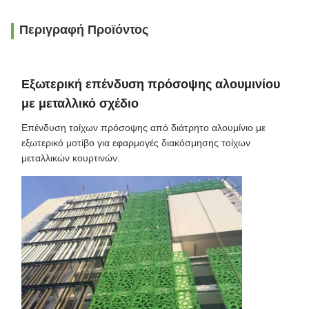
Περιγραφή Προϊόντος
Εξωτερική επένδυση πρόσοψης αλουμινίου
με μεταλλικό σχέδιο
Επένδυση τοίχων πρόσοψης από διάτρητο αλουμίνιο με
εξωτερικό μοτίβο για εφαρμογές διακόσμησης τοίχων
μεταλλικών κουρτινών.