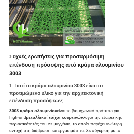
Συχνές ερωτήσεις για προσαρμόσιμη
επένδυση πρόσοψης από κράμα αλουμινίου
3003
1. Γιατί το κράμα αλουμινίου 3003 είναι το
προτιμώμενο υλικό για την αρχιτεκτονική
επένδυση προσόψεων;
3003 κράμα αλουμινίου
είναι το βιομηχανικό πρότυπο για
high-end
μεταλλικοί τοίχοι κουρτινών
λόγω της εξαιρετικής
περιεκτικότητάς του σε μαγγάνιο, το οποίο παρέχει ανώτερη
αντοχή στη διάβρωση και εργασιμότητα. Σε σύγκριση με το