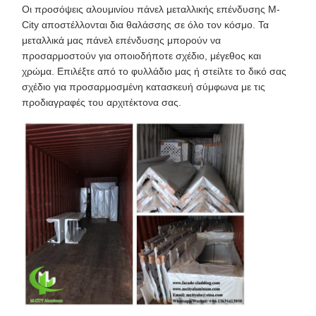
Οι προσόψεις αλουμινίου πάνελ μεταλλικής επένδυσης M-
City αποστέλλονται δια θαλάσσης σε όλο τον κόσμο. Τα
μεταλλικά μας πάνελ επένδυσης μπορούν να
προσαρμοστούν για οποιοδήποτε σχέδιο, μέγεθος και
χρώμα. Επιλέξτε από το φυλλάδιο μας ή στείλτε το δικό σας
σχέδιο για προσαρμοσμένη κατασκευή σύμφωνα με τις
προδιαγραφές του αρχιτέκτονα σας.