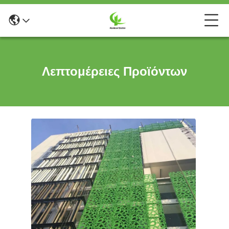
Λεπτομέρειες Προϊόντων