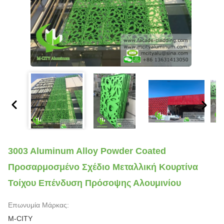
3003 Aluminum Alloy Powder Coated
Προσαρμοσμένο Σχέδιο Μεταλλική Κουρτίνα
Τοίχου Επένδυση Πρόσοψης Αλουμινίου
Επωνυμία Μάρκας:
M-CITY