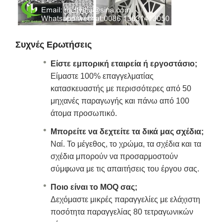
Συχνές Ερωτήσεις
Είστε εμπορική εταιρεία ή εργοστάσιο;
Είμαστε 100% επαγγελματίας
κατασκευαστής με περισσότερες από 50
μηχανές παραγωγής και πάνω από 100
άτομα προσωπικό.
Μπορείτε να δεχτείτε τα δικά μας σχέδια;
Ναί. Το μέγεθος, το χρώμα, τα σχέδια και τα
σχέδια μπορούν να προσαρμοστούν
σύμφωνα με τις απαιτήσεις του έργου σας.
Ποιο είναι το MOQ σας;
Δεχόμαστε μικρές παραγγελίες με ελάχιστη
ποσότητα παραγγελίας 80 τετραγωνικών