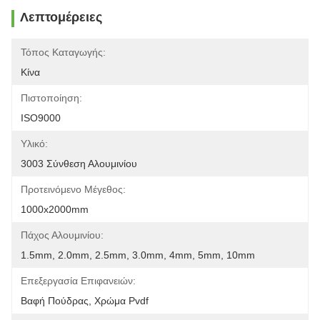
Λεπτομέρειες
Τόπος Καταγωγής:
Κίνα
Πιστοποίηση:
ISO9000
Υλικό:
3003 Σύνθεση Αλουμινίου
Προτεινόμενο Μέγεθος:
1000x2000mm
Πάχος Αλουμινίου:
1.5mm, 2.0mm, 2.5mm, 3.0mm, 4mm, 5mm, 10mm
Επεξεργασία Επιφανειών:
Βαφή Πούδρας, Χρώμα Pvdf