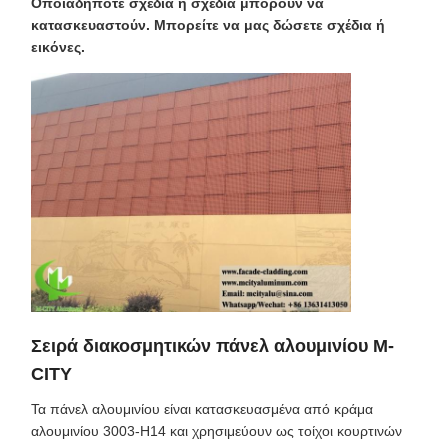
Οποιαδήποτε σχέδια ή σχέδια μπορούν να
κατασκευαστούν. Μπορείτε να μας δώσετε σχέδια ή
εικόνες.
Σειρά διακοσμητικών πάνελ αλουμινίου M-
CITY
Τα πάνελ αλουμινίου είναι κατασκευασμένα από κράμα
αλουμινίου 3003-H14 και χρησιμεύουν ως τοίχοι κουρτινών