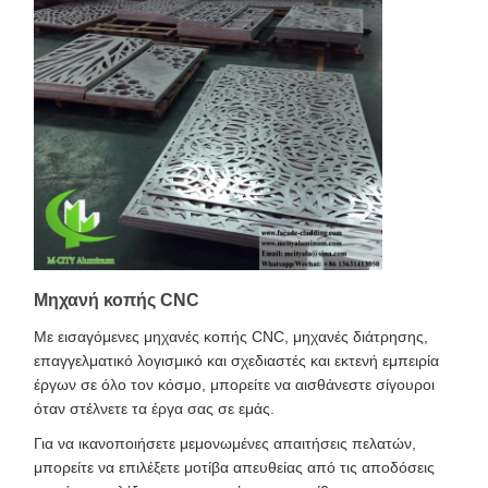
Μηχανή κοπής CNC
Με εισαγόμενες μηχανές κοπής CNC, μηχανές διάτρησης,
επαγγελματικό λογισμικό και σχεδιαστές και εκτενή εμπειρία
έργων σε όλο τον κόσμο, μπορείτε να αισθάνεστε σίγουροι
όταν στέλνετε τα έργα σας σε εμάς.
Για να ικανοποιήσετε μεμονωμένες απαιτήσεις πελατών,
μπορείτε να επιλέξετε μοτίβα απευθείας από τις αποδόσεις