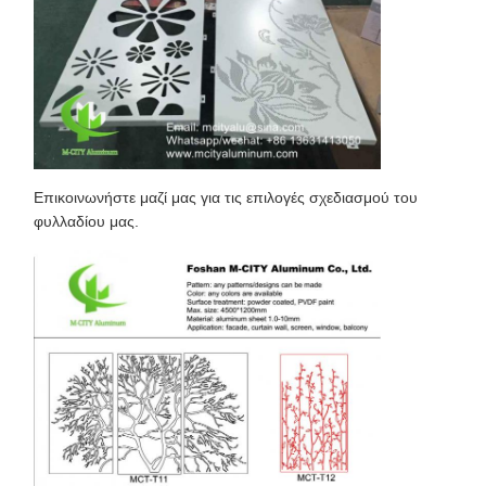
Επικοινωνήστε μαζί μας για τις επιλογές σχεδιασμού του
φυλλαδίου μας.