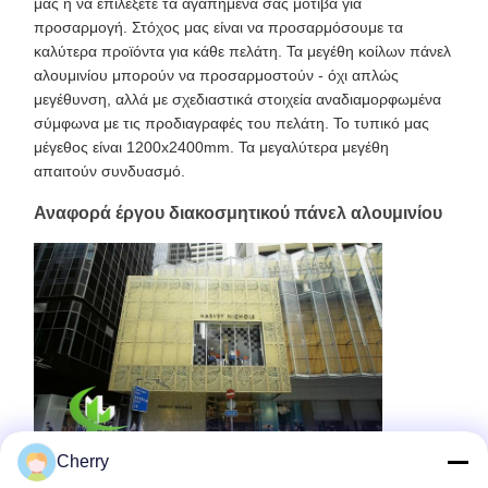
μας ή να επιλέξετε τα αγαπημένα σας μοτίβα για
προσαρμογή. Στόχος μας είναι να προσαρμόσουμε τα
καλύτερα προϊόντα για κάθε πελάτη. Τα μεγέθη κοίλων πάνελ
αλουμινίου μπορούν να προσαρμοστούν - όχι απλώς
μεγέθυνση, αλλά με σχεδιαστικά στοιχεία αναδιαμορφωμένα
σύμφωνα με τις προδιαγραφές του πελάτη. Το τυπικό μας
μέγεθος είναι 1200x2400mm. Τα μεγαλύτερα μεγέθη
απαιτούν συνδυασμό.
Αναφορά έργου διακοσμητικού πάνελ αλουμινίου
Cherry