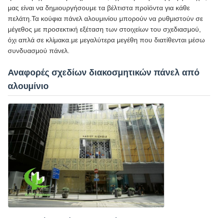
μας είναι να δημιουργήσουμε τα βέλτιστα προϊόντα για κάθε
πελάτη.Τα κούφια πάνελ αλουμινίου μπορούν να ρυθμιστούν σε
μέγεθος με προσεκτική εξέταση των στοιχείων του σχεδιασμού,
όχι απλά σε κλίμακα.με μεγαλύτερα μεγέθη που διατίθενται μέσω
συνδυασμού πάνελ.
Αναφορές σχεδίων διακοσμητικών πάνελ από
αλουμίνιο