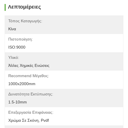
Λεπτομέρειες
Τόπος Καταγωγής:
Κίνα
Πιστοποίηση:
ISO:9000
Υλικό:
Άλλες Χημικές Ενώσεις
Recommend Μέγεθος:
1000x2000mm
Δυνατότητα Εκτύπωσης:
1.5-10mm
Επεξεργασία Επιφάνειας:
Χρώμα Σε Σκόνη, Pvdf