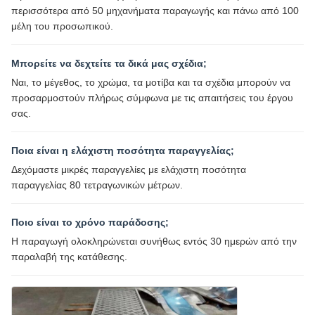
περισσότερα από 50 μηχανήματα παραγωγής και πάνω από 100
μέλη του προσωπικού.
Μπορείτε να δεχτείτε τα δικά μας σχέδια;
Ναι, το μέγεθος, το χρώμα, τα μοτίβα και τα σχέδια μπορούν να
προσαρμοστούν πλήρως σύμφωνα με τις απαιτήσεις του έργου
σας.
Ποια είναι η ελάχιστη ποσότητα παραγγελίας;
Δεχόμαστε μικρές παραγγελίες με ελάχιστη ποσότητα
παραγγελίας 80 τετραγωνικών μέτρων.
Ποιο είναι το χρόνο παράδοσης;
Η παραγωγή ολοκληρώνεται συνήθως εντός 30 ημερών από την
παραλαβή της κατάθεσης.