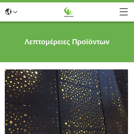
Λεπτομέρειες Προϊόντων