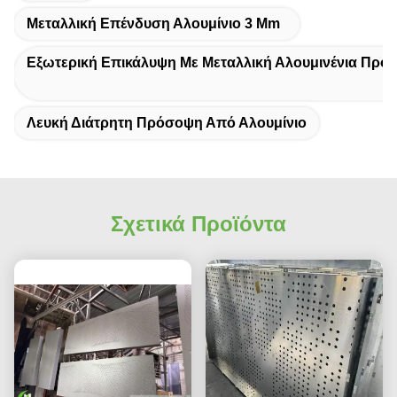
Μεταλλική Επένδυση Αλουμίνιο 3 Mm
Εξωτερική Επικάλυψη Με Μεταλλική Αλουμινένια Πρό
Λευκή Διάτρητη Πρόσοψη Από Αλουμίνιο
Σχετικά Προϊόντα