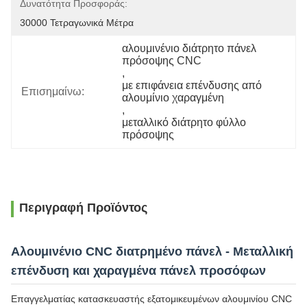
Δυνατότητα Προσφοράς:
30000 Τετραγωνικά Μέτρα
αλουμινένιο διάτρητο πάνελ 
πρόσοψης CNC
, 
με επιφάνεια επένδυσης από 
Επισημαίνω:
αλουμίνιο χαραγμένη
, 
μεταλλικό διάτρητο φύλλο 
πρόσοψης
Περιγραφή Προϊόντος
Αλουμινένιο CNC διατρημένο πάνελ - Μεταλλική
επένδυση και χαραγμένα πάνελ προσόφων
Επαγγελματίας κατασκευαστής εξατομικευμένων αλουμινίου CNC