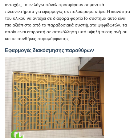
αντοχής, τα εν λόγω πάνελ προσφέρουν σημαντικά
πλεονεκτήματα για εφαρμογές σε πολυώροφα κτίρια.Η ικανότητα
του υλικού να αντέχει σε διάφορα φορτίαΤο σύστημα αυτό είναι
πιο αξιόπιστο από τα παραδοσιακά συστήματα ψηφιδωτών, τα
οποία είναι επιρρεπή σε αποκόλληση υπό υψηλή πίεση ανέμου
και σε συνθήκες παραμόρφωσης.
Εφαρμογές διακόσμησης παραθύρων