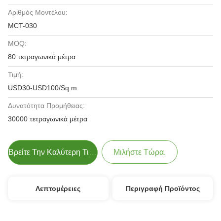
Αριθμός Μοντέλου:
MCT-030
MOQ:
80 τετραγωνικά μέτρα
Τιμή:
USD30-USD100/Sq.m
Δυνατότητα Προμήθειας:
30000 τετραγωνικά μέτρα
Βρείτε Την Καλύτερη Τιμή
Μιλήστε Τώρα.
Λεπτομέρειες
Περιγραφή Προϊόντος