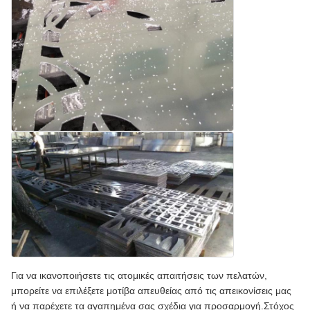
Για να ικανοποιήσετε τις ατομικές απαιτήσεις των πελατών,
μπορείτε να επιλέξετε μοτίβα απευθείας από τις απεικονίσεις μας
ή να παρέχετε τα αγαπημένα σας σχέδια για προσαρμογή.Στόχος