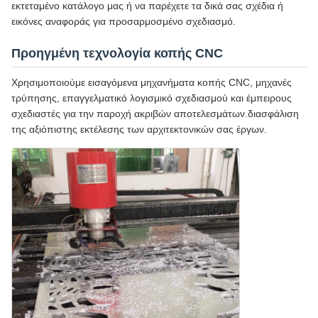
εκτεταμένο κατάλογο μας ή να παρέχετε τα δικά σας σχέδια ή
εικόνες αναφοράς για προσαρμοσμένο σχεδιασμό.
Προηγμένη τεχνολογία κοπής CNC
Χρησιμοποιούμε εισαγόμενα μηχανήματα κοπής CNC, μηχανές
τρύπησης, επαγγελματικό λογισμικό σχεδιασμού και έμπειρους
σχεδιαστές για την παροχή ακριβών αποτελεσμάτων.διασφάλιση
της αξιόπιστης εκτέλεσης των αρχιτεκτονικών σας έργων.