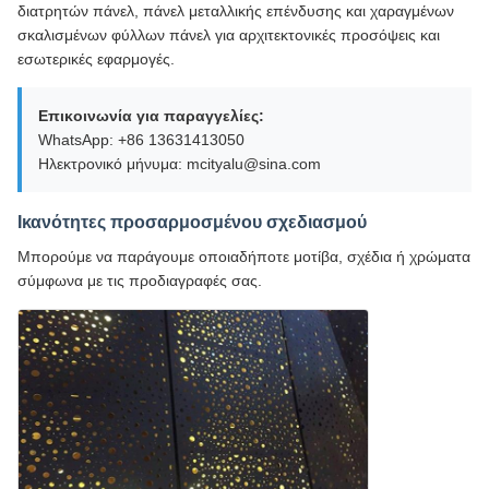
διατρητών πάνελ, πάνελ μεταλλικής επένδυσης και χαραγμένων
σκαλισμένων φύλλων πάνελ για αρχιτεκτονικές προσόψεις και
εσωτερικές εφαρμογές.
Επικοινωνία για παραγγελίες:
WhatsApp: +86 13631413050
Ηλεκτρονικό μήνυμα: mcityalu@sina.com
Ικανότητες προσαρμοσμένου σχεδιασμού
Μπορούμε να παράγουμε οποιαδήποτε μοτίβα, σχέδια ή χρώματα
σύμφωνα με τις προδιαγραφές σας.