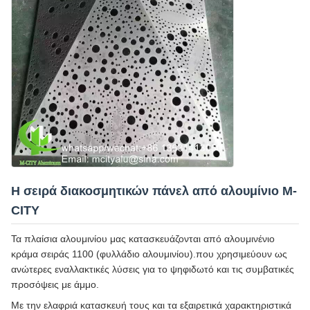
Η σειρά διακοσμητικών πάνελ από αλουμίνιο M-
CITY
Τα πλαίσια αλουμινίου μας κατασκευάζονται από αλουμινένιο
κράμα σειράς 1100 (φυλλάδιο αλουμινίου).που χρησιμεύουν ως
ανώτερες εναλλακτικές λύσεις για το ψηφιδωτό και τις συμβατικές
προσόψεις με άμμο.
Με την ελαφριά κατασκευή τους και τα εξαιρετικά χαρακτηριστικά