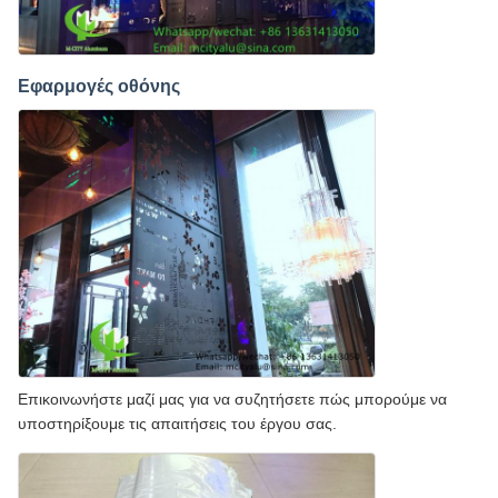
Εφαρμογές οθόνης
Επικοινωνήστε μαζί μας για να συζητήσετε πώς μπορούμε να
υποστηρίξουμε τις απαιτήσεις του έργου σας.