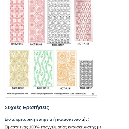
Συχνές Ερωτήσεις
Είστε εμπορική εταιρεία ή κατασκευαστής;
Είμαστε ένας 100% επαγγελματίας κατασκευαστής με