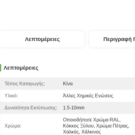
Λεπτομέρειες
Περιγραφή 
Λεπτομέρειες
Τόπος Καταγωγής:
Κίνα
Υλικό:
Άλλες Χημικές Ενώσεις
Δυνατότητα Εκτύπωσης:
1.5-10mm
Οποιοδήποτε Χρώμα RAL, 
Χρώμα:
Κόκκος Ξύλου, Χρώμα Πέτρας, 
Χαλκός, Χάλκινος