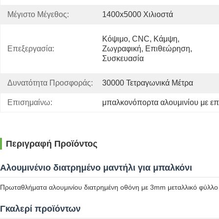
Μέγιστο Μέγεθος:
1400x5000 Χιλιοστά
Κόψιμο, CNC, Κάμψη, 
Επεξεργασία:
Ζωγραφική, Επιθεώρηση, 
Συσκευασία
Δυνατότητα Προσφοράς:
30000 Τετραγωνικά Μέτρα
Επισημαίνω:
μπαλκονόπορτα αλουμινίου με ε
Περιγραφή Προϊόντος
Αλουμινένιο διατρημένο μαντήλι για μπαλκόνι
Πρωταθλήματα αλουμινίου διατρημένη οθόνη με 3mm μεταλλικό φύλλο μ
Γκαλερί προϊόντων