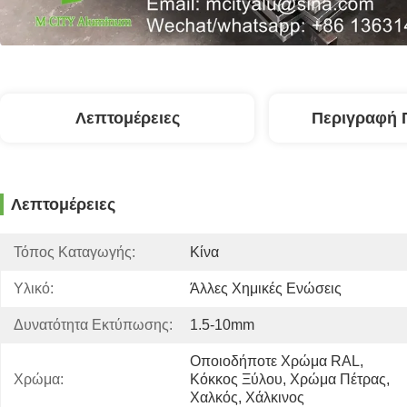
Λεπτομέρειες
Περιγραφή 
Λεπτομέρειες
Τόπος Καταγωγής:
Κίνα
Υλικό:
Άλλες Χημικές Ενώσεις
Δυνατότητα Εκτύπωσης:
1.5-10mm
Οποιοδήποτε Χρώμα RAL, 
Χρώμα:
Κόκκος Ξύλου, Χρώμα Πέτρας, 
Χαλκός, Χάλκινος