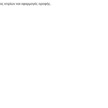
ς κτιρίων και εφαρμογές οροφής.