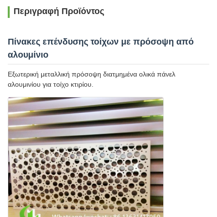
Περιγραφή Προϊόντος
Πίνακες επένδυσης τοίχων με πρόσοψη από
αλουμίνιο
Εξωτερική μεταλλική πρόσοψη διατμημένα ολικά πάνελ
αλουμινίου για τοίχο κτιρίου.