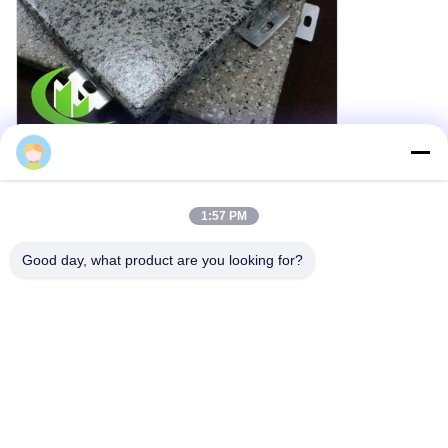
Cherry
1:57 PM
Good day, what product are you looking for?