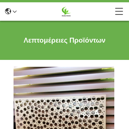
Λεπτομέρειες Προϊόντων