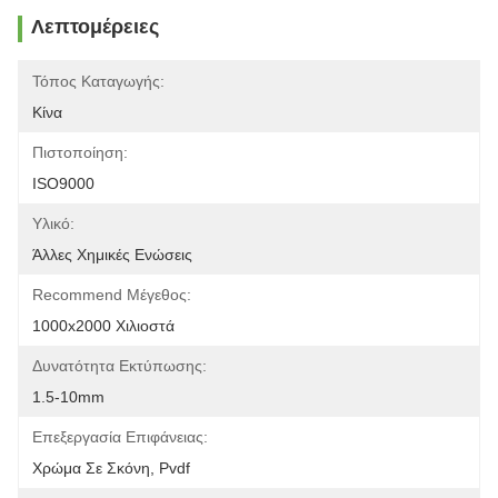
Λεπτομέρειες
Τόπος Καταγωγής:
Κίνα
Πιστοποίηση:
ISO9000
Υλικό:
Άλλες Χημικές Ενώσεις
Recommend Μέγεθος:
1000x2000 Χιλιοστά
Δυνατότητα Εκτύπωσης:
1.5-10mm
Επεξεργασία Επιφάνειας:
Χρώμα Σε Σκόνη, Pvdf