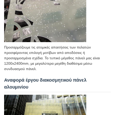
Προσαρμόζουμε τις ατομικές απαιτήσεις των πελατών
προσφέροντας επιλογή μοτίβων από αποδόσεις ή
προσαρμοσμένα σχέδια. Το τυπικό μέγεθος πάνελ μας είναι
1200x2400mm, με μεγαλύτερα μεγέθη διαθέσιμα μέσω
συνδυασμού πάνελ.
Αναφορά έργου διακοσμητικού πάνελ
αλουμινίου