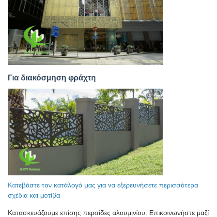
Για διακόσμηση φράχτη
Κατεβάστε τον κατάλογό μας για να εξερευνήσετε περισσότερα
σχέδια και μοτίβα
Κατασκευάζουμε επίσης περσίδες αλουμινίου. Επικοινωνήστε μαζί