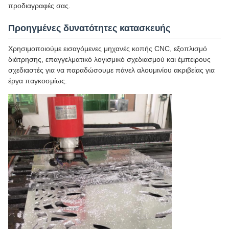
προδιαγραφές σας.
Προηγμένες δυνατότητες κατασκευής
Χρησιμοποιούμε εισαγόμενες μηχανές κοπής CNC, εξοπλισμό
διάτρησης, επαγγελματικό λογισμικό σχεδιασμού και έμπειρους
σχεδιαστές για να παραδώσουμε πάνελ αλουμινίου ακριβείας για
έργα παγκοσμίως.