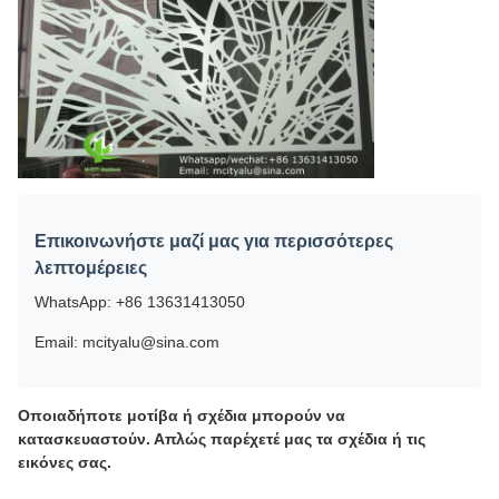
Επικοινωνήστε μαζί μας για περισσότερες
λεπτομέρειες
WhatsApp: +86 13631413050
Email: mcityalu@sina.com
Οποιαδήποτε μοτίβα ή σχέδια μπορούν να
κατασκευαστούν. Απλώς παρέχετέ μας τα σχέδια ή τις
εικόνες σας.