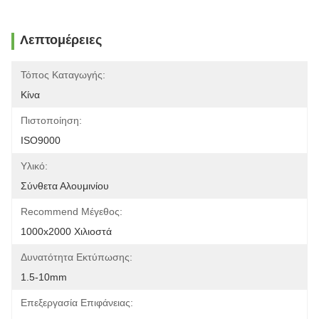
Λεπτομέρειες
Τόπος Καταγωγής:
Κίνα
Πιστοποίηση:
ISO9000
Υλικό:
Σύνθετα Αλουμινίου
Recommend Μέγεθος:
1000x2000 Χιλιοστά
Δυνατότητα Εκτύπωσης:
1.5-10mm
Επεξεργασία Επιφάνειας: