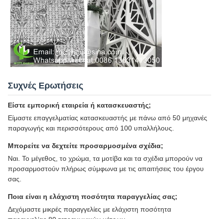
Συχνές Ερωτήσεις
Είστε εμπορική εταιρεία ή κατασκευαστής;
Είμαστε επαγγελματίας κατασκευαστής με πάνω από 50 μηχανές
παραγωγής και περισσότερους από 100 υπαλλήλους.
Μπορείτε να δεχτείτε προσαρμοσμένα σχέδια;
Ναι. Το μέγεθος, το χρώμα, τα μοτίβα και τα σχέδια μπορούν να
προσαρμοστούν πλήρως σύμφωνα με τις απαιτήσεις του έργου
σας.
Ποια είναι η ελάχιστη ποσότητα παραγγελίας σας;
Δεχόμαστε μικρές παραγγελίες με ελάχιστη ποσότητα