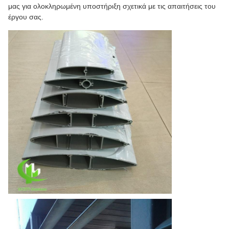
μας για ολοκληρωμένη υποστήριξη σχετικά με τις απαιτήσεις του
έργου σας.