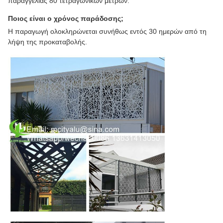
παραγγελίας 80 τετραγωνικών μέτρων.
Ποιος είναι ο χρόνος παράδοσης;
Η παραγωγή ολοκληρώνεται συνήθως εντός 30 ημερών από τη
λήψη της προκαταβολής.