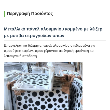
Περιγραφή Προϊόντος
Μεταλλικό πάνελ αλουμινίου κομμένο με λέιζερ
με μοτίβα στρογγυλών οπών
Επαγγελματικά διάτρητα πάνελ αλουμινίου σχεδιασμένα για
προσόψεις κτιρίων, προσφέροντας αισθητική εμφάνιση και
λειτουργική απόδοση.