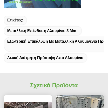
Ετικέτες:
Μεταλλική Επένδυση Αλουμίνιο 3 Mm
Εξωτερική Επικάλυψη Με Μεταλλική Αλουμινένια Πρό
Λευκή Διάτρητη Πρόσοψη Από Αλουμίνιο
Σχετικά Προϊόντα