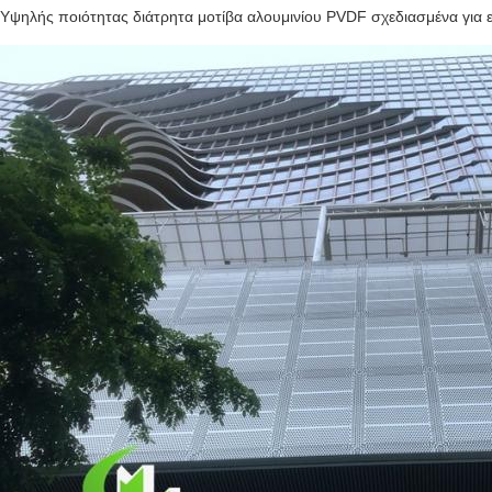
Υψηλής ποιότητας διάτρητα μοτίβα αλουμινίου PVDF σχεδιασμένα για 