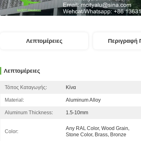
Λεπτομέρειες
Περιγραφή 
Λεπτομέρειες
Τόπος Καταγωγής:
Κίνα
Material:
Aluminum Alloy
Aluminum Thickness:
1.5-10mm
Any RAL Color, Wood Grain, 
Color:
Stone Color, Brass, Bronze