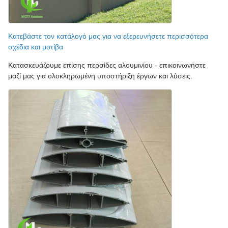
Κατεβάστε τον κατάλογό μας για να εξερευνήσετε περισσότερα
σχέδια και μοτίβα
Κατασκευάζουμε επίσης περσίδες αλουμινίου - επικοινωνήστε
μαζί μας για ολοκληρωμένη υποστήριξη έργων και λύσεις.