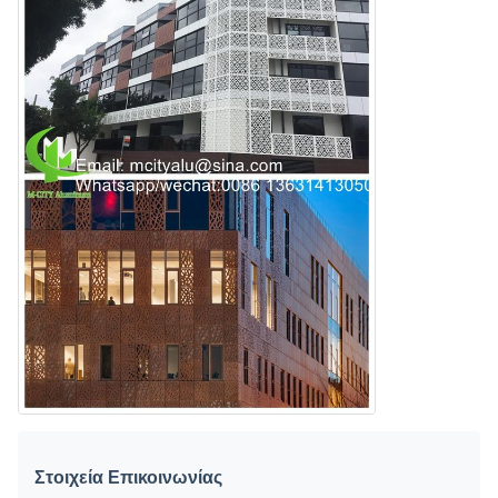
Στοιχεία Επικοινωνίας