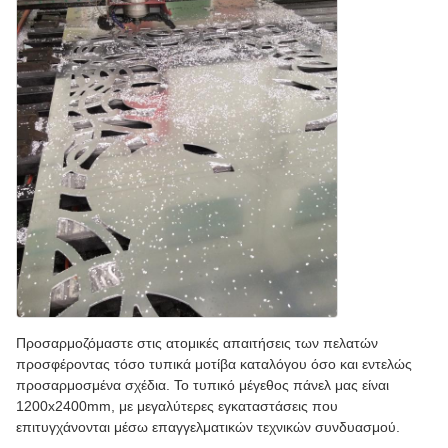
Προσαρμοζόμαστε στις ατομικές απαιτήσεις των πελατών
προσφέροντας τόσο τυπικά μοτίβα καταλόγου όσο και εντελώς
προσαρμοσμένα σχέδια. Το τυπικό μέγεθος πάνελ μας είναι
1200x2400mm, με μεγαλύτερες εγκαταστάσεις που
επιτυγχάνονται μέσω επαγγελματικών τεχνικών συνδυασμού.