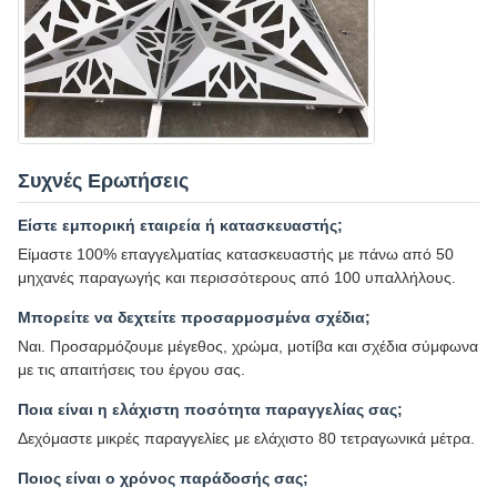
Συχνές Ερωτήσεις
Είστε εμπορική εταιρεία ή κατασκευαστής;
Είμαστε 100% επαγγελματίας κατασκευαστής με πάνω από 50
μηχανές παραγωγής και περισσότερους από 100 υπαλλήλους.
Μπορείτε να δεχτείτε προσαρμοσμένα σχέδια;
Ναι. Προσαρμόζουμε μέγεθος, χρώμα, μοτίβα και σχέδια σύμφωνα
με τις απαιτήσεις του έργου σας.
Ποια είναι η ελάχιστη ποσότητα παραγγελίας σας;
Δεχόμαστε μικρές παραγγελίες με ελάχιστο 80 τετραγωνικά μέτρα.
Ποιος είναι ο χρόνος παράδοσής σας;