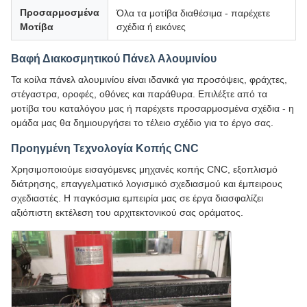
Προσαρμοσμένα
Όλα τα μοτίβα διαθέσιμα - παρέχετε
Μοτίβα
σχέδια ή εικόνες
Βαφή Διακοσμητικού Πάνελ Αλουμινίου
Τα κοίλα πάνελ αλουμινίου είναι ιδανικά για προσόψεις, φράχτες,
στέγαστρα, οροφές, οθόνες και παράθυρα. Επιλέξτε από τα
μοτίβα του καταλόγου μας ή παρέχετε προσαρμοσμένα σχέδια - η
ομάδα μας θα δημιουργήσει το τέλειο σχέδιο για το έργο σας.
Προηγμένη Τεχνολογία Κοπής CNC
Χρησιμοποιούμε εισαγόμενες μηχανές κοπής CNC, εξοπλισμό
διάτρησης, επαγγελματικό λογισμικό σχεδιασμού και έμπειρους
σχεδιαστές. Η παγκόσμια εμπειρία μας σε έργα διασφαλίζει
αξιόπιστη εκτέλεση του αρχιτεκτονικού σας οράματος.