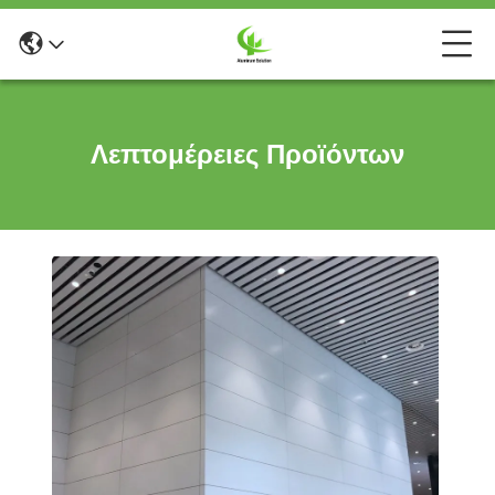
Λεπτομέρειες Προϊόντων