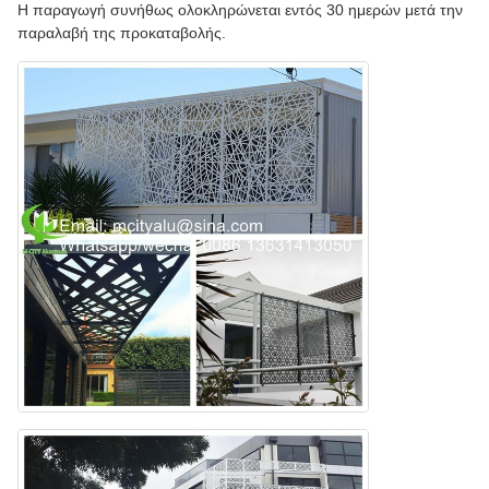
Η παραγωγή συνήθως ολοκληρώνεται εντός 30 ημερών μετά την
παραλαβή της προκαταβολής.