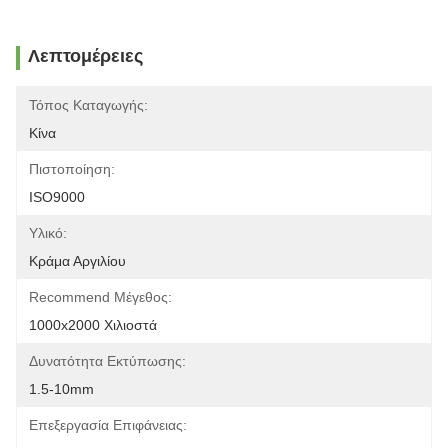
Λεπτομέρειες
Τόπος Καταγωγής:
Κίνα
Πιστοποίηση:
ISO9000
Υλικό:
Κράμα Αργιλίου
Recommend Μέγεθος:
1000x2000 Χιλιοστά
Δυνατότητα Εκτύπωσης:
1.5-10mm
Επεξεργασία Επιφάνειας: