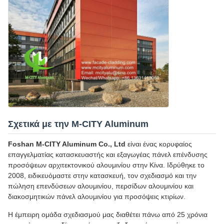
Σχετικά με την M-CITY Aluminum
Foshan M-CITY Aluminum Co., Ltd
είναι ένας κορυφαίος
επαγγελματίας κατασκευαστής και εξαγωγέας πάνελ επένδυσης
προσόψεων αρχιτεκτονικού αλουμινίου στην Κίνα. Ιδρύθηκε το
2008, ειδικευόμαστε στην κατασκευή, τον σχεδιασμό και την
πώληση επενδύσεων αλουμινίου, περσίδων αλουμινίου και
διακοσμητικών πάνελ αλουμινίου για προσόψεις κτιρίων.
Η έμπειρη ομάδα σχεδιασμού μας διαθέτει πάνω από 25 χρόνια