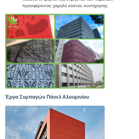
προσφέροντας χαμηλό κόστος συντήρησης
Έργα Συμπαγών Πάνελ Αλουμινίου