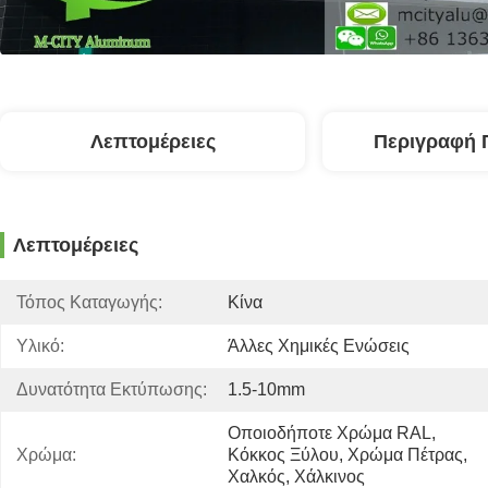
Λεπτομέρειες
Περιγραφή 
Λεπτομέρειες
Τόπος Καταγωγής:
Κίνα
Υλικό:
Άλλες Χημικές Ενώσεις
Δυνατότητα Εκτύπωσης:
1.5-10mm
Οποιοδήποτε Χρώμα RAL, 
Χρώμα:
Κόκκος Ξύλου, Χρώμα Πέτρας, 
Χαλκός, Χάλκινος