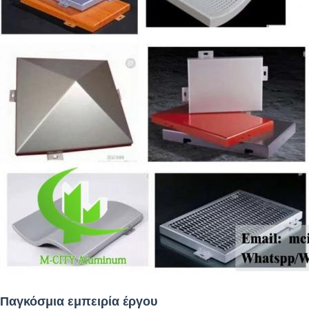
Παγκόσμια εμπειρία έργου