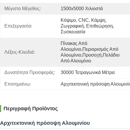
Μέγιστο Μέγεθος:
1500x5000 Χιλιοστά
Κόψιμο, CNC, Κάμψη, 
Επεξεργασία:
Ζωγραφική, Επιθεώρηση, 
Συσκευασία
Πίνακας Από 
Αλουμίνιο,περιορισμός Από 
Λέξεις-Κλειδιά:
Αλουμίνιο,προσοχή,πελάδιο 
Από Αλουμίνιο
Δυνατότητα Προσφοράς:
30000 Τετραγωνικά Μέτρα
Επισημαίνω:
Αρχιτεκτονική πρόσοψη Αλουμινί
Περιγραφή Προϊόντος
Αρχιτεκτονική πρόσοψη Αλουμινίου