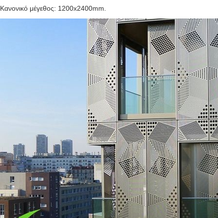
Κανονικό μέγεθος: 1200x2400mm.