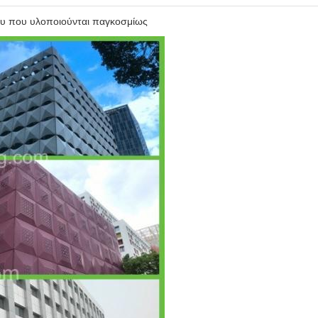
υ που υλοποιούνται παγκοσμίως