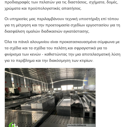
προδιαγραφές των πελατών για τις διαστάσεις, σχήματα, δομές,
χρώματα και προϋπολογιστικές απαιτήσεις.
Οι υπηρεσίες μας περιλαμβάνουν τεχνική υποστήριξη επί τόπου
για τη μέτρηση και την προετοιμασία σχεδίων εργοστασίου για τη
διασφάλιση ομαλών διαδικασιών εγκατάστασης.
Όλα τα πάνελ αλουμινίου είναι προκατασκευασμένα σύμφωνα με
τα σχέδια και τα σχέδια του πελάτη.και σφραγιστικά για το
φινίρισμα των κενών - καθιστώντας την μια αποτελεσματική λύση
για το περίβλημα και την διακόσμηση των κτιρίων.