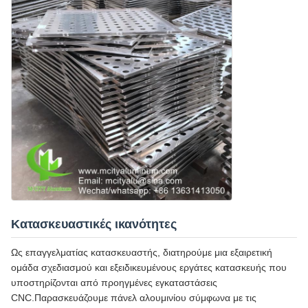
Κατασκευαστικές ικανότητες
Ως επαγγελματίας κατασκευαστής, διατηρούμε μια εξαιρετική
ομάδα σχεδιασμού και εξειδικευμένους εργάτες κατασκευής που
υποστηρίζονται από προηγμένες εγκαταστάσεις
CNC.Παρασκευάζουμε πάνελ αλουμινίου σύμφωνα με τις