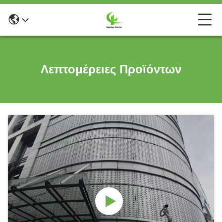
Λεπτομέρειες Προϊόντων