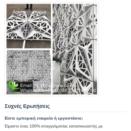
Συχνές Ερωτήσεις
Είστε εμπορική εταιρεία ή εργοστάσιο;
Είμαστε ένας 100% επαγγελματίας κατασκευαστής με