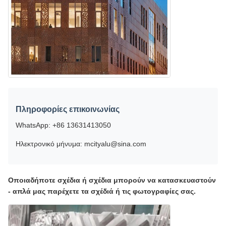
Πληροφορίες επικοινωνίας
WhatsApp: +86 13631413050
Ηλεκτρονικό μήνυμα: mcityalu@sina.com
Οποιαδήποτε σχέδια ή σχέδια μπορούν να κατασκευαστούν
- απλά μας παρέχετε τα σχέδιά ή τις φωτογραφίες σας.