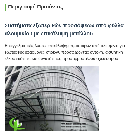
Περιγραφή Προϊόντος
Συστήματα εξωτερικών προσόψεων από φύλλα
αλουμινίου με επικάλυψη μετάλλου
Επαγγελματικές λύσεις επικάλυψης προσόφων από αλουμίνιο για
εξωτερικές εφαρμογές κτιρίων, προσφέροντας αντοχή, αισθητική
ελκυστικότητα και δυνατότητες προσαρμοσμένου σχεδιασμού.