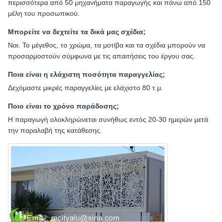
περισσότερα από 50 μηχανήματα παραγωγής και πάνω από 150
μέλη του προσωπικού.
Μπορείτε να δεχτείτε τα δικά μας σχέδια;
Ναι. Το μέγεθος, το χρώμα, τα μοτίβα και τα σχέδια μπορούν να
προσαρμοστούν σύμφωνα με τις απαιτήσεις του έργου σας.
Ποια είναι η ελάχιστη ποσότητα παραγγελίας;
Δεχόμαστε μικρές παραγγελίες με ελάχιστο 80 τ.μ.
Ποιο είναι το χρόνο παράδοσης;
Η παραγωγή ολοκληρώνεται συνήθως εντός 20-30 ημερών μετά
την παραλαβή της κατάθεσης.