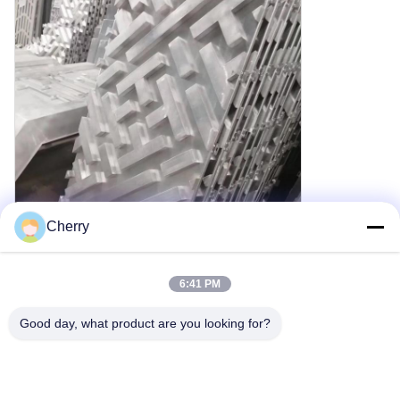
Cherry
6:41 PM
Good day, what product are you looking for?