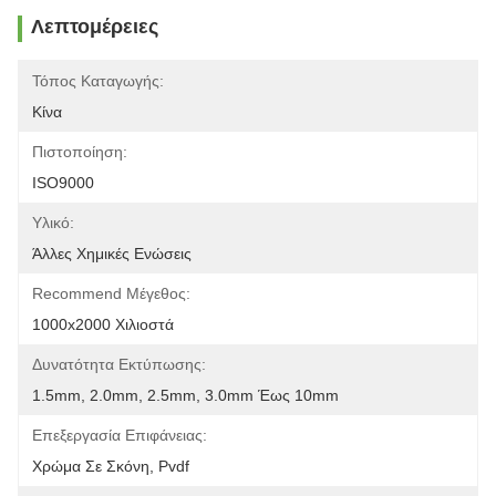
Λεπτομέρειες
Τόπος Καταγωγής:
Κίνα
Πιστοποίηση:
ISO9000
Υλικό:
Άλλες Χημικές Ενώσεις
Recommend Μέγεθος:
1000x2000 Χιλιοστά
Δυνατότητα Εκτύπωσης:
1.5mm, 2.0mm, 2.5mm, 3.0mm Έως 10mm
Επεξεργασία Επιφάνειας:
Χρώμα Σε Σκόνη, Pvdf