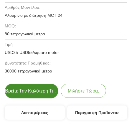
Αριθμός Μοντέλου:
Αλουμίνιο με διάτρηση MCT 24
MOQ:
80 τετραγωνικά μέτρα
Τιμή:
USD25-USD55/square meter
Δυνατότητα Προμήθειας:
30000 τετραγωνικά μέτρα
Βρείτε Την Καλύτερη Τιμή
Μιλήστε Τώρα.
Λεπτομέρειες
Περιγραφή Προϊόντος