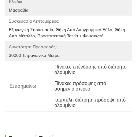
Κλειδιά:
Μασραβία
Συσκευασία Λεπτομέρειες:
Εξαγωγική Συσκευασία, Θήκη Από Αντιγραμμικό Ξύλο, Θήκη 
Από Μέταλλο, Προστατευτική Ταινία + Φουσκωτή 
Δυνατότητα Προσφοράς:
30000 Τετραγωνικά Μέτρα
Πίνακες επένδυσης από διάτρητο 
αλουμίνιο
, 
Πίνακες πρόσοψης από 
Επισημαίνω:
ασημένιο στερεό
, 
καμπύλη διάτρητη πρόσοψη από 
αλουμίνιο