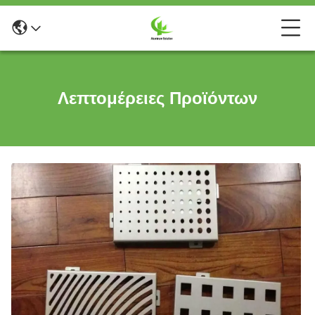
Λεπτομέρειες Προϊόντων