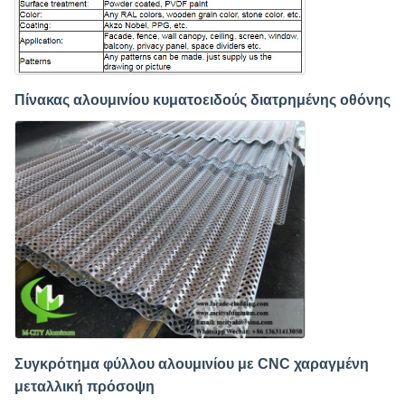
Πίνακας αλουμινίου κυματοειδούς διατρημένης οθόνης
Συγκρότημα φύλλου αλουμινίου με CNC χαραγμένη
μεταλλική πρόσοψη