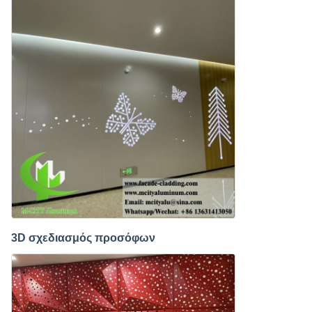
3D σχεδιασμός προσόφων