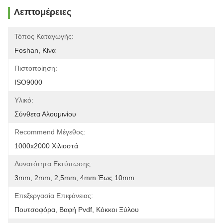
Λεπτομέρειες
Τόπος Καταγωγής:
Foshan, Κίνα
Πιστοποίηση:
ISO9000
Υλικό:
Σύνθετα Αλουμινίου
Recommend Μέγεθος:
1000x2000 Χιλιοστά
Δυνατότητα Εκτύπωσης:
3mm, 2mm, 2,5mm, 4mm Έως 10mm
Επεξεργασία Επιφάνειας:
Πουτσοφόρα, Βαφή Pvdf, Κόκκοι Ξύλου