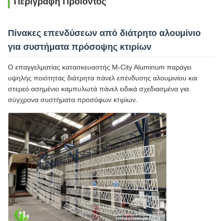
Περιγραφή Προϊόντος
Πίνακες επενδύσεων από διάτρητο αλουμίνιο
για συστήματα πρόσοψης κτιρίων
Ο επαγγελματίας κατασκευαστής M-City Aluminum παράγει
υψηλής ποιότητας διάτρητα πάνελ επένδυσης αλουμινίου και
στερεό ασημένιο καμπυλωτά πάνελ ειδικά σχεδιασμένα για
σύγχρονα συστήματα προσόφων κτιρίων.