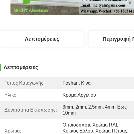
Λεπτομέρειες
Περιγραφή 
Λεπτομέρειες
Τόπος Καταγωγής:
Foshan, Κίνα
Υλικό:
Κράμα Αργιλίου
3mm, 2mm, 2,5mm, 4mm Έως 
Δυνατότητα Εκτύπωσης:
10mm
Οποιοδήποτε Χρώμα RAL, 
Χρώμα:
Κόκκος Ξύλου, Χρώμα Πέτρας, 