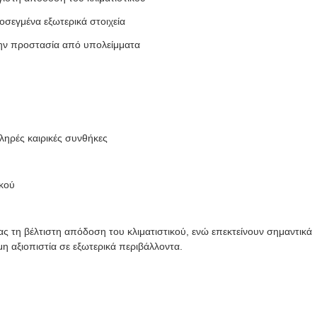
σεγμένα εξωτερικά στοιχεία
την προστασία από υπολείμματα
ληρές καιρικές συνθήκες
ικού
 τη βέλτιστη απόδοση του κλιματιστικού, ενώ επεκτείνουν σημαντικά
η αξιοπιστία σε εξωτερικά περιβάλλοντα.