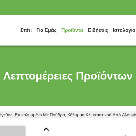
Σπίτι
Για Εμάς
Προϊόντα
Ειδήσεις
Ιστολόγιο
Λεπτομέρειες Προϊόντων
εθος, Επικαλυμμένο Με Πούδρα, Κάλυμμα Κλιματιστικού Από Αλουμίνι