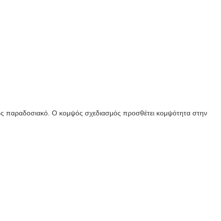
έως παραδοσιακό. Ο κομψός σχεδιασμός προσθέτει κομψότητα στην