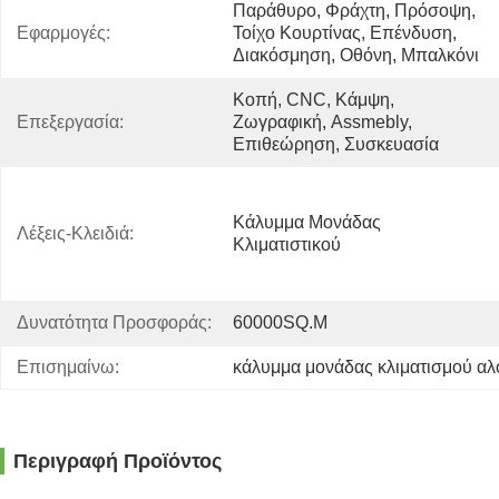
Παράθυρο, Φράχτη, Πρόσοψη, 
Εφαρμογές:
Τοίχο Κουρτίνας, Επένδυση, 
Διακόσμηση, Οθόνη, Μπαλκόνι
Κοπή, CNC, Κάμψη, 
Επεξεργασία:
Ζωγραφική, Assmebly, 
Επιθεώρηση, Συσκευασία
Κάλυμμα Μονάδας 
Λέξεις-Κλειδιά:
Κλιματιστικού
Δυνατότητα Προσφοράς:
60000SQ.m
Επισημαίνω:
κάλυμμα μονάδας κλιματισμού αλ
Περιγραφή Προϊόντος