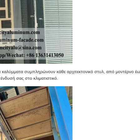
 τα καλύμματα συμπληρώνουν κάθε αρχιτεκτονικό στυλ, από μοντέρνο 
ένδυσή σας στο κλιματιστικό.